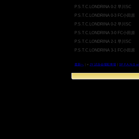
P.S.T.C.LONDRINA 0-2 早川SC
P.S.T.C.LONDRINA 0-3 FC小田原
P.S.T.C.LONDRINA 0-2 早川SC
P.S.T.C.LONDRINA 3-0 FC小田原
P.S.T.C.LONDRINA 2-1 早川SC
P.S.T.C.LONDRINA 3-1 FC小田原
最新へ
｜«
JY 試合会場駐車場
｜
SF F.A.N.G 