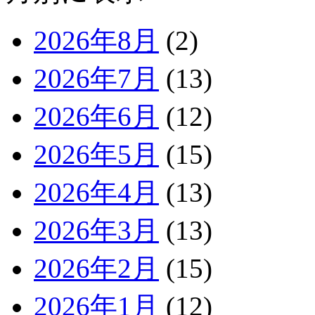
2026年8月
(2)
2026年7月
(13)
2026年6月
(12)
2026年5月
(15)
2026年4月
(13)
2026年3月
(13)
2026年2月
(15)
2026年1月
(12)