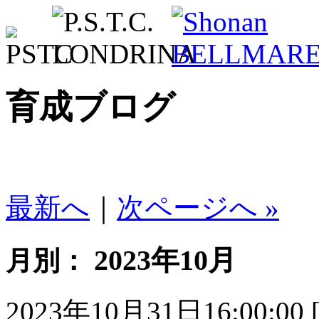
育成ブログ
最新へ
｜
次ページへ »
2023年10月
月別：
2023年10月31日16:00:00 