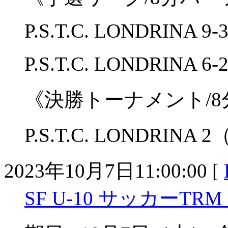
P.S.T.C. LONDRINA 9-
P.S.T.C. LONDRINA 
《決勝トーナメント/
P.S.T.C. LONDRINA
2023年10月7日11:00:00 [
SF U-10 サッカーTRM