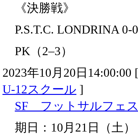
《決勝戦》
P.S.T.C. LONDRINA 
PK（2–3）
2023年10月20日14:00:00 
U-12スクール
]
SF フットサルフェスタ2
期日：10月21日（土