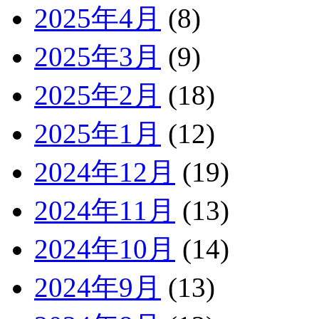
2025年4月
(8)
2025年3月
(9)
2025年2月
(18)
2025年1月
(12)
2024年12月
(19)
2024年11月
(13)
2024年10月
(14)
2024年9月
(13)