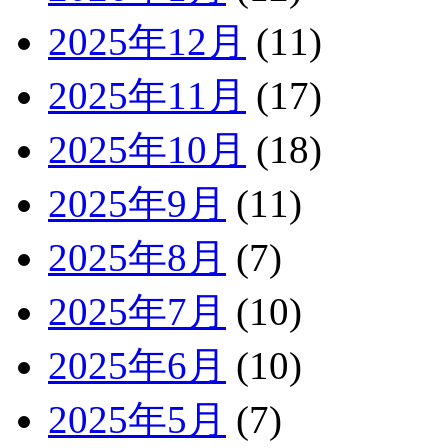
2025年12月
(11)
2025年11月
(17)
2025年10月
(18)
2025年9月
(11)
2025年8月
(7)
2025年7月
(10)
2025年6月
(10)
2025年5月
(7)