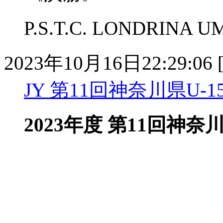
P.S.T.C. LONDRINA 
2023年10月16日22:29:06 
JY 第11回神奈川県U
2023年度 第11回神奈