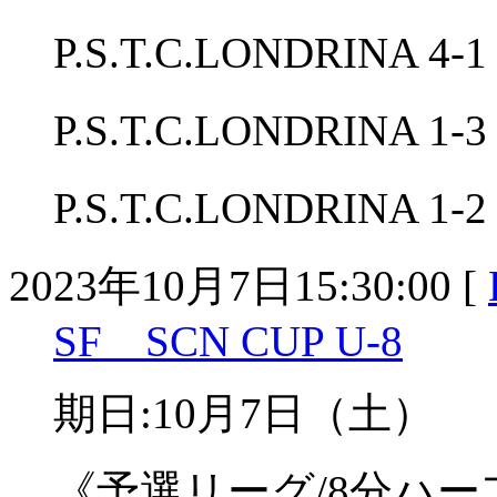
P.S.T.C.LONDRINA 4
P.S.T.C.LONDRINA 1
P.S.T.C.LONDRINA 1-
2023年10月7日15:30:00 [
SF SCN CUP U-8
期日:10月7日（土）
《予選リーグ/8分ハー