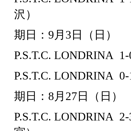
沢）
期日：9月3日（日）
P.S.T.C. LONDRINA
P.S.T.C. LONDRIN
期日：8月27日（日
P.S.T.C. LONDRINA