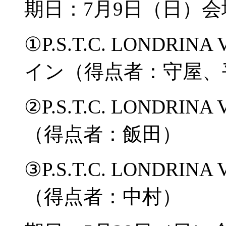
期日：7月9日（日）
①P.S.T.C. LONDRI
イン（得点者：守屋、
②P.S.T.C. LONDRINA
（得点者：飯田）
③P.S.T.C. LONDRINA
（得点者：中村）