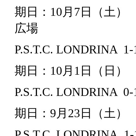
期日：10月7日（土
広場
P.S.T.C. LONDRIN
期日：10月1日（日
P.S.T.C. LONDRIN
期日：9月23日（土
P.S.T.C. LONDRIN