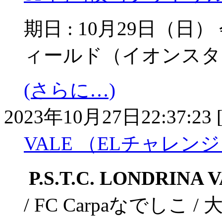
期日 : 10月29日（日
ィールド（イオンスタ
(さらに…)
2023年10月27日22:37:23 
VALE （ELチャレン
P.S.T.C. LONDRINA 
/ FC Carpaなでしこ