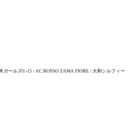
ガールズU-15 / AC.ROSSO ZAMA FIORE / 大和シルフィー