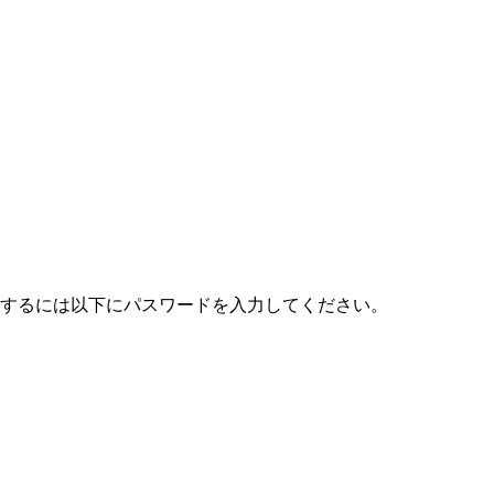
するには以下にパスワードを入力してください。