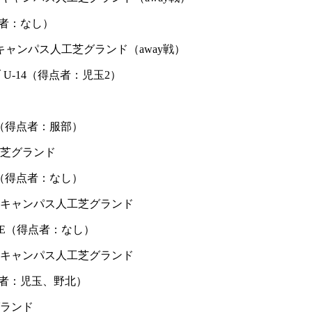
（得点者：なし）
ャンパス人工芝グランド（away戦）
クラブ U-14（得点者：児玉2）
15 B（得点者：服部）
工芝グランド
BES（得点者：なし）
窪キャンパス人工芝グランド
 FIORE（得点者：なし）
窪キャンパス人工芝グランド
5（得点者：児玉、野北）
グランド