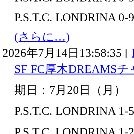
P.S.T.C. LONDRINA 0-
(さらに…)
2026年7月14日13:58:35 [
SF FC厚木DREAMS
期日：7月20日（月） 
P.S.T.C. LONDRIN
P.S.T.C. LONDRINA 1