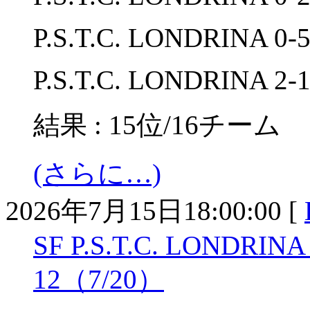
P.S.T.C. LONDRINA 0
P.S.T.C. LONDRINA 2
結果 : 15位/16チーム
(さらに…)
2026年7月15日18:00:00 [
SF P.S.T.C. LONDRIN
12（7/20）