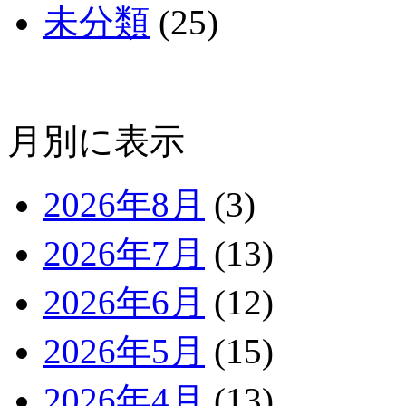
未分類
(25)
月別に表示
2026年8月
(3)
2026年7月
(13)
2026年6月
(12)
2026年5月
(15)
2026年4月
(13)