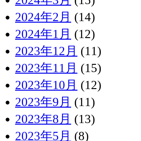
2024年2月
(14)
2024年1月
(12)
2023年12月
(11)
2023年11月
(15)
2023年10月
(12)
2023年9月
(11)
2023年8月
(13)
2023年5月
(8)