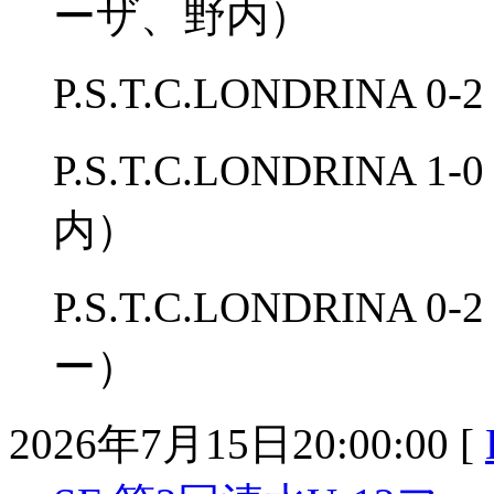
ーザ、野内）
P.S.T.C.LONDRIN
P.S.T.C.LONDRINA
内）
P.S.T.C.LONDRIN
ー）
2026年7月15日20:00:00 [