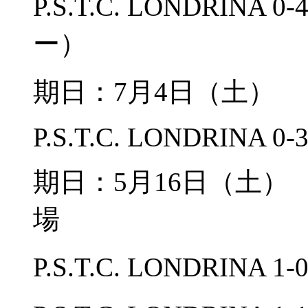
P.S.T.C. LONDRI
ー）
期日：7月4日（土）
P.S.T.C. LONDRINA 0-
期日：5月16日（土
場
P.S.T.C. LONDRINA