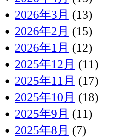
2026年3月
(13)
2026年2月
(15)
2026年1月
(12)
2025年12月
(11)
2025年11月
(17)
2025年10月
(18)
2025年9月
(11)
2025年8月
(7)