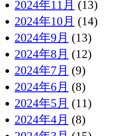
2024年11月
(13)
2024年10月
(14)
2024年9月
(13)
2024年8月
(12)
2024年7月
(9)
2024年6月
(8)
2024年5月
(11)
2024年4月
(8)
2024年3月
(15)