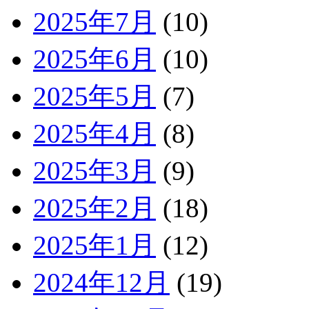
2025年7月
(10)
2025年6月
(10)
2025年5月
(7)
2025年4月
(8)
2025年3月
(9)
2025年2月
(18)
2025年1月
(12)
2024年12月
(19)