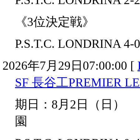
《3位決定戦》
P.S.T.C. LONDRINA
2026年7月29日07:00:00 [
SF 長谷工PREMIER LEA
期日：8月2日（日）
園