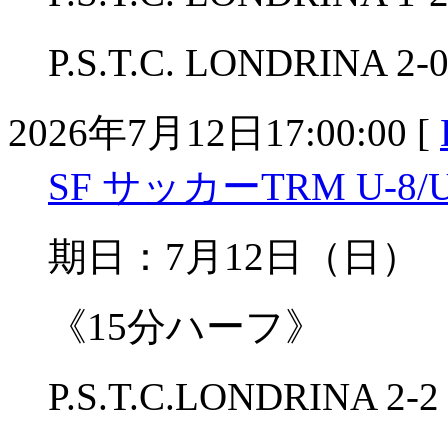
P.S.T.C. LONDRINA 
2026年7月12日17:00:00 [
SF サッカーTRM U-8/U
期日：7月12日（
《15分ハーフ》
P.S.T.C.LONDRINA 