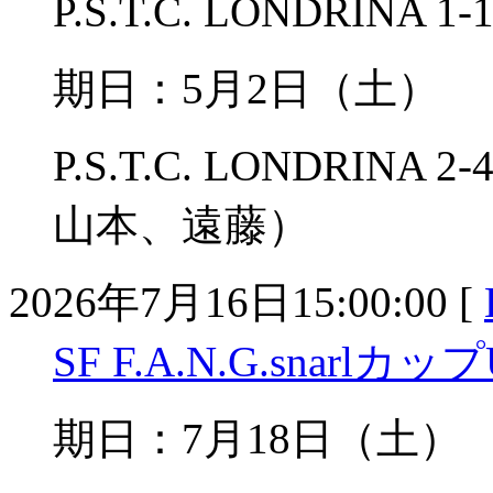
P.S.T.C. LONDRIN
期日：5月2日（土）
P.S.T.C. LONDRI
山本、遠藤）
2026年7月16日15:00:00 [
SF F.A.N.G.snarlカップ
期日：7月18日（