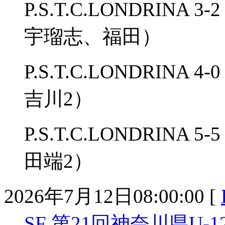
P.S.T.C.LONDRINA 
宇瑠志、福田）
P.S.T.C.LONDRINA 
吉川2）
P.S.T.C.LONDRINA 
田端2）
2026年7月12日08:00:00 [
SF 第21回神奈川県U