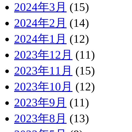
2024年3月
(15)
2024年2月
(14)
2024年1月
(12)
2023年12月
(11)
2023年11月
(15)
2023年10月
(12)
2023年9月
(11)
2023年8月
(13)