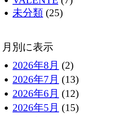
未分類
(25)
月別に表示
2026年8月
(2)
2026年7月
(13)
2026年6月
(12)
2026年5月
(15)