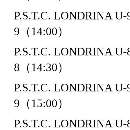
P.S.T.C. LONDRIN
9（14:00）
P.S.T.C. LONDRIN
8（14:30）
P.S.T.C. LONDRIN
9（15:00）
P.S.T.C. LONDRIN