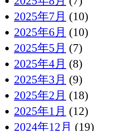
2025年8月
(7)
2025年7月
(10)
2025年6月
(10)
2025年5月
(7)
2025年4月
(8)
2025年3月
(9)
2025年2月
(18)
2025年1月
(12)
2024年12月
(19)