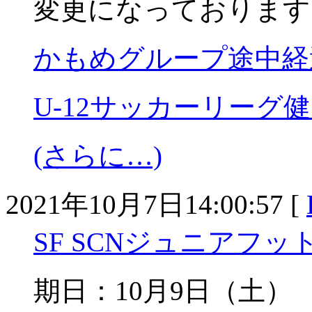
変更になっております
かもめグループ途中経
U-12サッカーリーグ
(さらに…)
2021年10月7日14:00:57 [
SF SCNジュニアフット
期日：10月9日（土）