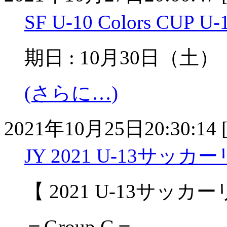
SF U-10 Colors CUP U
期日 : 10月30日（土
(さらに…)
2021年10月25日20:30:14 
JY 2021 U-13サッカ
【 2021 U-13サッカー
＝Group G＝