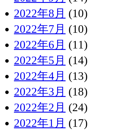
2022年8月
(10)
2022年7月
(10)
2022年6月
(11)
2022年5月
(14)
2022年4月
(13)
2022年3月
(18)
2022年2月
(24)
2022年1月
(17)