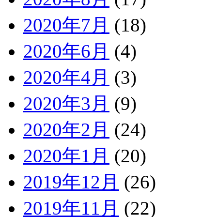
2020年7月
(18)
2020年6月
(4)
2020年4月
(3)
2020年3月
(9)
2020年2月
(24)
2020年1月
(20)
2019年12月
(26)
2019年11月
(22)