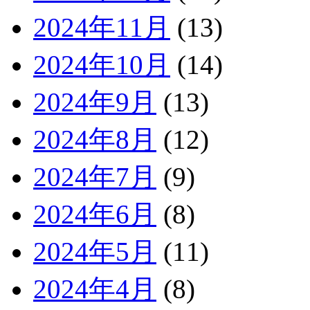
2024年11月
(13)
2024年10月
(14)
2024年9月
(13)
2024年8月
(12)
2024年7月
(9)
2024年6月
(8)
2024年5月
(11)
2024年4月
(8)