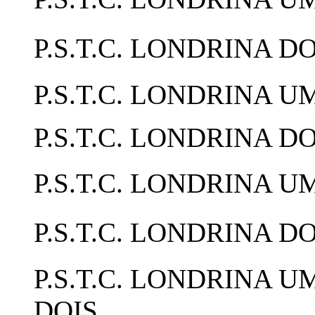
P.S.T.C. LONDRINA
P.S.T.C. LONDRINA UM
P.S.T.C. LONDRINA DO
P.S.T.C. LONDRIN
P.S.T.C. LONDRINA
P.S.T.C. LONDRINA U
DOIS