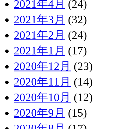
2021年4月
(24)
2021年3月
(32)
2021年2月
(24)
2021年1月
(17)
2020年12月
(23)
2020年11月
(14)
2020年10月
(12)
2020年9月
(15)
2020年8月
(17)