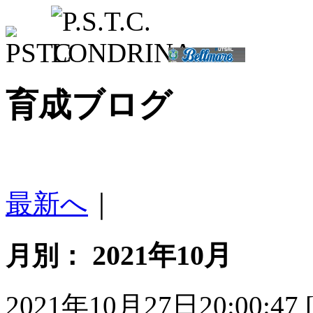
育成ブログ
最新へ
｜
2021年10月
月別：
2021年10月27日20:00:47 