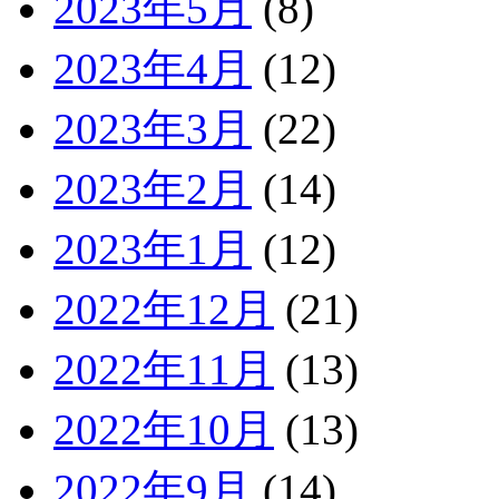
2023年5月
(8)
2023年4月
(12)
2023年3月
(22)
2023年2月
(14)
2023年1月
(12)
2022年12月
(21)
2022年11月
(13)
2022年10月
(13)
2022年9月
(14)