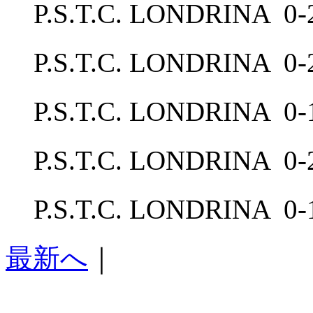
P.S.T.C. LONDRI
P.S.T.C. LONDRIN
P.S.T.C. LONDRI
P.S.T.C. LONDRIN
P.S.T.C. LONDRI
最新へ
｜