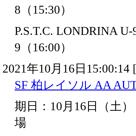
8（15:30）
P.S.T.C. LONDRINA
9（16:00）
2021年10月16日15:00:14 
SF 柏レイソル AA AUTU
期日：10月16日（
場