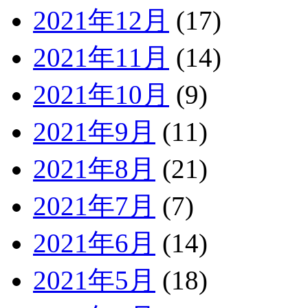
2021年12月
(17)
2021年11月
(14)
2021年10月
(9)
2021年9月
(11)
2021年8月
(21)
2021年7月
(7)
2021年6月
(14)
2021年5月
(18)