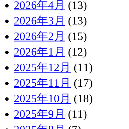
2026年4月
(13)
2026年3月
(13)
2026年2月
(15)
2026年1月
(12)
2025年12月
(11)
2025年11月
(17)
2025年10月
(18)
2025年9月
(11)