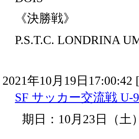
《決勝戦》
P.S.T.C. LONDRIN
2021年10月19日17:00:42 
SF サッカー交流戦 U-9/U
期日：10月23日（