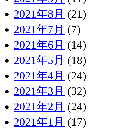
2021年8月
(21)
2021年7月
(7)
2021年6月
(14)
2021年5月
(18)
2021年4月
(24)
2021年3月
(32)
2021年2月
(24)
2021年1月
(17)