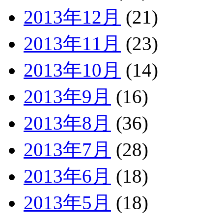
2013年12月
(21)
2013年11月
(23)
2013年10月
(14)
2013年9月
(16)
2013年8月
(36)
2013年7月
(28)
2013年6月
(18)
2013年5月
(18)