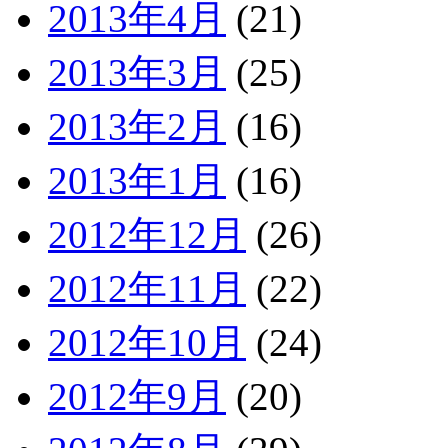
2013年4月
(21)
2013年3月
(25)
2013年2月
(16)
2013年1月
(16)
2012年12月
(26)
2012年11月
(22)
2012年10月
(24)
2012年9月
(20)