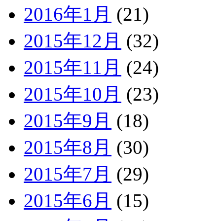
2016年1月
(21)
2015年12月
(32)
2015年11月
(24)
2015年10月
(23)
2015年9月
(18)
2015年8月
(30)
2015年7月
(29)
2015年6月
(15)