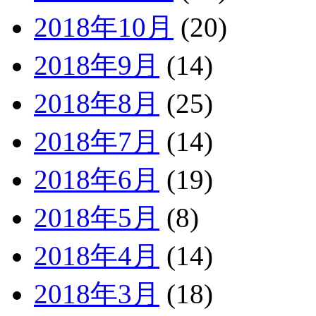
2018年10月
(20)
2018年9月
(14)
2018年8月
(25)
2018年7月
(14)
2018年6月
(19)
2018年5月
(8)
2018年4月
(14)
2018年3月
(18)