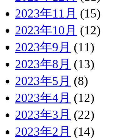
2023年11月
(15)
2023年10月
(12)
2023年9月
(11)
2023年8月
(13)
2023年5月
(8)
2023年4月
(12)
2023年3月
(22)
2023年2月
(14)