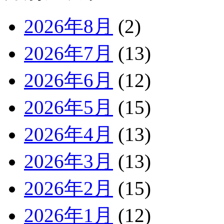
2026年8月
(2)
2026年7月
(13)
2026年6月
(12)
2026年5月
(15)
2026年4月
(13)
2026年3月
(13)
2026年2月
(15)
2026年1月
(12)