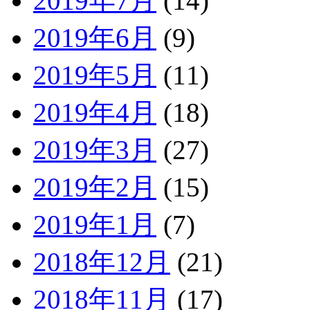
2019年7月
(14)
2019年6月
(9)
2019年5月
(11)
2019年4月
(18)
2019年3月
(27)
2019年2月
(15)
2019年1月
(7)
2018年12月
(21)
2018年11月
(17)