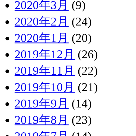
2020年3月
(9)
2020年2月
(24)
2020年1月
(20)
2019年12月
(26)
2019年11月
(22)
2019年10月
(21)
2019年9月
(14)
2019年8月
(23)