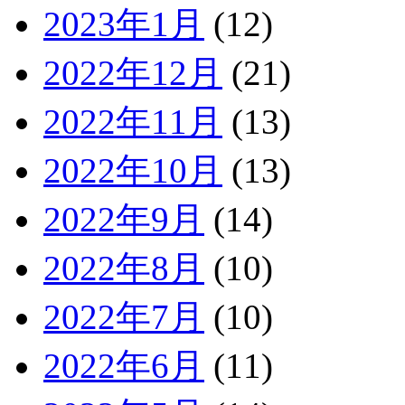
2023年1月
(12)
2022年12月
(21)
2022年11月
(13)
2022年10月
(13)
2022年9月
(14)
2022年8月
(10)
2022年7月
(10)
2022年6月
(11)