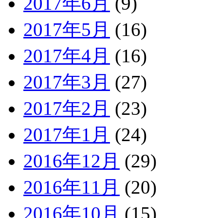
2017年6月
(9)
2017年5月
(16)
2017年4月
(16)
2017年3月
(27)
2017年2月
(23)
2017年1月
(24)
2016年12月
(29)
2016年11月
(20)
2016年10月
(15)