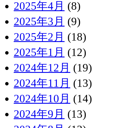
2025年4月
(8)
2025年3月
(9)
2025年2月
(18)
2025年1月
(12)
2024年12月
(19)
2024年11月
(13)
2024年10月
(14)
2024年9月
(13)