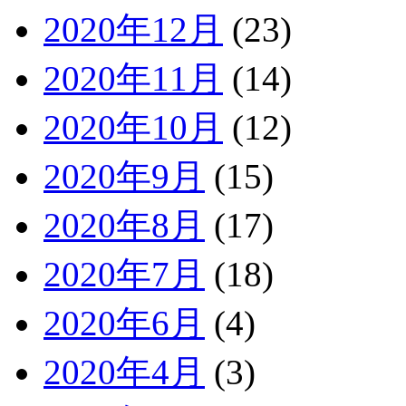
2020年12月
(23)
2020年11月
(14)
2020年10月
(12)
2020年9月
(15)
2020年8月
(17)
2020年7月
(18)
2020年6月
(4)
2020年4月
(3)