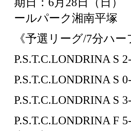
期日：6月28日（
ールパーク湘南平塚
《予選リーグ/7分ハー
P.S.T.C.LONDRINA
P.S.T.C.LONDRINA
P.S.T.C.LONDRINA 
P.S.T.C.LONDRIN