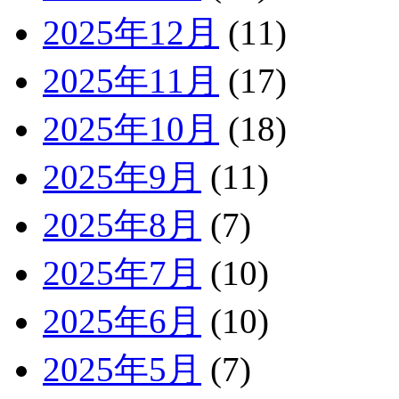
2025年12月
(11)
2025年11月
(17)
2025年10月
(18)
2025年9月
(11)
2025年8月
(7)
2025年7月
(10)
2025年6月
(10)
2025年5月
(7)