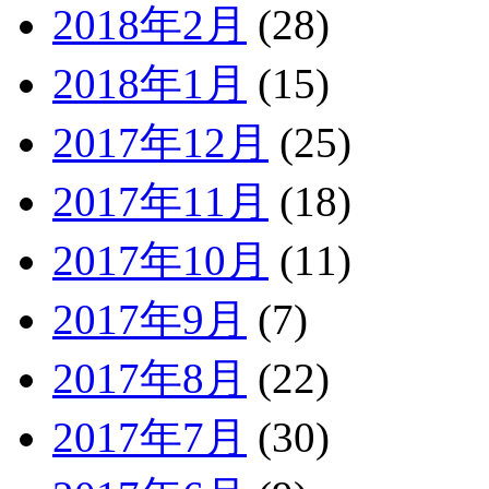
2018年2月
(28)
2018年1月
(15)
2017年12月
(25)
2017年11月
(18)
2017年10月
(11)
2017年9月
(7)
2017年8月
(22)
2017年7月
(30)