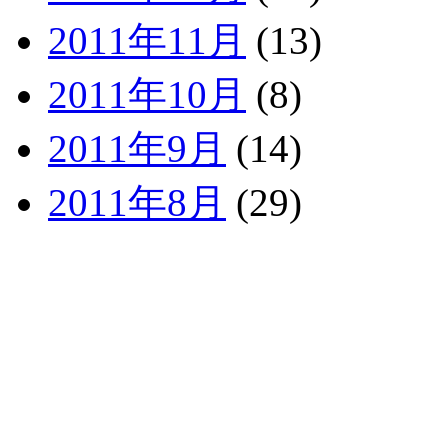
2011年11月
(13)
2011年10月
(8)
2011年9月
(14)
2011年8月
(29)