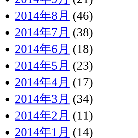
2014年8月
(46)
2014年7月
(38)
2014年6月
(18)
2014年5月
(23)
2014年4月
(17)
2014年3月
(34)
2014年2月
(11)
2014年1月
(14)