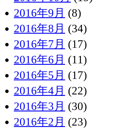
2016年9月
(8)
2016年8月
(34)
2016年7月
(17)
2016年6月
(11)
2016年5月
(17)
2016年4月
(22)
2016年3月
(30)
2016年2月
(23)