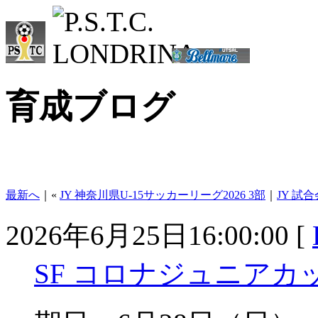
育成ブログ
最新へ
｜«
JY 神奈川県U-15サッカーリーグ2026 3部
｜
JY 試
2026年6月25日16:00:00 [
SF コロナジュニアカッ