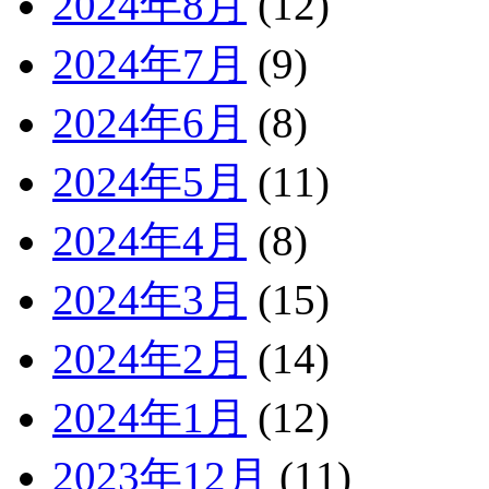
2024年8月
(12)
2024年7月
(9)
2024年6月
(8)
2024年5月
(11)
2024年4月
(8)
2024年3月
(15)
2024年2月
(14)
2024年1月
(12)
2023年12月
(11)