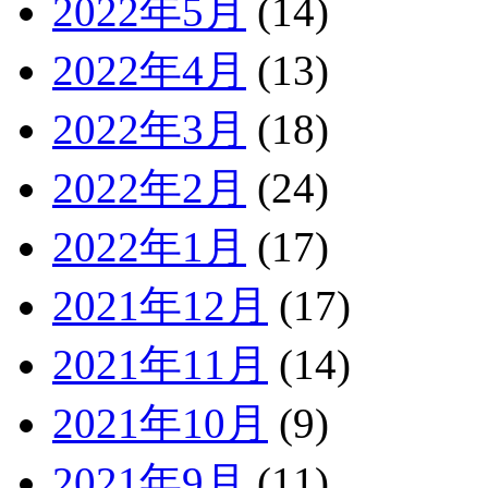
2022年5月
(14)
2022年4月
(13)
2022年3月
(18)
2022年2月
(24)
2022年1月
(17)
2021年12月
(17)
2021年11月
(14)
2021年10月
(9)
2021年9月
(11)