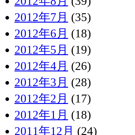
2012年8月
(39)
2012年7月
(35)
2012年6月
(18)
2012年5月
(19)
2012年4月
(26)
2012年3月
(28)
2012年2月
(17)
2012年1月
(18)
2011年12月
(24)