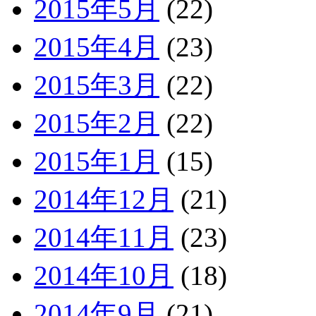
2015年5月
(22)
2015年4月
(23)
2015年3月
(22)
2015年2月
(22)
2015年1月
(15)
2014年12月
(21)
2014年11月
(23)
2014年10月
(18)
2014年9月
(21)