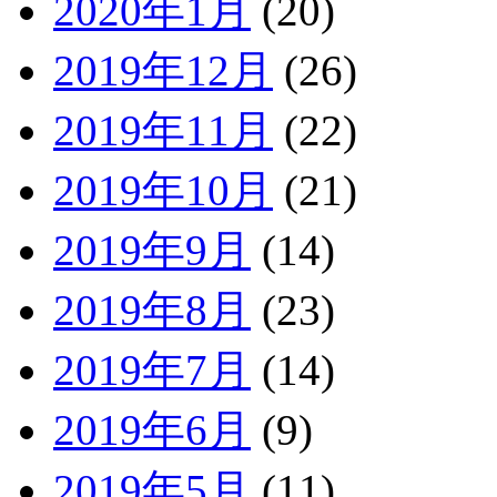
2020年1月
(20)
2019年12月
(26)
2019年11月
(22)
2019年10月
(21)
2019年9月
(14)
2019年8月
(23)
2019年7月
(14)
2019年6月
(9)
2019年5月
(11)