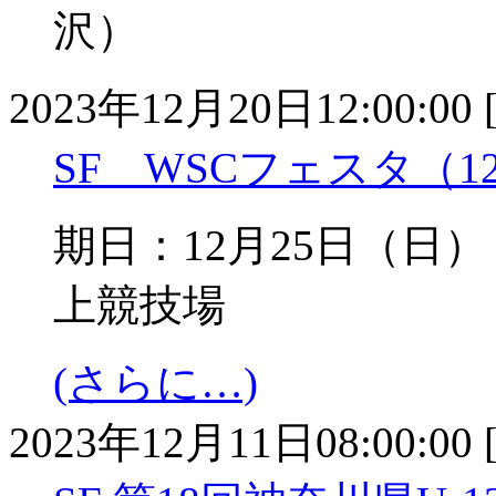
沢）
2023年12月20日12:00:00 
SF WSCフェスタ（12
期日：12月25日（
上競技場
(さらに…)
2023年12月11日08:00:00 