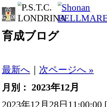
育成ブログ
最新へ
｜
次ページへ »
2023年12月
月別：
2023年12月28日11:00:00 