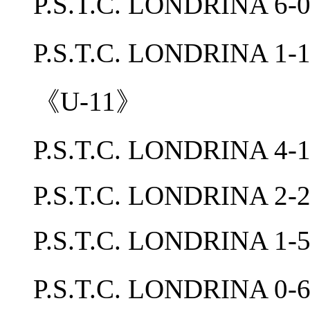
P.S.T.C. LONDRIN
P.S.T.C. LONDRINA
《U-11》
P.S.T.C. LONDRINA
P.S.T.C. LONDRINA 2
P.S.T.C. LONDRINA 
P.S.T.C. LONDRINA