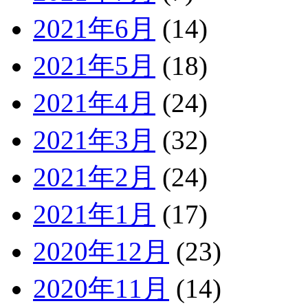
2021年6月
(14)
2021年5月
(18)
2021年4月
(24)
2021年3月
(32)
2021年2月
(24)
2021年1月
(17)
2020年12月
(23)
2020年11月
(14)