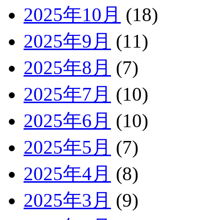
2025年10月
(18)
2025年9月
(11)
2025年8月
(7)
2025年7月
(10)
2025年6月
(10)
2025年5月
(7)
2025年4月
(8)
2025年3月
(9)