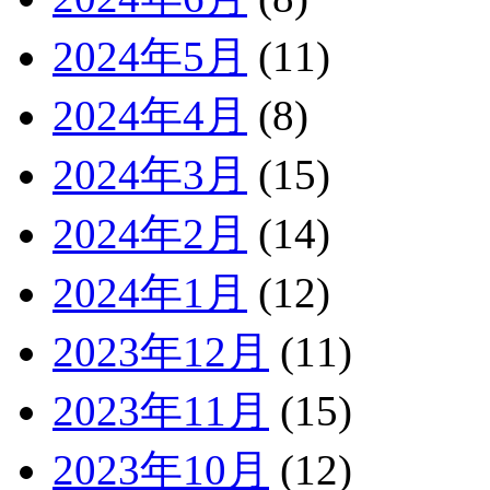
2024年5月
(11)
2024年4月
(8)
2024年3月
(15)
2024年2月
(14)
2024年1月
(12)
2023年12月
(11)
2023年11月
(15)
2023年10月
(12)