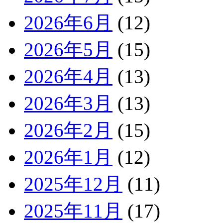
2026年6月
(12)
2026年5月
(15)
2026年4月
(13)
2026年3月
(13)
2026年2月
(15)
2026年1月
(12)
2025年12月
(11)
2025年11月
(17)