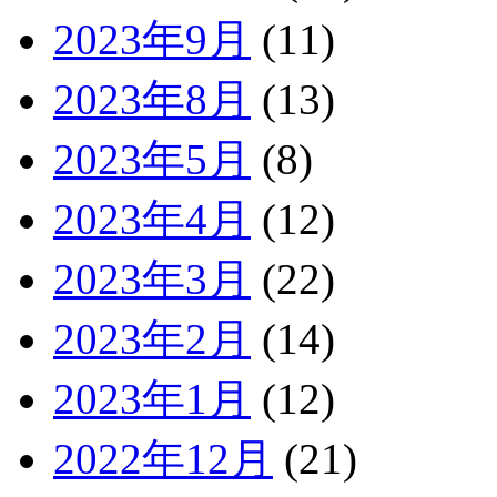
2023年9月
(11)
2023年8月
(13)
2023年5月
(8)
2023年4月
(12)
2023年3月
(22)
2023年2月
(14)
2023年1月
(12)
2022年12月
(21)