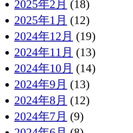
2025年2月
(18)
2025年1月
(12)
2024年12月
(19)
2024年11月
(13)
2024年10月
(14)
2024年9月
(13)
2024年8月
(12)
2024年7月
(9)
2024年6月
(8)