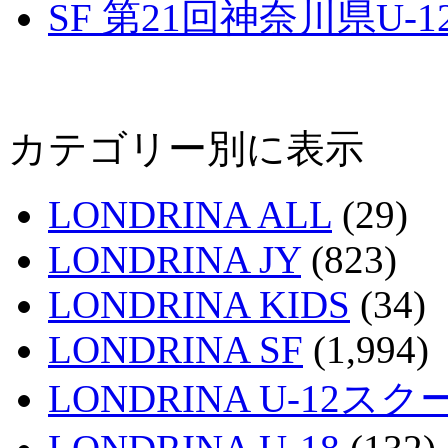
SF 第21回神奈川県U
カテゴリー別に表示
LONDRINA ALL
(29)
LONDRINA JY
(823)
LONDRINA KIDS
(34)
LONDRINA SF
(1,994)
LONDRINA U-12スク