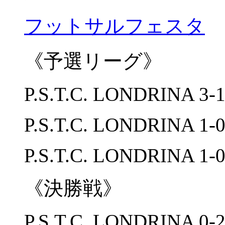
フットサルフェスタ
《予選リーグ》
P.S.T.C. LONDRINA 3-
P.S.T.C. LONDRINA 1-
P.S.T.C. LONDRINA 1-0
《決勝戦》
P.S.T.C. LONDRINA 0