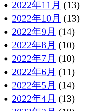
2022年11月
(13)
2022年10月
(13)
2022年9月
(14)
2022年8月
(10)
2022年7月
(10)
2022年6月
(11)
2022年5月
(14)
2022年4月
(13)