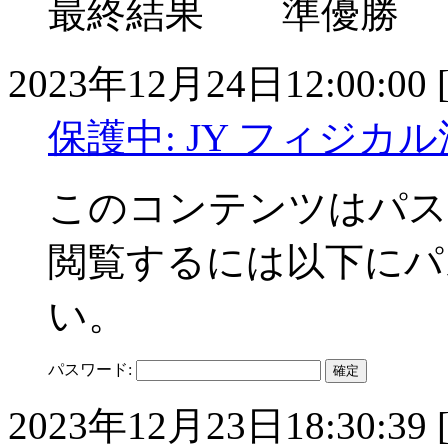
最終結果 準優勝
2023年12月24日12:00:00 
保護中: JY フィジカ
このコンテンツはパス
閲覧するには以下にパ
い。
パスワード:
2023年12月23日18:30:39 