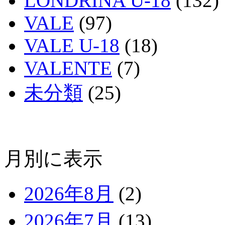
LONDRINA U-18
(132)
VALE
(97)
VALE U-18
(18)
VALENTE
(7)
未分類
(25)
月別に表示
2026年8月
(2)
2026年7月
(13)