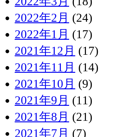
2022年3月
(18)
2022年2月
(24)
2022年1月
(17)
2021年12月
(17)
2021年11月
(14)
2021年10月
(9)
2021年9月
(11)
2021年8月
(21)
2021年7月
(7)