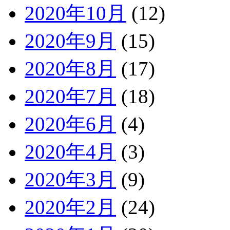
2020年10月
(12)
2020年9月
(15)
2020年8月
(17)
2020年7月
(18)
2020年6月
(4)
2020年4月
(3)
2020年3月
(9)
2020年2月
(24)