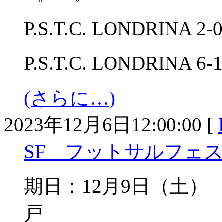
P.S.T.C. LONDRI
P.S.T.C. LONDRIN
(さらに…)
2023年12月6日12:00:00 [
SF フットサルフェスタ
期日：12月9日（土
戸