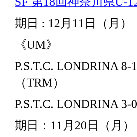
SF 第18回神奈川県U
期日 : 12月11日（
《UM》
P.S.T.C. LONDRIN
（TRM）
P.S.T.C. LONDRIN
期日：11月20日（