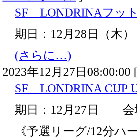
SF LONDRINAフッ
期日：12月28日（木
(さらに…)
2023年12月27日08:00:00 
SF LONDRINA CUP U
期日：12月27日
《予選リーグ/12分ハ