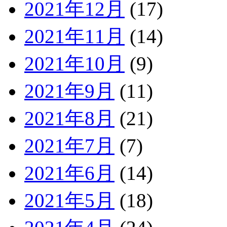
2021年12月
(17)
2021年11月
(14)
2021年10月
(9)
2021年9月
(11)
2021年8月
(21)
2021年7月
(7)
2021年6月
(14)
2021年5月
(18)