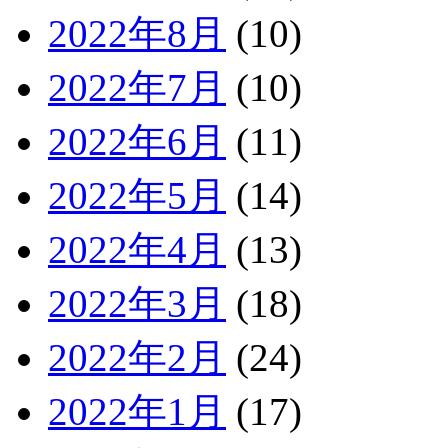
2022年8月
(10)
2022年7月
(10)
2022年6月
(11)
2022年5月
(14)
2022年4月
(13)
2022年3月
(18)
2022年2月
(24)
2022年1月
(17)