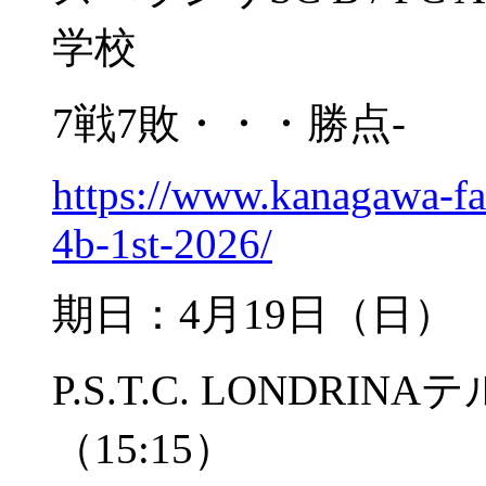
学校
7戦7敗・・・勝点-
https://www.kanagawa-fa
4b-1st-2026/
期日：4月19日（日）
P.S.T.C. LONDRI
（15:15）