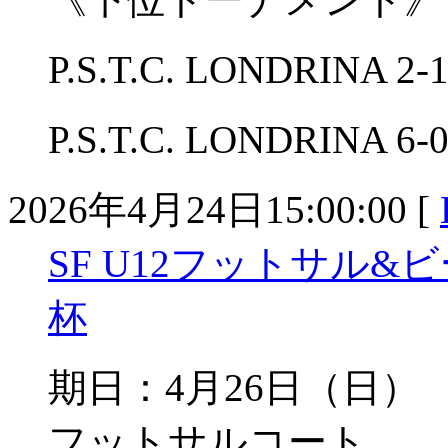
P.S.T.C. LONDRINA
P.S.T.C. LONDRINA
2026年4月24日15:00:00 [
SF U12フットサル
杯
期日：4月26日（日）
フットサルコート