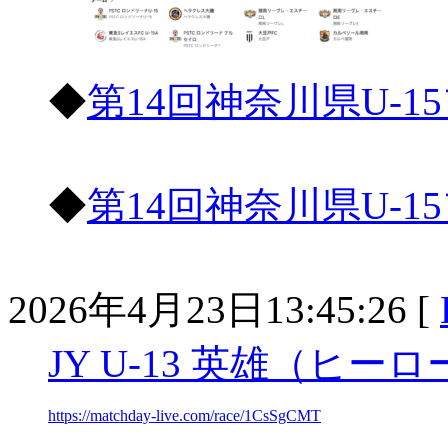
◆
第14回神奈川県U-1
◆
第14回神奈川県U-1
2026年4月23日13:45:26 [
JY U-13 英雄（ヒーロ
https://matchday-live.com/race/1CsSgCMT