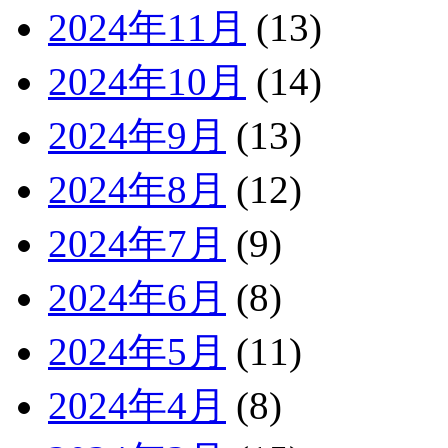
2024年11月
(13)
2024年10月
(14)
2024年9月
(13)
2024年8月
(12)
2024年7月
(9)
2024年6月
(8)
2024年5月
(11)
2024年4月
(8)