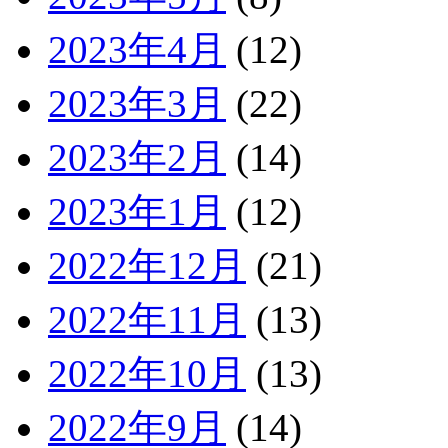
2023年4月
(12)
2023年3月
(22)
2023年2月
(14)
2023年1月
(12)
2022年12月
(21)
2022年11月
(13)
2022年10月
(13)
2022年9月
(14)