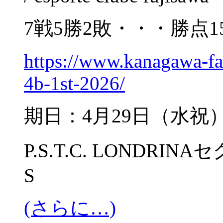
7戦5勝2敗・・・勝点1
https://www.kanagawa-fa
4b-1st-2026/
期日：4月29日（水祝
P.S.T.C. LONDRI
S
(さらに…)