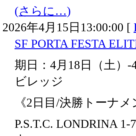
(さらに…)
2026年4月15日13:00:00 [
SF PORTA FESTA ELI
期日：4月18日（土）
ビレッジ
《2日目/決勝トーナメ
P.S.T.C. LONDRINA 1