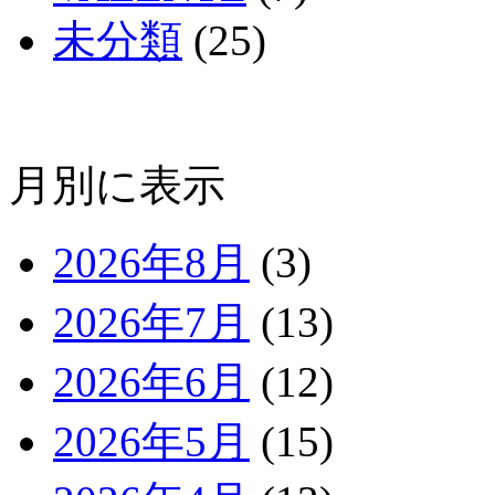
未分類
(25)
月別に表示
2026年8月
(3)
2026年7月
(13)
2026年6月
(12)
2026年5月
(15)