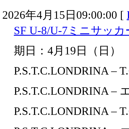
2026年4月15日09:00:00 [
SF U-8/U-7ミニサ
期日：4月19日（日
P.S.T.C.LONDRINA – T
P.S.T.C.LONDRINA
P.S.T.C.LONDRINA – T