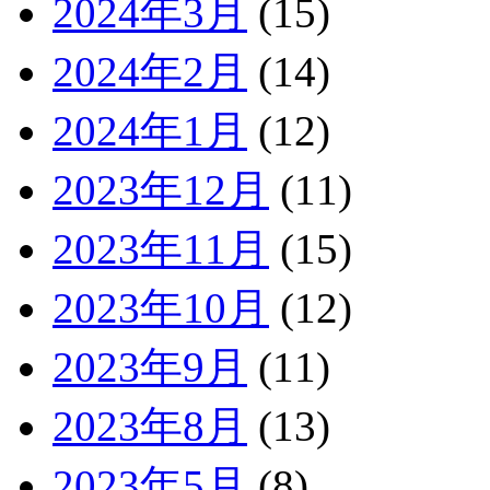
2024年3月
(15)
2024年2月
(14)
2024年1月
(12)
2023年12月
(11)
2023年11月
(15)
2023年10月
(12)
2023年9月
(11)
2023年8月
(13)
2023年5月
(8)