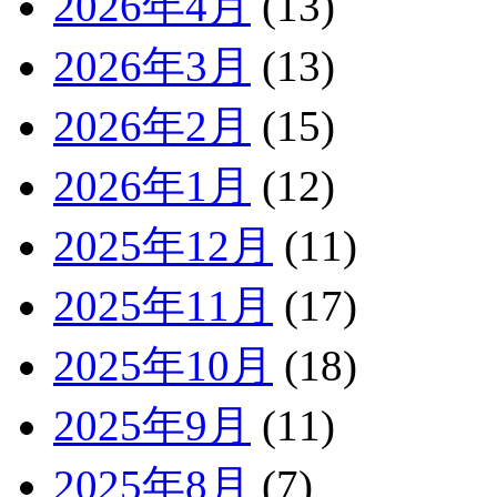
2026年4月
(13)
2026年3月
(13)
2026年2月
(15)
2026年1月
(12)
2025年12月
(11)
2025年11月
(17)
2025年10月
(18)
2025年9月
(11)
2025年8月
(7)