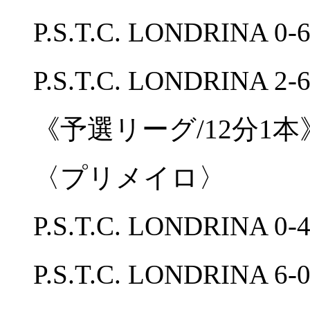
P.S.T.C. LONDRIN
P.S.T.C. LONDRIN
《予選リーグ/12分1本
〈プリメイロ〉
P.S.T.C. LONDRINA
P.S.T.C. LONDRINA