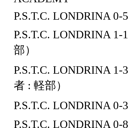
P.S.T.C. LONDRINA 0-5
P.S.T.C. LONDRINA 
部）
P.S.T.C. LONDRINA 1-
者 : 軽部）
P.S.T.C. LONDRIN
P.S.T.C. LONDRINA 0-