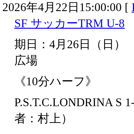
2026年4月22日15:00:00 [
SF サッカーTRM U-8
期日：4月26日（
広場
《10分ハーフ》
P.S.T.C.LONDRIN
者：村上）