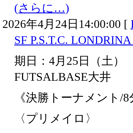
(さらに…)
2026年4月24日14:00:00 [
SF P.S.T.C. LONDRI
期日：4月25日（土）
FUTSALBASE大井
《決勝トーナメント/
〈プリメイロ〉