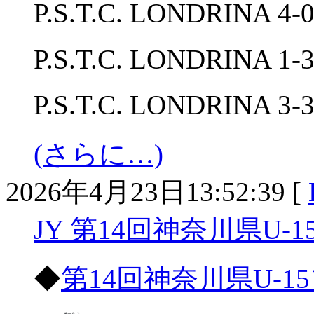
P.S.T.C. LONDRINA 
P.S.T.C. LONDRINA 1-3 
P.S.T.C. LONDRIN
(さらに…)
2026年4月23日13:52:39 [
JY 第14回神奈川県U-
◆
第14回神奈川県U-1