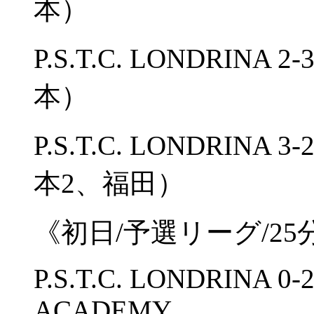
本）
P.S.T.C. LONDRINA 
本）
P.S.T.C. LONDRINA 
本2、福田）
《初日/予選リーグ/25
P.S.T.C. LONDRINA 
ACADEMY