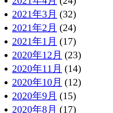
2021年4月
(24)
2021年3月
(32)
2021年2月
(24)
2021年1月
(17)
2020年12月
(23)
2020年11月
(14)
2020年10月
(12)
2020年9月
(15)
2020年8月
(17)