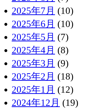
2025年7月
(10)
2025年6月
(10)
2025年5月
(7)
2025年4月
(8)
2025年3月
(9)
2025年2月
(18)
2025年1月
(12)
2024年12月
(19)