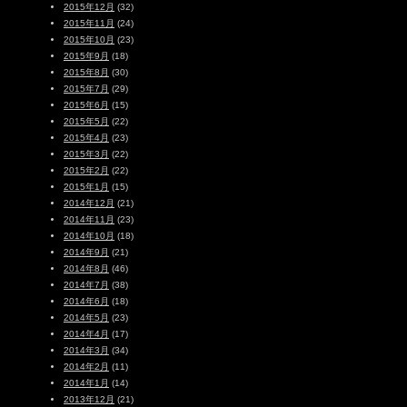
2015年12月
(32)
2015年11月
(24)
2015年10月
(23)
2015年9月
(18)
2015年8月
(30)
2015年7月
(29)
2015年6月
(15)
2015年5月
(22)
2015年4月
(23)
2015年3月
(22)
2015年2月
(22)
2015年1月
(15)
2014年12月
(21)
2014年11月
(23)
2014年10月
(18)
2014年9月
(21)
2014年8月
(46)
2014年7月
(38)
2014年6月
(18)
2014年5月
(23)
2014年4月
(17)
2014年3月
(34)
2014年2月
(11)
2014年1月
(14)
2013年12月
(21)