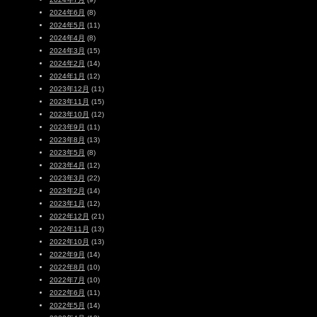
2024年6月
(8)
2024年5月
(11)
2024年4月
(8)
2024年3月
(15)
2024年2月
(14)
2024年1月
(12)
2023年12月
(11)
2023年11月
(15)
2023年10月
(12)
2023年9月
(11)
2023年8月
(13)
2023年5月
(8)
2023年4月
(12)
2023年3月
(22)
2023年2月
(14)
2023年1月
(12)
2022年12月
(21)
2022年11月
(13)
2022年10月
(13)
2022年9月
(14)
2022年8月
(10)
2022年7月
(10)
2022年6月
(11)
2022年5月
(14)