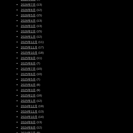
2026年7月
(13)
2026年6月
(12)
2026年5月
(15)
2026年4月
(13)
2026年3月
(13)
2026年2月
(15)
2026年1月
(12)
2025年12月
(11)
2025年11月
(17)
2025年10月
(18)
2025年9月
(11)
2025年8月
(7)
2025年7月
(10)
2025年6月
(10)
2025年5月
(7)
2025年4月
(8)
2025年3月
(9)
2025年2月
(18)
2025年1月
(12)
2024年12月
(19)
2024年11月
(13)
2024年10月
(14)
2024年9月
(13)
2024年8月
(12)
2024年7月
(9)