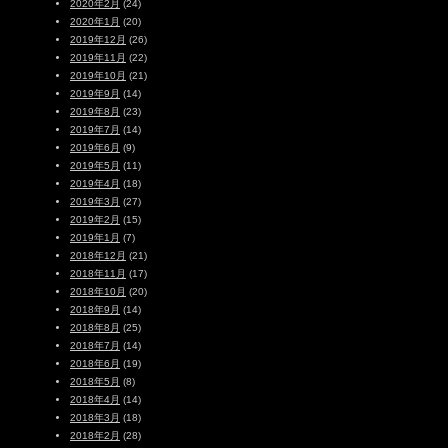
2020年2月
(24)
2020年1月
(20)
2019年12月
(26)
2019年11月
(22)
2019年10月
(21)
2019年9月
(14)
2019年8月
(23)
2019年7月
(14)
2019年6月
(9)
2019年5月
(11)
2019年4月
(18)
2019年3月
(27)
2019年2月
(15)
2019年1月
(7)
2018年12月
(21)
2018年11月
(17)
2018年10月
(20)
2018年9月
(14)
2018年8月
(25)
2018年7月
(14)
2018年6月
(19)
2018年5月
(8)
2018年4月
(14)
2018年3月
(18)
2018年2月
(28)