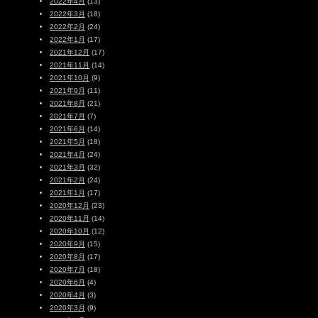
2022年4月
(13)
2022年3月
(18)
2022年2月
(24)
2022年1月
(17)
2021年12月
(17)
2021年11月
(14)
2021年10月
(9)
2021年9月
(11)
2021年8月
(21)
2021年7月
(7)
2021年6月
(14)
2021年5月
(18)
2021年4月
(24)
2021年3月
(32)
2021年2月
(24)
2021年1月
(17)
2020年12月
(23)
2020年11月
(14)
2020年10月
(12)
2020年9月
(15)
2020年8月
(17)
2020年7月
(18)
2020年6月
(4)
2020年4月
(3)
2020年3月
(9)