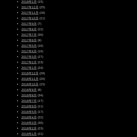
2018年1月
(15)
2017年12月
(25)
2017年11月
(18)
2017年10月
(11)
2017年9月
(7)
2017年8月
(22)
2017年7月
(30)
2017年6月
(9)
2017年5月
(16)
2017年4月
(16)
2017年3月
(27)
2017年2月
(23)
2017年1月
(24)
2016年12月
(29)
2016年11月
(20)
2016年10月
(15)
2016年9月
(8)
2016年8月
(34)
2016年7月
(17)
2016年6月
(11)
2016年5月
(17)
2016年4月
(22)
2016年3月
(30)
2016年2月
(23)
2016年1月
(21)