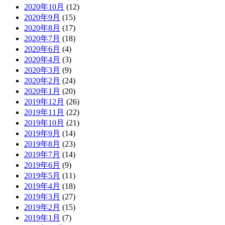
2020年10月
(12)
2020年9月
(15)
2020年8月
(17)
2020年7月
(18)
2020年6月
(4)
2020年4月
(3)
2020年3月
(9)
2020年2月
(24)
2020年1月
(20)
2019年12月
(26)
2019年11月
(22)
2019年10月
(21)
2019年9月
(14)
2019年8月
(23)
2019年7月
(14)
2019年6月
(9)
2019年5月
(11)
2019年4月
(18)
2019年3月
(27)
2019年2月
(15)
2019年1月
(7)