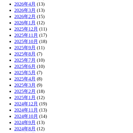
2026年4月
(13)
2026年3月
(13)
2026年2月
(15)
2026年1月
(12)
2025年12月
(11)
2025年11月
(17)
2025年10月
(18)
2025年9月
(11)
2025年8月
(7)
2025年7月
(10)
2025年6月
(10)
2025年5月
(7)
2025年4月
(8)
2025年3月
(9)
2025年2月
(18)
2025年1月
(12)
2024年12月
(19)
2024年11月
(13)
2024年10月
(14)
2024年9月
(13)
2024年8月
(12)