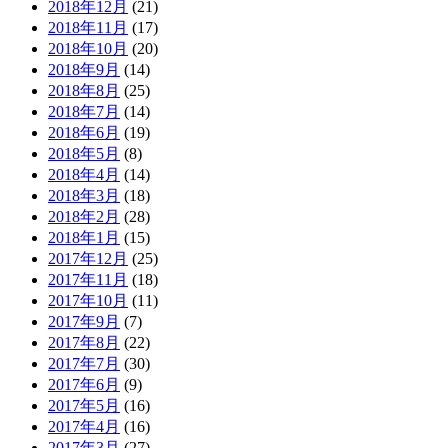
2018年12月
(21)
2018年11月
(17)
2018年10月
(20)
2018年9月
(14)
2018年8月
(25)
2018年7月
(14)
2018年6月
(19)
2018年5月
(8)
2018年4月
(14)
2018年3月
(18)
2018年2月
(28)
2018年1月
(15)
2017年12月
(25)
2017年11月
(18)
2017年10月
(11)
2017年9月
(7)
2017年8月
(22)
2017年7月
(30)
2017年6月
(9)
2017年5月
(16)
2017年4月
(16)
2017年3月
(27)