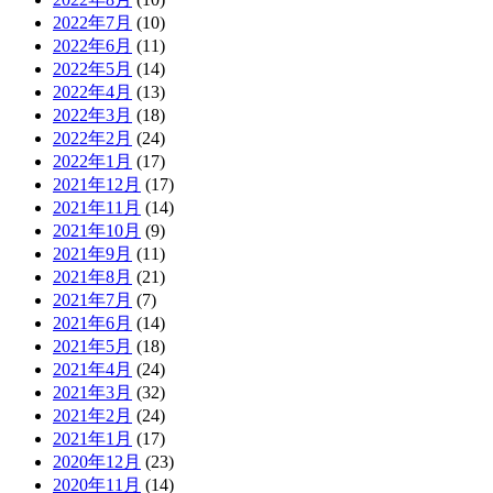
2022年7月
(10)
2022年6月
(11)
2022年5月
(14)
2022年4月
(13)
2022年3月
(18)
2022年2月
(24)
2022年1月
(17)
2021年12月
(17)
2021年11月
(14)
2021年10月
(9)
2021年9月
(11)
2021年8月
(21)
2021年7月
(7)
2021年6月
(14)
2021年5月
(18)
2021年4月
(24)
2021年3月
(32)
2021年2月
(24)
2021年1月
(17)
2020年12月
(23)
2020年11月
(14)