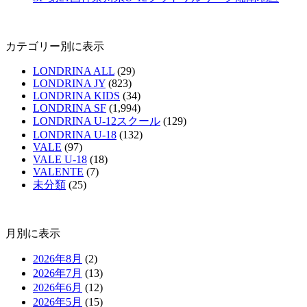
カテゴリー別に表示
LONDRINA ALL
(29)
LONDRINA JY
(823)
LONDRINA KIDS
(34)
LONDRINA SF
(1,994)
LONDRINA U-12スクール
(129)
LONDRINA U-18
(132)
VALE
(97)
VALE U-18
(18)
VALENTE
(7)
未分類
(25)
月別に表示
2026年8月
(2)
2026年7月
(13)
2026年6月
(12)
2026年5月
(15)