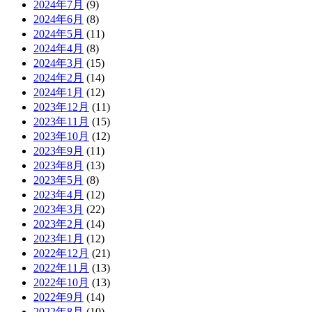
2024年7月
(9)
2024年6月
(8)
2024年5月
(11)
2024年4月
(8)
2024年3月
(15)
2024年2月
(14)
2024年1月
(12)
2023年12月
(11)
2023年11月
(15)
2023年10月
(12)
2023年9月
(11)
2023年8月
(13)
2023年5月
(8)
2023年4月
(12)
2023年3月
(22)
2023年2月
(14)
2023年1月
(12)
2022年12月
(21)
2022年11月
(13)
2022年10月
(13)
2022年9月
(14)
2022年8月
(10)