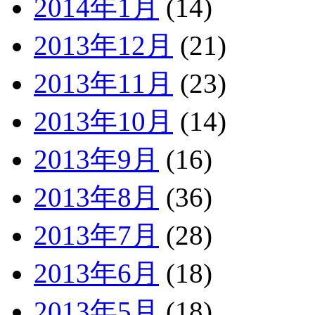
2014年1月
(14)
2013年12月
(21)
2013年11月
(23)
2013年10月
(14)
2013年9月
(16)
2013年8月
(36)
2013年7月
(28)
2013年6月
(18)
2013年5月
(18)