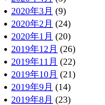
2020年3月
(9)
2020年2月
(24)
2020年1月
(20)
2019年12月
(26)
2019年11月
(22)
2019年10月
(21)
2019年9月
(14)
2019年8月
(23)