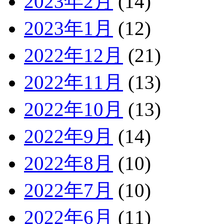
2023年2月
(14)
2023年1月
(12)
2022年12月
(21)
2022年11月
(13)
2022年10月
(13)
2022年9月
(14)
2022年8月
(10)
2022年7月
(10)
2022年6月
(11)