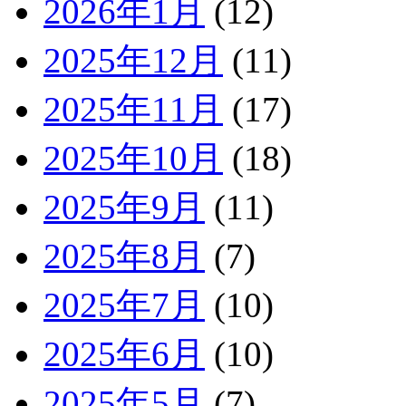
2026年1月
(12)
2025年12月
(11)
2025年11月
(17)
2025年10月
(18)
2025年9月
(11)
2025年8月
(7)
2025年7月
(10)
2025年6月
(10)
2025年5月
(7)