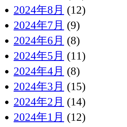
2024年8月
(12)
2024年7月
(9)
2024年6月
(8)
2024年5月
(11)
2024年4月
(8)
2024年3月
(15)
2024年2月
(14)
2024年1月
(12)