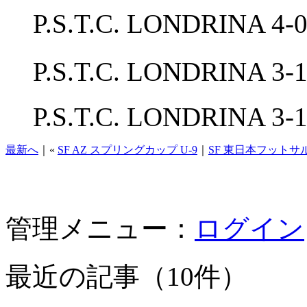
P.S.T.C. LONDRINA 
P.S.T.C. LONDRIN
P.S.T.C. LONDRINA 3-
最新へ
｜«
SF AZ スプリングカップ U-9
｜
SF 東日本フットサ
管理メニュー：
ログイン
最近の記事（10件）