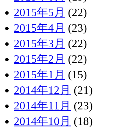
2015年5月
(22)
2015年4月
(23)
2015年3月
(22)
2015年2月
(22)
2015年1月
(15)
2014年12月
(21)
2014年11月
(23)
2014年10月
(18)