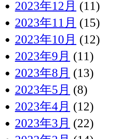
2023年12月
(11)
2023年11月
(15)
2023年10月
(12)
2023年9月
(11)
2023年8月
(13)
2023年5月
(8)
2023年4月
(12)
2023年3月
(22)