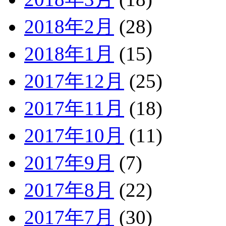
2018年2月
(28)
2018年1月
(15)
2017年12月
(25)
2017年11月
(18)
2017年10月
(11)
2017年9月
(7)
2017年8月
(22)
2017年7月
(30)