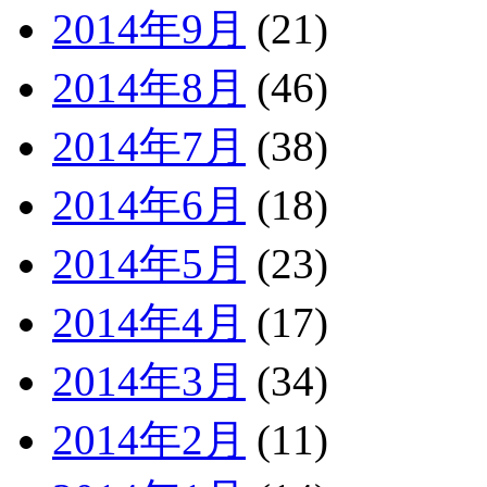
2014年9月
(21)
2014年8月
(46)
2014年7月
(38)
2014年6月
(18)
2014年5月
(23)
2014年4月
(17)
2014年3月
(34)
2014年2月
(11)