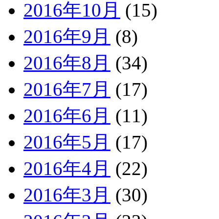
2016年10月
(15)
2016年9月
(8)
2016年8月
(34)
2016年7月
(17)
2016年6月
(11)
2016年5月
(17)
2016年4月
(22)
2016年3月
(30)