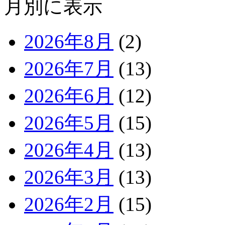
月別に表示
2026年8月
(2)
2026年7月
(13)
2026年6月
(12)
2026年5月
(15)
2026年4月
(13)
2026年3月
(13)
2026年2月
(15)