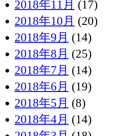
2018年11月
(17)
2018年10月
(20)
2018年9月
(14)
2018年8月
(25)
2018年7月
(14)
2018年6月
(19)
2018年5月
(8)
2018年4月
(14)
2018年3月
(18)