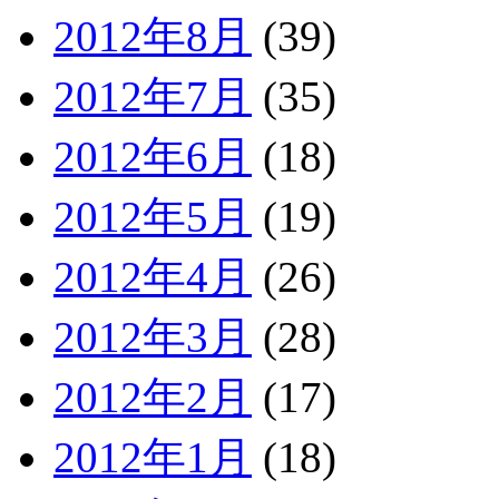
2012年8月
(39)
2012年7月
(35)
2012年6月
(18)
2012年5月
(19)
2012年4月
(26)
2012年3月
(28)
2012年2月
(17)
2012年1月
(18)