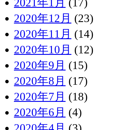
2021年1月
(17)
2020年12月
(23)
2020年11月
(14)
2020年10月
(12)
2020年9月
(15)
2020年8月
(17)
2020年7月
(18)
2020年6月
(4)
2020年4月
(3)