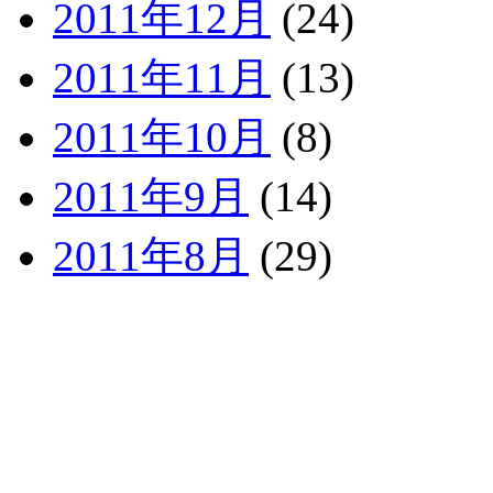
2011年12月
(24)
2011年11月
(13)
2011年10月
(8)
2011年9月
(14)
2011年8月
(29)