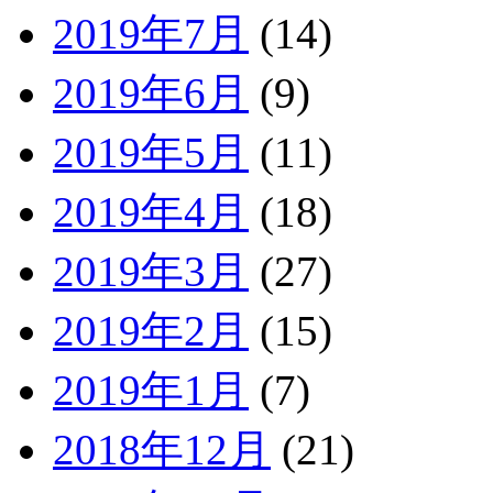
2019年7月
(14)
2019年6月
(9)
2019年5月
(11)
2019年4月
(18)
2019年3月
(27)
2019年2月
(15)
2019年1月
(7)
2018年12月
(21)