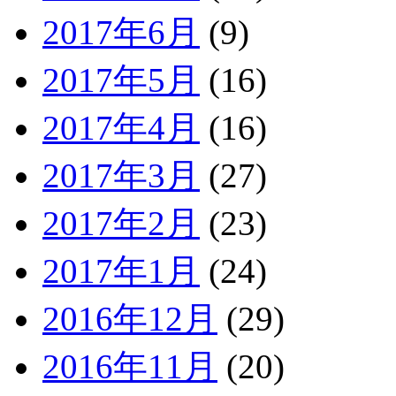
2017年6月
(9)
2017年5月
(16)
2017年4月
(16)
2017年3月
(27)
2017年2月
(23)
2017年1月
(24)
2016年12月
(29)
2016年11月
(20)