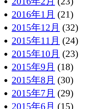
2016年2月
(23)
2016年1月
(21)
2015年12月
(32)
2015年11月
(24)
2015年10月
(23)
2015年9月
(18)
2015年8月
(30)
2015年7月
(29)
2015年6月
(15)