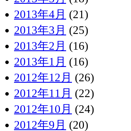
2013年4月
(21)
2013年3月
(25)
2013年2月
(16)
2013年1月
(16)
2012年12月
(26)
2012年11月
(22)
2012年10月
(24)
2012年9月
(20)