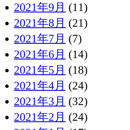
2021年9月
(11)
2021年8月
(21)
2021年7月
(7)
2021年6月
(14)
2021年5月
(18)
2021年4月
(24)
2021年3月
(32)
2021年2月
(24)