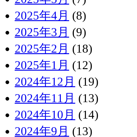
2025年4月
(8)
2025年3月
(9)
2025年2月
(18)
2025年1月
(12)
2024年12月
(19)
2024年11月
(13)
2024年10月
(14)
2024年9月
(13)