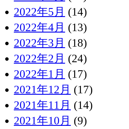
2022年5月
(14)
2022年4月
(13)
2022年3月
(18)
2022年2月
(24)
2022年1月
(17)
2021年12月
(17)
2021年11月
(14)
2021年10月
(9)