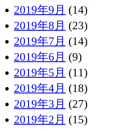
2019年9月
(14)
2019年8月
(23)
2019年7月
(14)
2019年6月
(9)
2019年5月
(11)
2019年4月
(18)
2019年3月
(27)
2019年2月
(15)