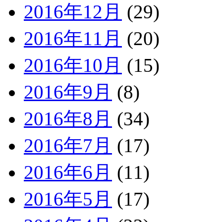
2016年12月
(29)
2016年11月
(20)
2016年10月
(15)
2016年9月
(8)
2016年8月
(34)
2016年7月
(17)
2016年6月
(11)
2016年5月
(17)