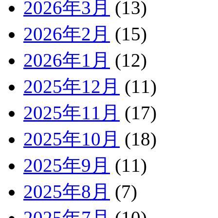
2026年3月
(13)
2026年2月
(15)
2026年1月
(12)
2025年12月
(11)
2025年11月
(17)
2025年10月
(18)
2025年9月
(11)
2025年8月
(7)
2025年7月
(10)