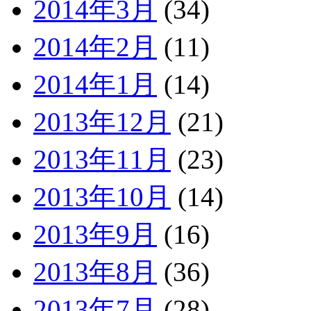
2014年3月
(34)
2014年2月
(11)
2014年1月
(14)
2013年12月
(21)
2013年11月
(23)
2013年10月
(14)
2013年9月
(16)
2013年8月
(36)
2013年7月
(28)