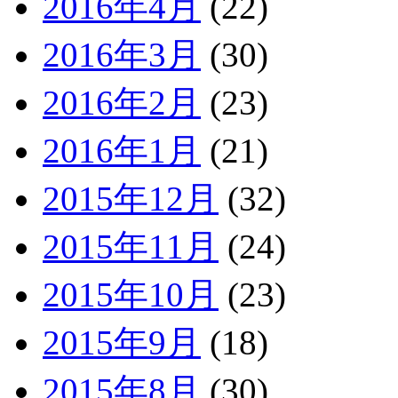
2016年4月
(22)
2016年3月
(30)
2016年2月
(23)
2016年1月
(21)
2015年12月
(32)
2015年11月
(24)
2015年10月
(23)
2015年9月
(18)
2015年8月
(30)