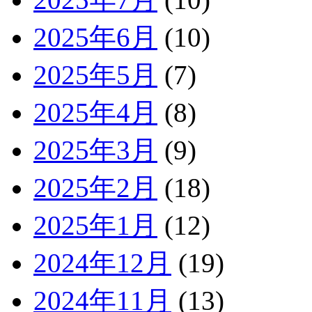
2025年6月
(10)
2025年5月
(7)
2025年4月
(8)
2025年3月
(9)
2025年2月
(18)
2025年1月
(12)
2024年12月
(19)
2024年11月
(13)