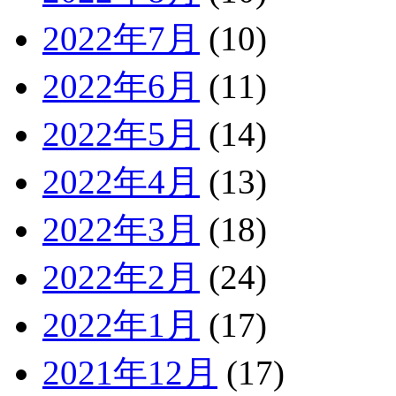
2022年7月
(10)
2022年6月
(11)
2022年5月
(14)
2022年4月
(13)
2022年3月
(18)
2022年2月
(24)
2022年1月
(17)
2021年12月
(17)