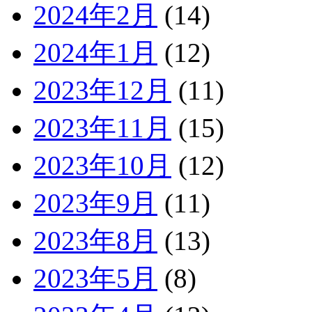
2024年2月
(14)
2024年1月
(12)
2023年12月
(11)
2023年11月
(15)
2023年10月
(12)
2023年9月
(11)
2023年8月
(13)
2023年5月
(8)