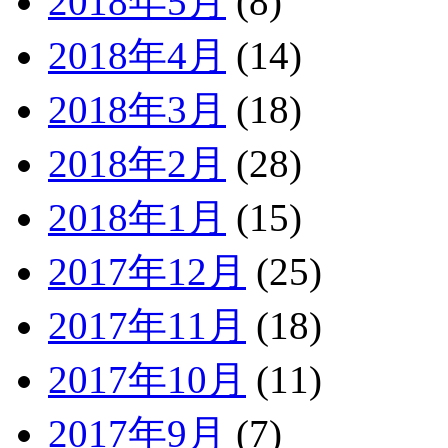
2018年5月
(8)
2018年4月
(14)
2018年3月
(18)
2018年2月
(28)
2018年1月
(15)
2017年12月
(25)
2017年11月
(18)
2017年10月
(11)
2017年9月
(7)