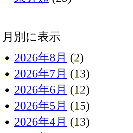
月別に表示
2026年8月
(2)
2026年7月
(13)
2026年6月
(12)
2026年5月
(15)
2026年4月
(13)