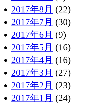
2017年8月
(22)
2017年7月
(30)
2017年6月
(9)
2017年5月
(16)
2017年4月
(16)
2017年3月
(27)
2017年2月
(23)
2017年1月
(24)