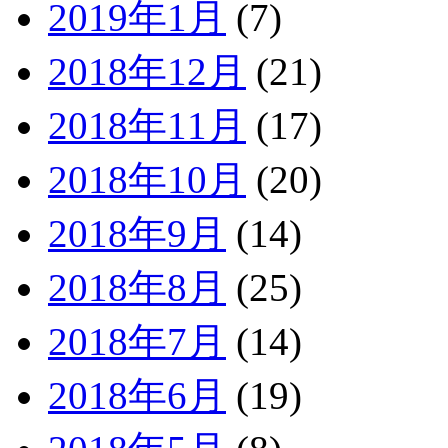
2019年1月
(7)
2018年12月
(21)
2018年11月
(17)
2018年10月
(20)
2018年9月
(14)
2018年8月
(25)
2018年7月
(14)
2018年6月
(19)