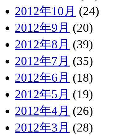
2012年10月
(24)
2012年9月
(20)
2012年8月
(39)
2012年7月
(35)
2012年6月
(18)
2012年5月
(19)
2012年4月
(26)
2012年3月
(28)