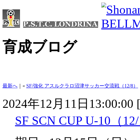
育成ブログ
最新へ
｜«
SF/強化 アスルクラロ沼津サッカー交流戦（12/8）
2024年12月11日13:00:00 
SF SCN CUP U-10（12