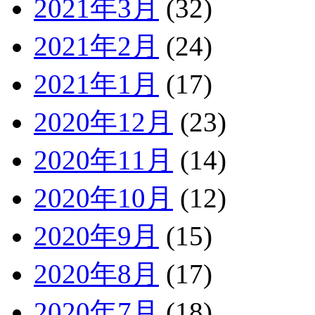
2021年3月
(32)
2021年2月
(24)
2021年1月
(17)
2020年12月
(23)
2020年11月
(14)
2020年10月
(12)
2020年9月
(15)
2020年8月
(17)
2020年7月
(18)