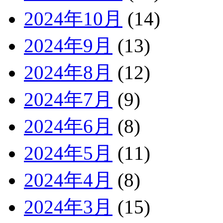
2024年10月
(14)
2024年9月
(13)
2024年8月
(12)
2024年7月
(9)
2024年6月
(8)
2024年5月
(11)
2024年4月
(8)
2024年3月
(15)