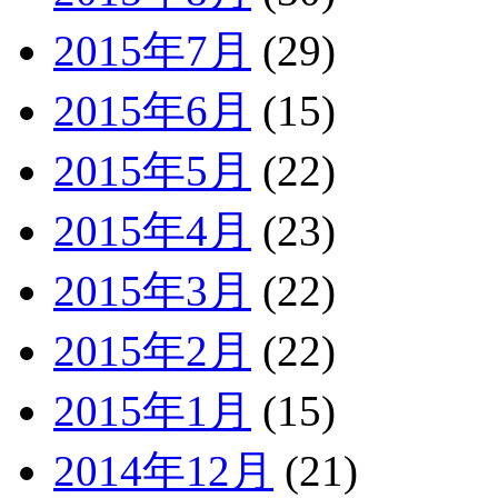
2015年7月
(29)
2015年6月
(15)
2015年5月
(22)
2015年4月
(23)
2015年3月
(22)
2015年2月
(22)
2015年1月
(15)
2014年12月
(21)