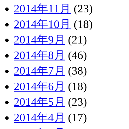
2014年11月
(23)
2014年10月
(18)
2014年9月
(21)
2014年8月
(46)
2014年7月
(38)
2014年6月
(18)
2014年5月
(23)
2014年4月
(17)