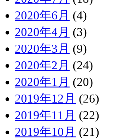
2020年6月
(4)
2020年4月
(3)
2020年3月
(9)
2020年2月
(24)
2020年1月
(20)
2019年12月
(26)
2019年11月
(22)
2019年10月
(21)