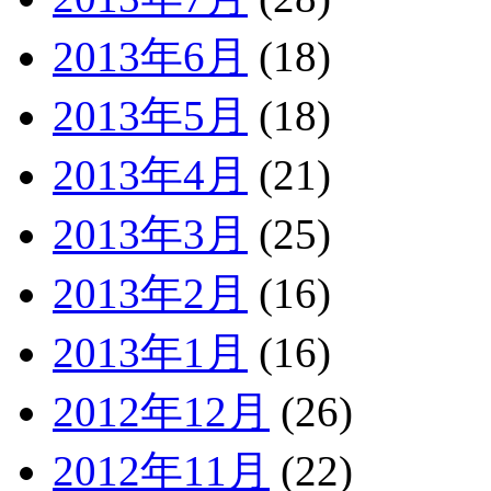
2013年6月
(18)
2013年5月
(18)
2013年4月
(21)
2013年3月
(25)
2013年2月
(16)
2013年1月
(16)
2012年12月
(26)
2012年11月
(22)