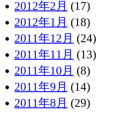
2012年2月
(17)
2012年1月
(18)
2011年12月
(24)
2011年11月
(13)
2011年10月
(8)
2011年9月
(14)
2011年8月
(29)