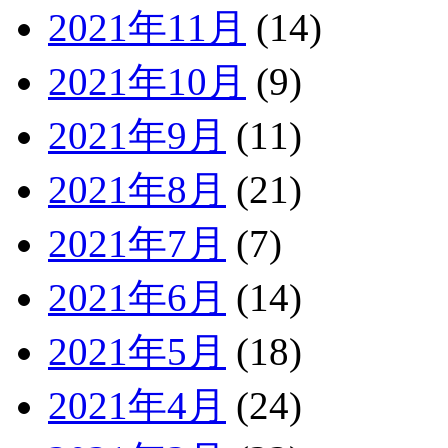
2021年11月
(14)
2021年10月
(9)
2021年9月
(11)
2021年8月
(21)
2021年7月
(7)
2021年6月
(14)
2021年5月
(18)
2021年4月
(24)