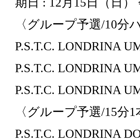
期日 : 12月15日（日） 
〈グループ予選/10分
P.S.T.C. LONDRINA
P.S.T.C. LONDRINA
P.S.T.C. LONDRINA U
〈グループ予選/15分1
P.S.T.C. LONDRINA 