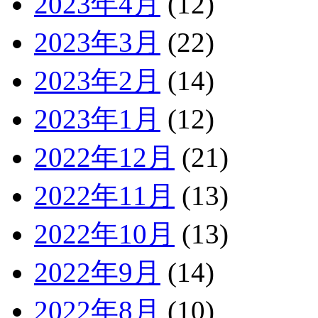
2023年4月
(12)
2023年3月
(22)
2023年2月
(14)
2023年1月
(12)
2022年12月
(21)
2022年11月
(13)
2022年10月
(13)
2022年9月
(14)
2022年8月
(10)