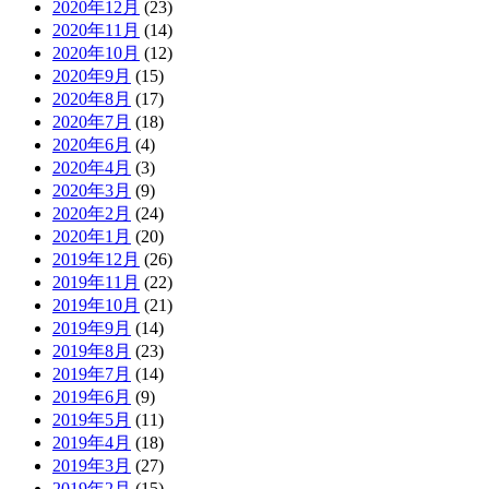
2020年12月
(23)
2020年11月
(14)
2020年10月
(12)
2020年9月
(15)
2020年8月
(17)
2020年7月
(18)
2020年6月
(4)
2020年4月
(3)
2020年3月
(9)
2020年2月
(24)
2020年1月
(20)
2019年12月
(26)
2019年11月
(22)
2019年10月
(21)
2019年9月
(14)
2019年8月
(23)
2019年7月
(14)
2019年6月
(9)
2019年5月
(11)
2019年4月
(18)
2019年3月
(27)
2019年2月
(15)