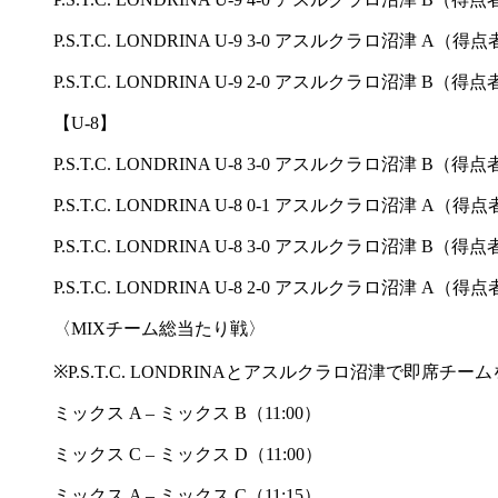
P.S.T.C. LONDRINA U-9 3-0 アスルクラロ沼津
P.S.T.C. LONDRINA U-9 2-0 アスルクラロ沼津 B
【U-8】
P.S.T.C. LONDRINA U-8 3-0 アスルクラロ沼津 B
P.S.T.C. LONDRINA U-8 0-1 アスルクラロ沼津 A（
P.S.T.C. LONDRINA U-8 3-0 アスルクラロ沼津 
P.S.T.C. LONDRINA U-8 2-0 アスルクラロ沼津 A（
〈MIXチーム総当たり戦〉
※P.S.T.C. LONDRINAとアスルクラロ沼津で即席
ミックス A – ミックス B（11:00）
ミックス C – ミックス D（11:00）
ミックス A – ミックス C（11:15）