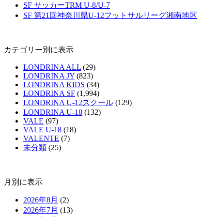
SF サッカーTRM U-8/U-7
SF 第21回神奈川県U-12フットサルリーグ湘南地区
カテゴリー別に表示
LONDRINA ALL
(29)
LONDRINA JY
(823)
LONDRINA KIDS
(34)
LONDRINA SF
(1,994)
LONDRINA U-12スクール
(129)
LONDRINA U-18
(132)
VALE
(97)
VALE U-18
(18)
VALENTE
(7)
未分類
(25)
月別に表示
2026年8月
(2)
2026年7月
(13)