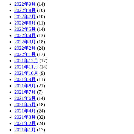
2022年9月
(14)
2022年8月
(10)
2022年7月
(10)
2022年6月
(11)
2022年5月
(14)
2022年4月
(13)
2022年3月
(18)
2022年2月
(24)
2022年1月
(17)
2021年12月
(17)
2021年11月
(14)
2021年10月
(9)
2021年9月
(11)
2021年8月
(21)
2021年7月
(7)
2021年6月
(14)
2021年5月
(18)
2021年4月
(24)
2021年3月
(32)
2021年2月
(24)
2021年1月
(17)