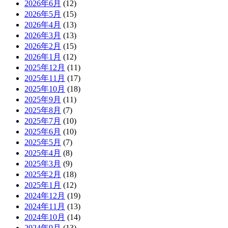
2026年6月
(12)
2026年5月
(15)
2026年4月
(13)
2026年3月
(13)
2026年2月
(15)
2026年1月
(12)
2025年12月
(11)
2025年11月
(17)
2025年10月
(18)
2025年9月
(11)
2025年8月
(7)
2025年7月
(10)
2025年6月
(10)
2025年5月
(7)
2025年4月
(8)
2025年3月
(9)
2025年2月
(18)
2025年1月
(12)
2024年12月
(19)
2024年11月
(13)
2024年10月
(14)
2024年9月
(13)