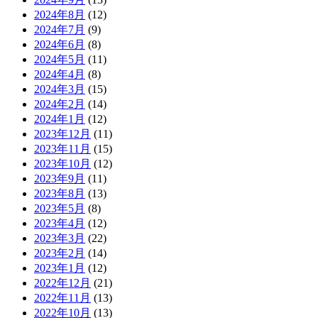
2024年8月
(12)
2024年7月
(9)
2024年6月
(8)
2024年5月
(11)
2024年4月
(8)
2024年3月
(15)
2024年2月
(14)
2024年1月
(12)
2023年12月
(11)
2023年11月
(15)
2023年10月
(12)
2023年9月
(11)
2023年8月
(13)
2023年5月
(8)
2023年4月
(12)
2023年3月
(22)
2023年2月
(14)
2023年1月
(12)
2022年12月
(21)
2022年11月
(13)
2022年10月
(13)