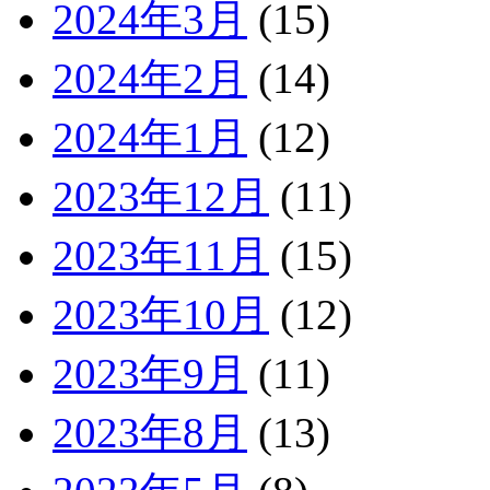
2024年3月
(15)
2024年2月
(14)
2024年1月
(12)
2023年12月
(11)
2023年11月
(15)
2023年10月
(12)
2023年9月
(11)
2023年8月
(13)