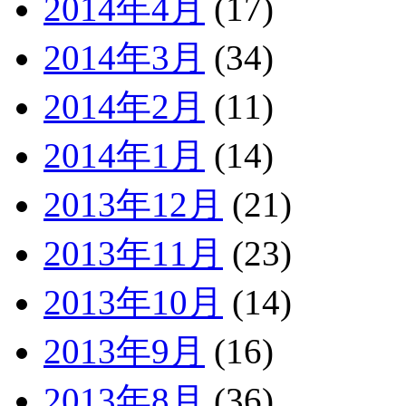
2014年4月
(17)
2014年3月
(34)
2014年2月
(11)
2014年1月
(14)
2013年12月
(21)
2013年11月
(23)
2013年10月
(14)
2013年9月
(16)
2013年8月
(36)