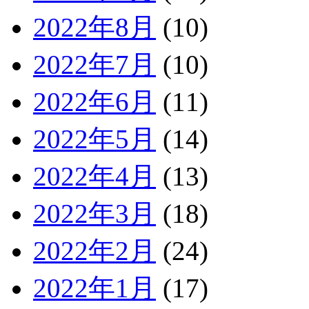
2022年8月
(10)
2022年7月
(10)
2022年6月
(11)
2022年5月
(14)
2022年4月
(13)
2022年3月
(18)
2022年2月
(24)
2022年1月
(17)