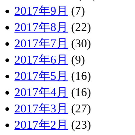
2017年9月
(7)
2017年8月
(22)
2017年7月
(30)
2017年6月
(9)
2017年5月
(16)
2017年4月
(16)
2017年3月
(27)
2017年2月
(23)