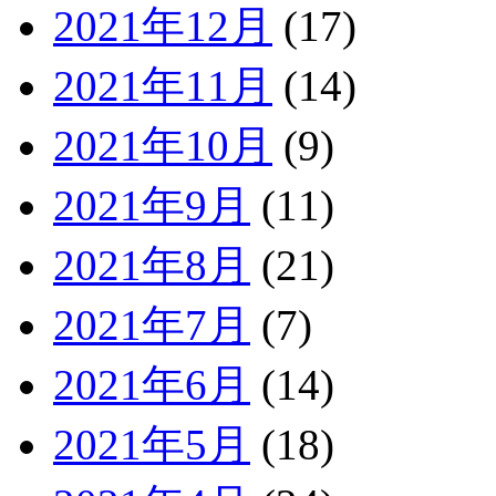
2021年12月
(17)
2021年11月
(14)
2021年10月
(9)
2021年9月
(11)
2021年8月
(21)
2021年7月
(7)
2021年6月
(14)
2021年5月
(18)