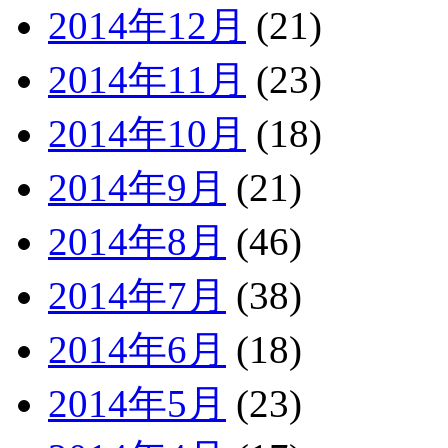
2014年12月
(21)
2014年11月
(23)
2014年10月
(18)
2014年9月
(21)
2014年8月
(46)
2014年7月
(38)
2014年6月
(18)
2014年5月
(23)