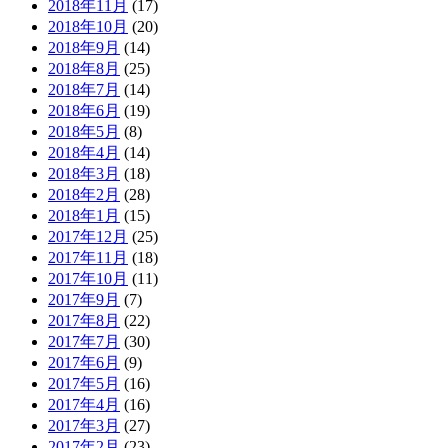
2018年11月
(17)
2018年10月
(20)
2018年9月
(14)
2018年8月
(25)
2018年7月
(14)
2018年6月
(19)
2018年5月
(8)
2018年4月
(14)
2018年3月
(18)
2018年2月
(28)
2018年1月
(15)
2017年12月
(25)
2017年11月
(18)
2017年10月
(11)
2017年9月
(7)
2017年8月
(22)
2017年7月
(30)
2017年6月
(9)
2017年5月
(16)
2017年4月
(16)
2017年3月
(27)
2017年2月
(23)