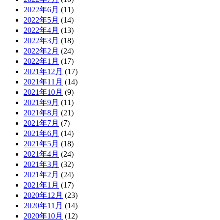
2022年6月
(11)
2022年5月
(14)
2022年4月
(13)
2022年3月
(18)
2022年2月
(24)
2022年1月
(17)
2021年12月
(17)
2021年11月
(14)
2021年10月
(9)
2021年9月
(11)
2021年8月
(21)
2021年7月
(7)
2021年6月
(14)
2021年5月
(18)
2021年4月
(24)
2021年3月
(32)
2021年2月
(24)
2021年1月
(17)
2020年12月
(23)
2020年11月
(14)
2020年10月
(12)