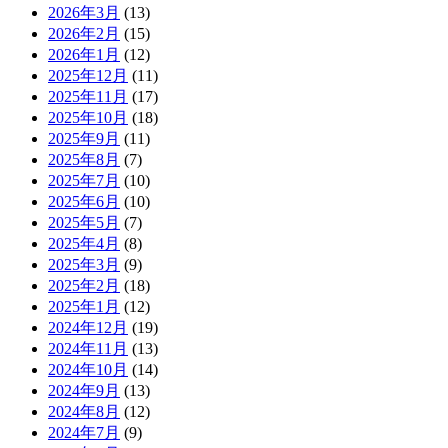
2026年3月
(13)
2026年2月
(15)
2026年1月
(12)
2025年12月
(11)
2025年11月
(17)
2025年10月
(18)
2025年9月
(11)
2025年8月
(7)
2025年7月
(10)
2025年6月
(10)
2025年5月
(7)
2025年4月
(8)
2025年3月
(9)
2025年2月
(18)
2025年1月
(12)
2024年12月
(19)
2024年11月
(13)
2024年10月
(14)
2024年9月
(13)
2024年8月
(12)
2024年7月
(9)