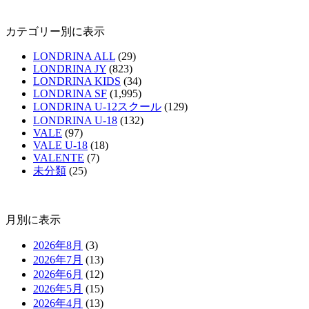
カテゴリー別に表示
LONDRINA ALL
(29)
LONDRINA JY
(823)
LONDRINA KIDS
(34)
LONDRINA SF
(1,995)
LONDRINA U-12スクール
(129)
LONDRINA U-18
(132)
VALE
(97)
VALE U-18
(18)
VALENTE
(7)
未分類
(25)
月別に表示
2026年8月
(3)
2026年7月
(13)
2026年6月
(12)
2026年5月
(15)
2026年4月
(13)