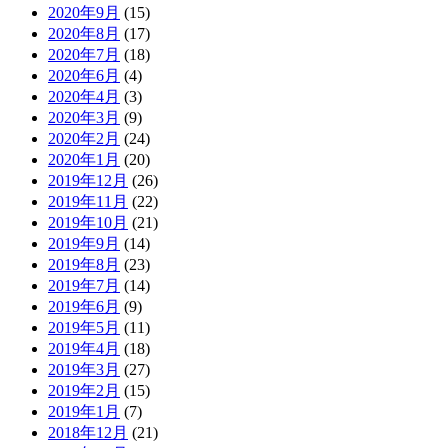
2020年9月
(15)
2020年8月
(17)
2020年7月
(18)
2020年6月
(4)
2020年4月
(3)
2020年3月
(9)
2020年2月
(24)
2020年1月
(20)
2019年12月
(26)
2019年11月
(22)
2019年10月
(21)
2019年9月
(14)
2019年8月
(23)
2019年7月
(14)
2019年6月
(9)
2019年5月
(11)
2019年4月
(18)
2019年3月
(27)
2019年2月
(15)
2019年1月
(7)
2018年12月
(21)