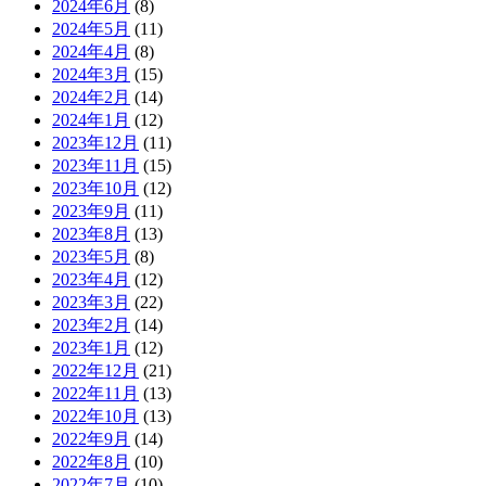
2024年6月
(8)
2024年5月
(11)
2024年4月
(8)
2024年3月
(15)
2024年2月
(14)
2024年1月
(12)
2023年12月
(11)
2023年11月
(15)
2023年10月
(12)
2023年9月
(11)
2023年8月
(13)
2023年5月
(8)
2023年4月
(12)
2023年3月
(22)
2023年2月
(14)
2023年1月
(12)
2022年12月
(21)
2022年11月
(13)
2022年10月
(13)
2022年9月
(14)
2022年8月
(10)
2022年7月
(10)