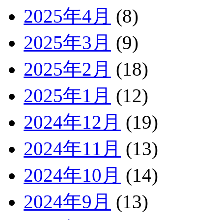
2025年4月
(8)
2025年3月
(9)
2025年2月
(18)
2025年1月
(12)
2024年12月
(19)
2024年11月
(13)
2024年10月
(14)
2024年9月
(13)