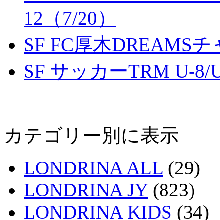
12（7/20）
SF FC厚木DREAMS
SF サッカーTRM U-8/U
カテゴリー別に表示
LONDRINA ALL
(29)
LONDRINA JY
(823)
LONDRINA KIDS
(34)