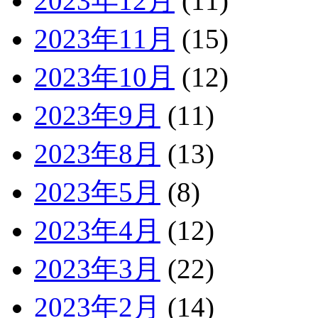
2023年12月
(11)
2023年11月
(15)
2023年10月
(12)
2023年9月
(11)
2023年8月
(13)
2023年5月
(8)
2023年4月
(12)
2023年3月
(22)
2023年2月
(14)