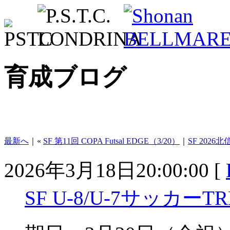
育成ブログ
最新へ
｜«
SF 第11回 COPA Futsal EDGE（3/20）
｜
SF 2026北信
2026年3月18日20:00:00 [
SF U-8/U-7サッカーT