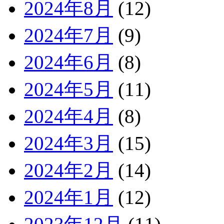
2024年8月
(12)
2024年7月
(9)
2024年6月
(8)
2024年5月
(11)
2024年4月
(8)
2024年3月
(15)
2024年2月
(14)
2024年1月
(12)