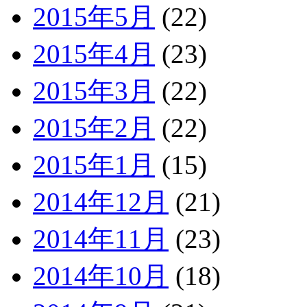
2015年5月
(22)
2015年4月
(23)
2015年3月
(22)
2015年2月
(22)
2015年1月
(15)
2014年12月
(21)
2014年11月
(23)
2014年10月
(18)