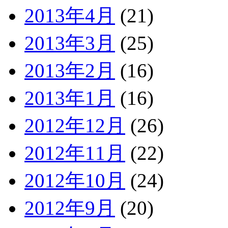
2013年4月
(21)
2013年3月
(25)
2013年2月
(16)
2013年1月
(16)
2012年12月
(26)
2012年11月
(22)
2012年10月
(24)
2012年9月
(20)