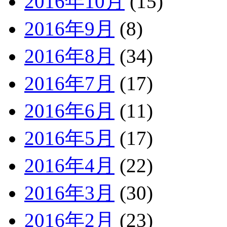
2016年10月
(15)
2016年9月
(8)
2016年8月
(34)
2016年7月
(17)
2016年6月
(11)
2016年5月
(17)
2016年4月
(22)
2016年3月
(30)
2016年2月
(23)