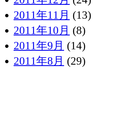
2011年11月
(13)
2011年10月
(8)
2011年9月
(14)
2011年8月
(29)