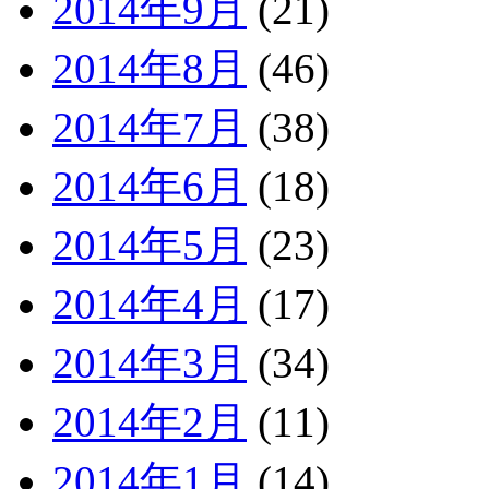
2014年9月
(21)
2014年8月
(46)
2014年7月
(38)
2014年6月
(18)
2014年5月
(23)
2014年4月
(17)
2014年3月
(34)
2014年2月
(11)
2014年1月
(14)