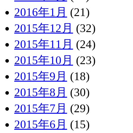
2016年1月
(21)
2015年12月
(32)
2015年11月
(24)
2015年10月
(23)
2015年9月
(18)
2015年8月
(30)
2015年7月
(29)
2015年6月
(15)