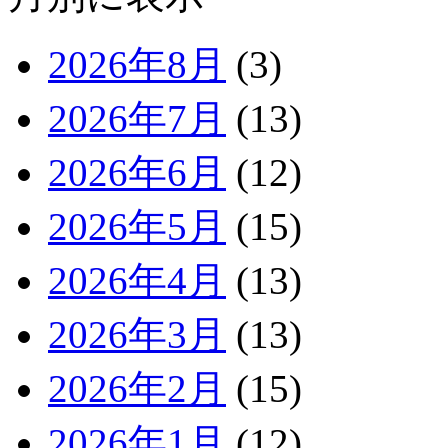
2026年8月
(3)
2026年7月
(13)
2026年6月
(12)
2026年5月
(15)
2026年4月
(13)
2026年3月
(13)
2026年2月
(15)
2026年1月
(12)