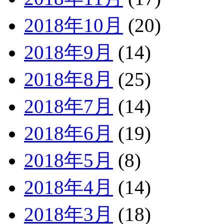
2018年10月
(20)
2018年9月
(14)
2018年8月
(25)
2018年7月
(14)
2018年6月
(19)
2018年5月
(8)
2018年4月
(14)
2018年3月
(18)