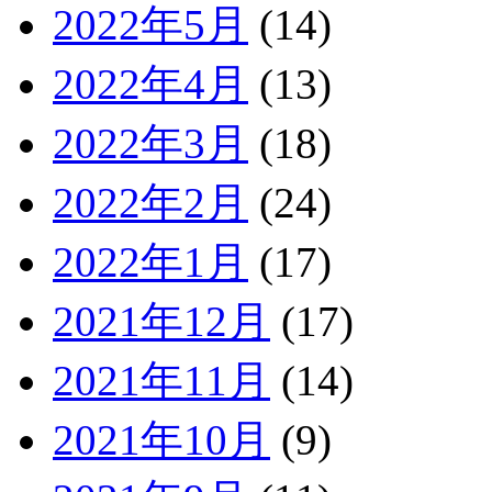
2022年5月
(14)
2022年4月
(13)
2022年3月
(18)
2022年2月
(24)
2022年1月
(17)
2021年12月
(17)
2021年11月
(14)
2021年10月
(9)