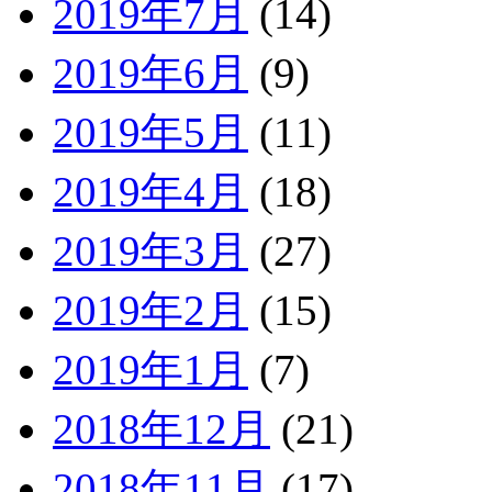
2019年7月
(14)
2019年6月
(9)
2019年5月
(11)
2019年4月
(18)
2019年3月
(27)
2019年2月
(15)
2019年1月
(7)
2018年12月
(21)
2018年11月
(17)