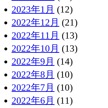
2023年1月
(12)
2022年12月
(21)
2022年11月
(13)
2022年10月
(13)
2022年9月
(14)
2022年8月
(10)
2022年7月
(10)
2022年6月
(11)