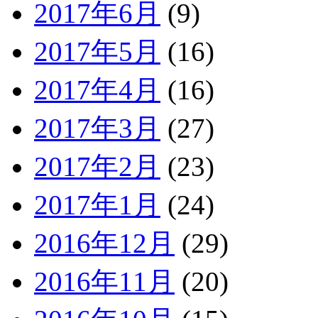
2017年6月
(9)
2017年5月
(16)
2017年4月
(16)
2017年3月
(27)
2017年2月
(23)
2017年1月
(24)
2016年12月
(29)
2016年11月
(20)