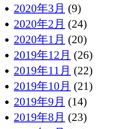
2020年3月
(9)
2020年2月
(24)
2020年1月
(20)
2019年12月
(26)
2019年11月
(22)
2019年10月
(21)
2019年9月
(14)
2019年8月
(23)