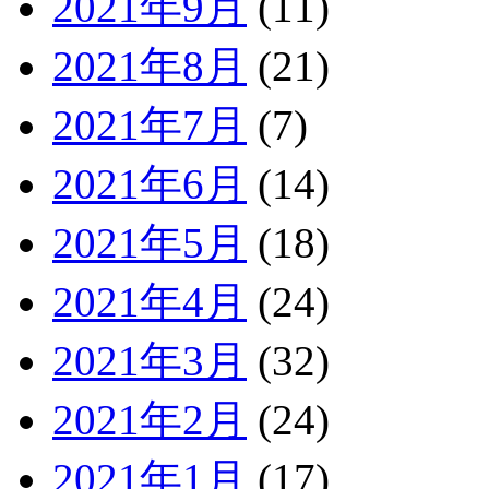
2021年9月
(11)
2021年8月
(21)
2021年7月
(7)
2021年6月
(14)
2021年5月
(18)
2021年4月
(24)
2021年3月
(32)
2021年2月
(24)
2021年1月
(17)