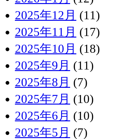
2025年12月
(11)
2025年11月
(17)
2025年10月
(18)
2025年9月
(11)
2025年8月
(7)
2025年7月
(10)
2025年6月
(10)
2025年5月
(7)