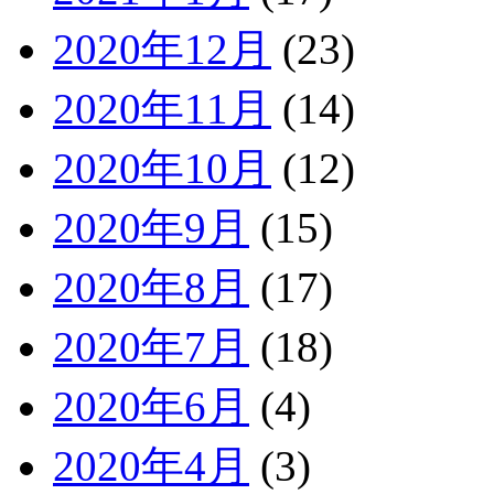
2020年12月
(23)
2020年11月
(14)
2020年10月
(12)
2020年9月
(15)
2020年8月
(17)
2020年7月
(18)
2020年6月
(4)
2020年4月
(3)