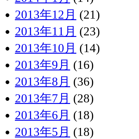
2013年12月
(21)
2013年11月
(23)
2013年10月
(14)
2013年9月
(16)
2013年8月
(36)
2013年7月
(28)
2013年6月
(18)
2013年5月
(18)