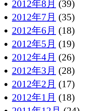
2012年8月
(39)
2012年7月
(35)
2012年6月
(18)
2012年5月
(19)
2012年4月
(26)
2012年3月
(28)
2012年2月
(17)
2012年1月
(18)
2011年12月
(24)