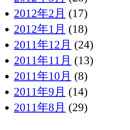
2012年2月
(17)
2012年1月
(18)
2011年12月
(24)
2011年11月
(13)
2011年10月
(8)
2011年9月
(14)
2011年8月
(29)