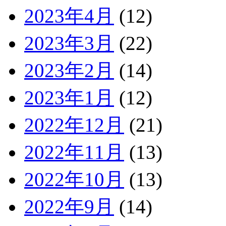
2023年4月
(12)
2023年3月
(22)
2023年2月
(14)
2023年1月
(12)
2022年12月
(21)
2022年11月
(13)
2022年10月
(13)
2022年9月
(14)