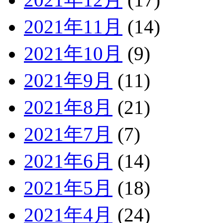
2021年11月
(14)
2021年10月
(9)
2021年9月
(11)
2021年8月
(21)
2021年7月
(7)
2021年6月
(14)
2021年5月
(18)
2021年4月
(24)