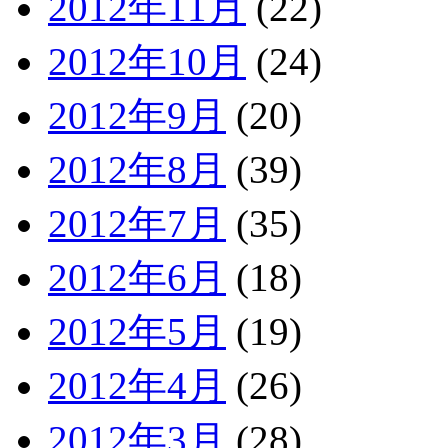
2012年11月
(22)
2012年10月
(24)
2012年9月
(20)
2012年8月
(39)
2012年7月
(35)
2012年6月
(18)
2012年5月
(19)
2012年4月
(26)
2012年3月
(28)