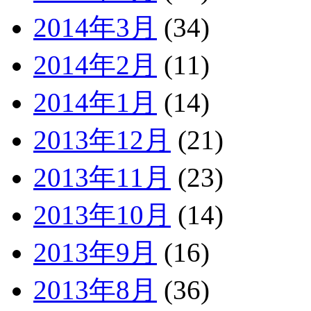
2014年3月
(34)
2014年2月
(11)
2014年1月
(14)
2013年12月
(21)
2013年11月
(23)
2013年10月
(14)
2013年9月
(16)
2013年8月
(36)