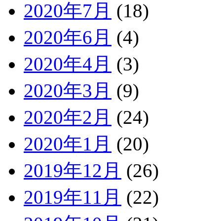
2020年7月
(18)
2020年6月
(4)
2020年4月
(3)
2020年3月
(9)
2020年2月
(24)
2020年1月
(20)
2019年12月
(26)
2019年11月
(22)