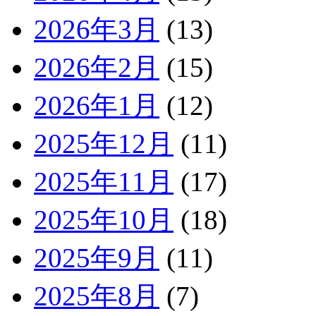
2026年3月
(13)
2026年2月
(15)
2026年1月
(12)
2025年12月
(11)
2025年11月
(17)
2025年10月
(18)
2025年9月
(11)
2025年8月
(7)