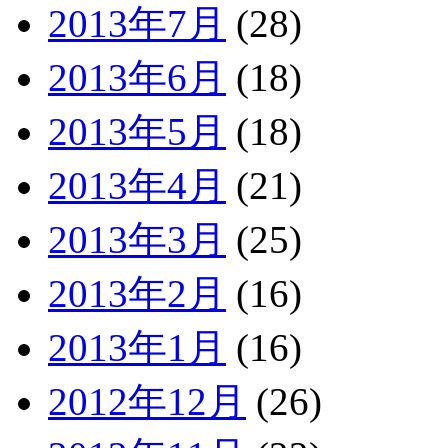
2013年7月
(28)
2013年6月
(18)
2013年5月
(18)
2013年4月
(21)
2013年3月
(25)
2013年2月
(16)
2013年1月
(16)
2012年12月
(26)