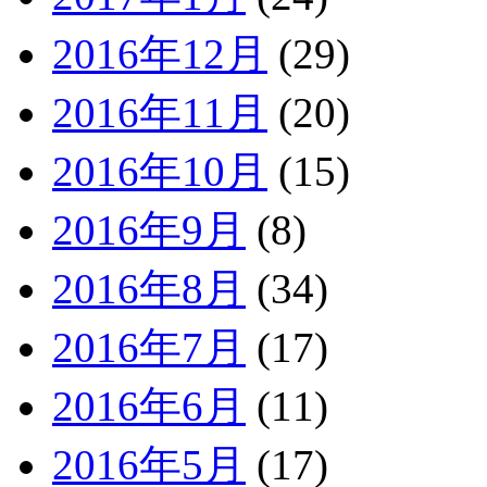
2016年12月
(29)
2016年11月
(20)
2016年10月
(15)
2016年9月
(8)
2016年8月
(34)
2016年7月
(17)
2016年6月
(11)
2016年5月
(17)