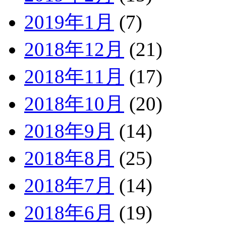
2019年1月
(7)
2018年12月
(21)
2018年11月
(17)
2018年10月
(20)
2018年9月
(14)
2018年8月
(25)
2018年7月
(14)
2018年6月
(19)