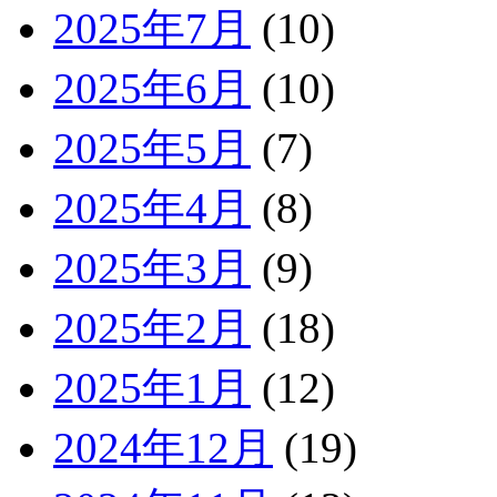
2025年7月
(10)
2025年6月
(10)
2025年5月
(7)
2025年4月
(8)
2025年3月
(9)
2025年2月
(18)
2025年1月
(12)
2024年12月
(19)