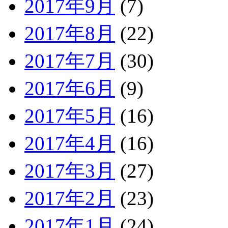
2017年9月
(7)
2017年8月
(22)
2017年7月
(30)
2017年6月
(9)
2017年5月
(16)
2017年4月
(16)
2017年3月
(27)
2017年2月
(23)
2017年1月
(24)