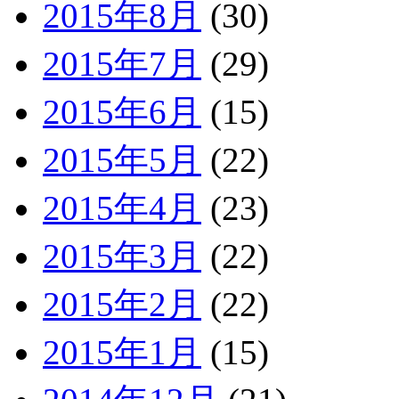
2015年8月
(30)
2015年7月
(29)
2015年6月
(15)
2015年5月
(22)
2015年4月
(23)
2015年3月
(22)
2015年2月
(22)
2015年1月
(15)