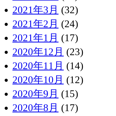
2021年3月
(32)
2021年2月
(24)
2021年1月
(17)
2020年12月
(23)
2020年11月
(14)
2020年10月
(12)
2020年9月
(15)
2020年8月
(17)