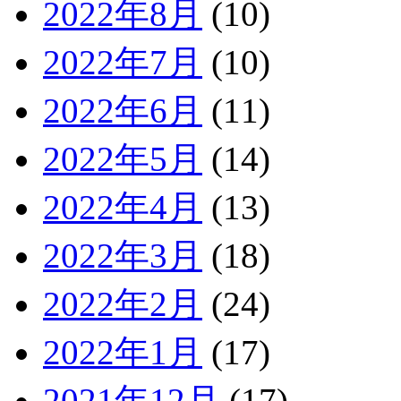
2022年8月
(10)
2022年7月
(10)
2022年6月
(11)
2022年5月
(14)
2022年4月
(13)
2022年3月
(18)
2022年2月
(24)
2022年1月
(17)
2021年12月
(17)