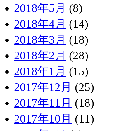
2018年5月
(8)
2018年4月
(14)
2018年3月
(18)
2018年2月
(28)
2018年1月
(15)
2017年12月
(25)
2017年11月
(18)
2017年10月
(11)