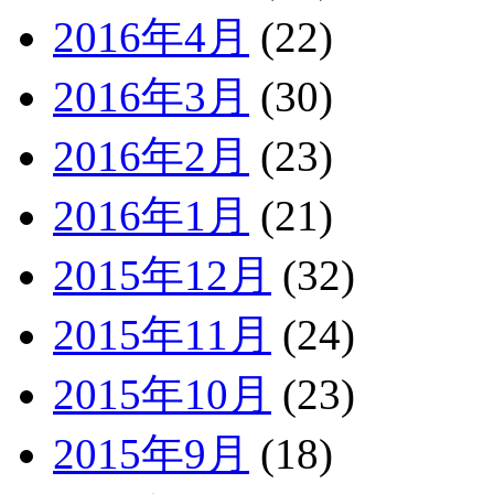
2016年4月
(22)
2016年3月
(30)
2016年2月
(23)
2016年1月
(21)
2015年12月
(32)
2015年11月
(24)
2015年10月
(23)
2015年9月
(18)