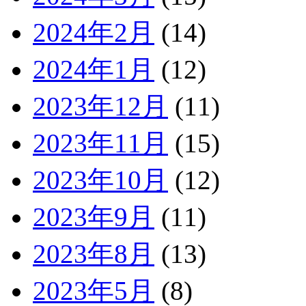
2024年2月
(14)
2024年1月
(12)
2023年12月
(11)
2023年11月
(15)
2023年10月
(12)
2023年9月
(11)
2023年8月
(13)
2023年5月
(8)