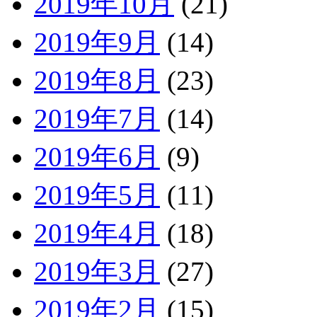
2019年10月
(21)
2019年9月
(14)
2019年8月
(23)
2019年7月
(14)
2019年6月
(9)
2019年5月
(11)
2019年4月
(18)
2019年3月
(27)
2019年2月
(15)