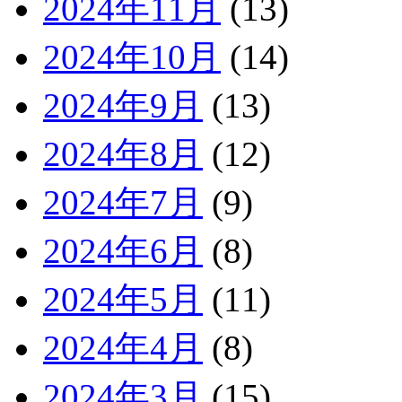
2024年11月
(13)
2024年10月
(14)
2024年9月
(13)
2024年8月
(12)
2024年7月
(9)
2024年6月
(8)
2024年5月
(11)
2024年4月
(8)
2024年3月
(15)