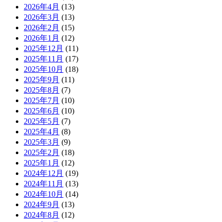
2026年4月
(13)
2026年3月
(13)
2026年2月
(15)
2026年1月
(12)
2025年12月
(11)
2025年11月
(17)
2025年10月
(18)
2025年9月
(11)
2025年8月
(7)
2025年7月
(10)
2025年6月
(10)
2025年5月
(7)
2025年4月
(8)
2025年3月
(9)
2025年2月
(18)
2025年1月
(12)
2024年12月
(19)
2024年11月
(13)
2024年10月
(14)
2024年9月
(13)
2024年8月
(12)