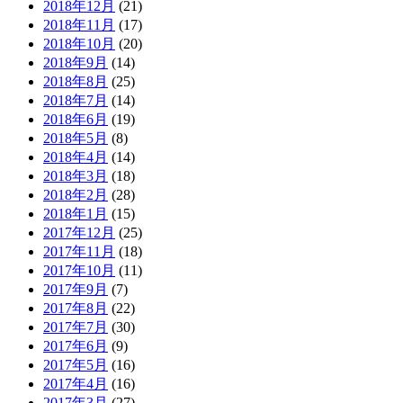
2018年12月
(21)
2018年11月
(17)
2018年10月
(20)
2018年9月
(14)
2018年8月
(25)
2018年7月
(14)
2018年6月
(19)
2018年5月
(8)
2018年4月
(14)
2018年3月
(18)
2018年2月
(28)
2018年1月
(15)
2017年12月
(25)
2017年11月
(18)
2017年10月
(11)
2017年9月
(7)
2017年8月
(22)
2017年7月
(30)
2017年6月
(9)
2017年5月
(16)
2017年4月
(16)
2017年3月
(27)