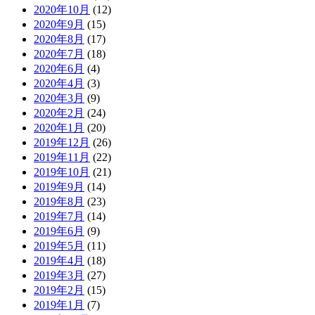
2020年10月
(12)
2020年9月
(15)
2020年8月
(17)
2020年7月
(18)
2020年6月
(4)
2020年4月
(3)
2020年3月
(9)
2020年2月
(24)
2020年1月
(20)
2019年12月
(26)
2019年11月
(22)
2019年10月
(21)
2019年9月
(14)
2019年8月
(23)
2019年7月
(14)
2019年6月
(9)
2019年5月
(11)
2019年4月
(18)
2019年3月
(27)
2019年2月
(15)
2019年1月
(7)