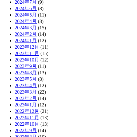
2024年7月
(9)
2024年6月
(8)
2024年5月
(11)
2024年4月
(8)
2024年3月
(15)
2024年2月
(14)
2024年1月
(12)
2023年12月
(11)
2023年11月
(15)
2023年10月
(12)
2023年9月
(11)
2023年8月
(13)
2023年5月
(8)
2023年4月
(12)
2023年3月
(22)
2023年2月
(14)
2023年1月
(12)
2022年12月
(21)
2022年11月
(13)
2022年10月
(13)
2022年9月
(14)
2022年8月
(10)