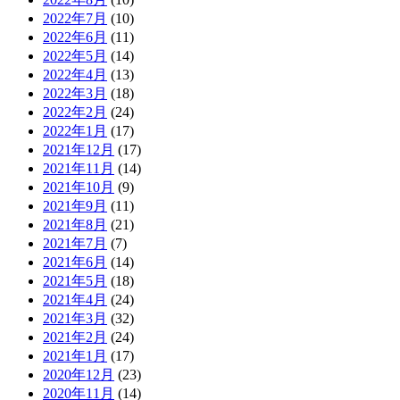
2022年7月
(10)
2022年6月
(11)
2022年5月
(14)
2022年4月
(13)
2022年3月
(18)
2022年2月
(24)
2022年1月
(17)
2021年12月
(17)
2021年11月
(14)
2021年10月
(9)
2021年9月
(11)
2021年8月
(21)
2021年7月
(7)
2021年6月
(14)
2021年5月
(18)
2021年4月
(24)
2021年3月
(32)
2021年2月
(24)
2021年1月
(17)
2020年12月
(23)
2020年11月
(14)