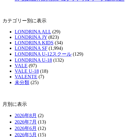
カテゴリー別に表示
LONDRINA ALL
(29)
LONDRINA JY
(823)
LONDRINA KIDS
(34)
LONDRINA SF
(1,994)
LONDRINA U-12スクール
(129)
LONDRINA U-18
(132)
VALE
(97)
VALE U-18
(18)
VALENTE
(7)
未分類
(25)
月別に表示
2026年8月
(2)
2026年7月
(13)
2026年6月
(12)
2026年5月
(15)