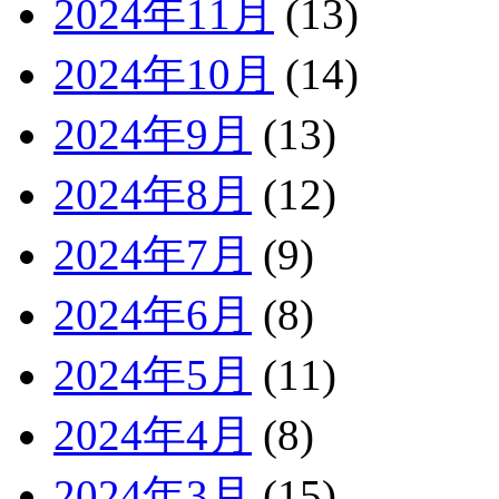
2024年11月
(13)
2024年10月
(14)
2024年9月
(13)
2024年8月
(12)
2024年7月
(9)
2024年6月
(8)
2024年5月
(11)
2024年4月
(8)
2024年3月
(15)