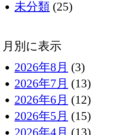
未分類
(25)
月別に表示
2026年8月
(3)
2026年7月
(13)
2026年6月
(12)
2026年5月
(15)
2026年4月
(13)