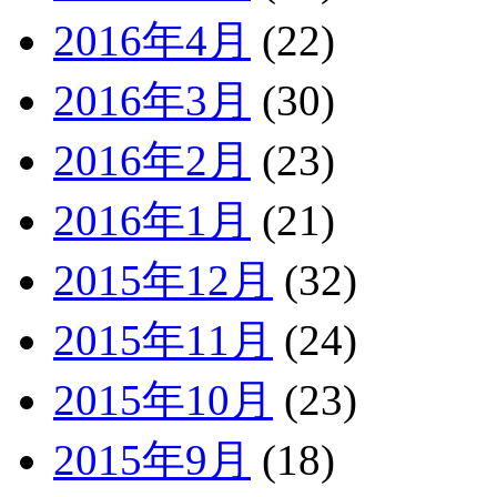
2016年4月
(22)
2016年3月
(30)
2016年2月
(23)
2016年1月
(21)
2015年12月
(32)
2015年11月
(24)
2015年10月
(23)
2015年9月
(18)