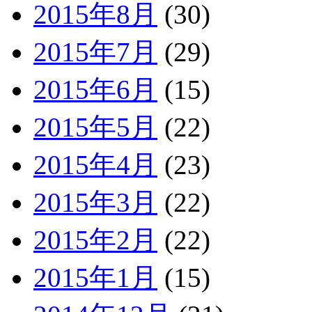
2015年8月
(30)
2015年7月
(29)
2015年6月
(15)
2015年5月
(22)
2015年4月
(23)
2015年3月
(22)
2015年2月
(22)
2015年1月
(15)