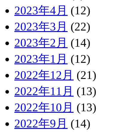
2023年4月
(12)
2023年3月
(22)
2023年2月
(14)
2023年1月
(12)
2022年12月
(21)
2022年11月
(13)
2022年10月
(13)
2022年9月
(14)