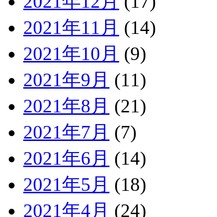
2021年12月
(17)
2021年11月
(14)
2021年10月
(9)
2021年9月
(11)
2021年8月
(21)
2021年7月
(7)
2021年6月
(14)
2021年5月
(18)
2021年4月
(24)