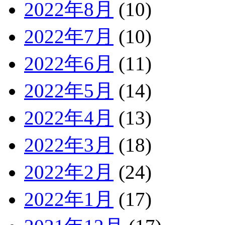
2022年8月
(10)
2022年7月
(10)
2022年6月
(11)
2022年5月
(14)
2022年4月
(13)
2022年3月
(18)
2022年2月
(24)
2022年1月
(17)