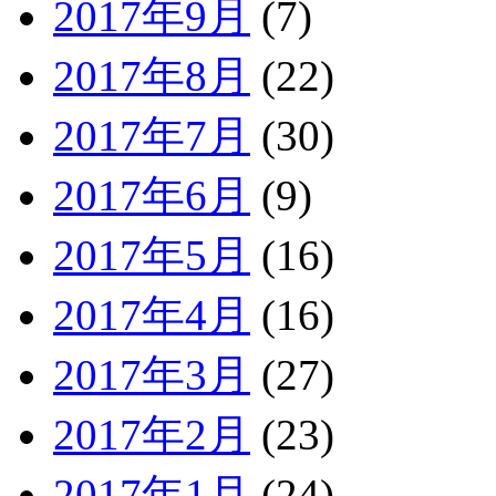
2017年9月
(7)
2017年8月
(22)
2017年7月
(30)
2017年6月
(9)
2017年5月
(16)
2017年4月
(16)
2017年3月
(27)
2017年2月
(23)
2017年1月
(24)