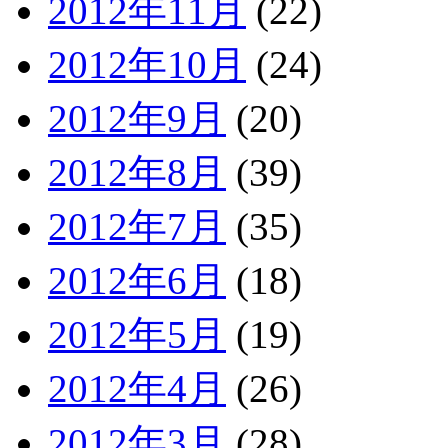
2012年11月
(22)
2012年10月
(24)
2012年9月
(20)
2012年8月
(39)
2012年7月
(35)
2012年6月
(18)
2012年5月
(19)
2012年4月
(26)
2012年3月
(28)