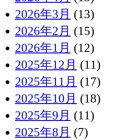
2026年3月
(13)
2026年2月
(15)
2026年1月
(12)
2025年12月
(11)
2025年11月
(17)
2025年10月
(18)
2025年9月
(11)
2025年8月
(7)