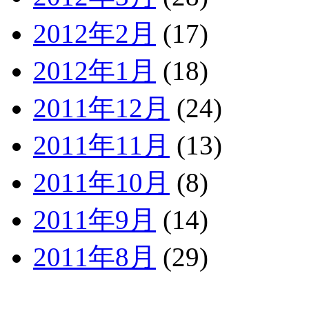
2012年2月
(17)
2012年1月
(18)
2011年12月
(24)
2011年11月
(13)
2011年10月
(8)
2011年9月
(14)
2011年8月
(29)