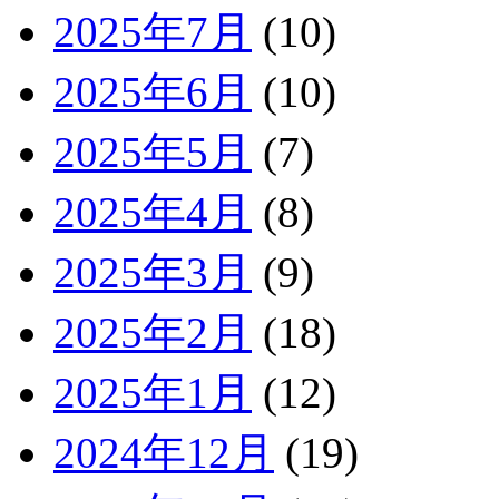
2025年7月
(10)
2025年6月
(10)
2025年5月
(7)
2025年4月
(8)
2025年3月
(9)
2025年2月
(18)
2025年1月
(12)
2024年12月
(19)