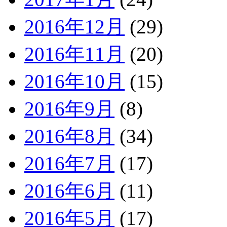
2016年12月
(29)
2016年11月
(20)
2016年10月
(15)
2016年9月
(8)
2016年8月
(34)
2016年7月
(17)
2016年6月
(11)
2016年5月
(17)