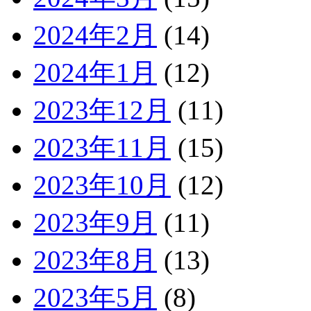
2024年2月
(14)
2024年1月
(12)
2023年12月
(11)
2023年11月
(15)
2023年10月
(12)
2023年9月
(11)
2023年8月
(13)
2023年5月
(8)