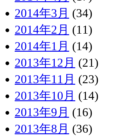
2014年3月
(34)
2014年2月
(11)
2014年1月
(14)
2013年12月
(21)
2013年11月
(23)
2013年10月
(14)
2013年9月
(16)
2013年8月
(36)