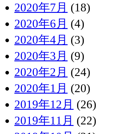
2020年7月
(18)
2020年6月
(4)
2020年4月
(3)
2020年3月
(9)
2020年2月
(24)
2020年1月
(20)
2019年12月
(26)
2019年11月
(22)