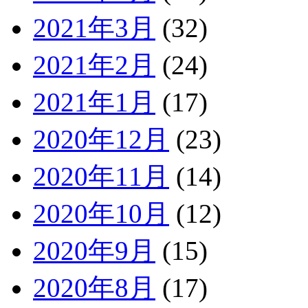
2021年3月
(32)
2021年2月
(24)
2021年1月
(17)
2020年12月
(23)
2020年11月
(14)
2020年10月
(12)
2020年9月
(15)
2020年8月
(17)