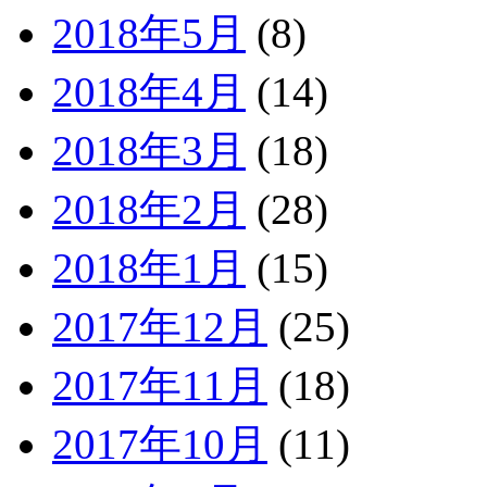
2018年5月
(8)
2018年4月
(14)
2018年3月
(18)
2018年2月
(28)
2018年1月
(15)
2017年12月
(25)
2017年11月
(18)
2017年10月
(11)