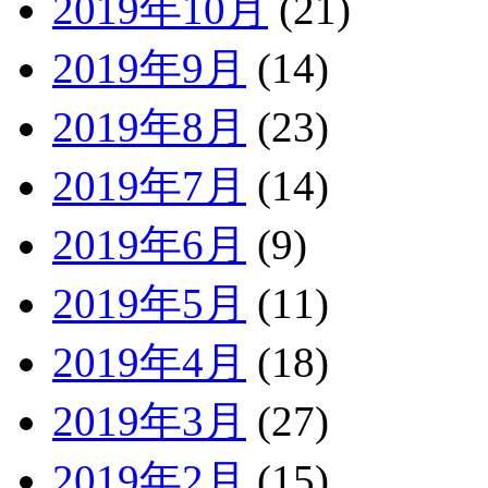
2019年10月
(21)
2019年9月
(14)
2019年8月
(23)
2019年7月
(14)
2019年6月
(9)
2019年5月
(11)
2019年4月
(18)
2019年3月
(27)
2019年2月
(15)