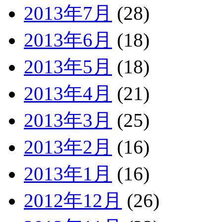
2013年7月
(28)
2013年6月
(18)
2013年5月
(18)
2013年4月
(21)
2013年3月
(25)
2013年2月
(16)
2013年1月
(16)
2012年12月
(26)