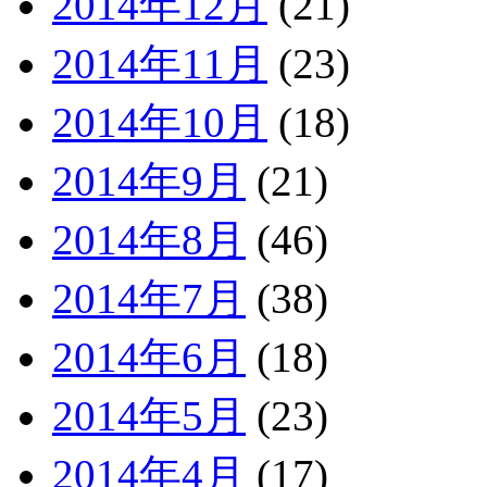
2014年12月
(21)
2014年11月
(23)
2014年10月
(18)
2014年9月
(21)
2014年8月
(46)
2014年7月
(38)
2014年6月
(18)
2014年5月
(23)
2014年4月
(17)