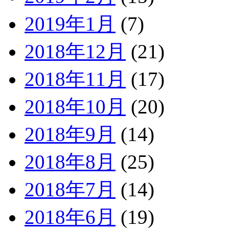
2019年1月
(7)
2018年12月
(21)
2018年11月
(17)
2018年10月
(20)
2018年9月
(14)
2018年8月
(25)
2018年7月
(14)
2018年6月
(19)