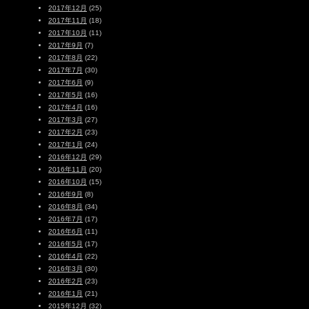
2017年12月
(25)
2017年11月
(18)
2017年10月
(11)
2017年9月
(7)
2017年8月
(22)
2017年7月
(30)
2017年6月
(9)
2017年5月
(16)
2017年4月
(16)
2017年3月
(27)
2017年2月
(23)
2017年1月
(24)
2016年12月
(29)
2016年11月
(20)
2016年10月
(15)
2016年9月
(8)
2016年8月
(34)
2016年7月
(17)
2016年6月
(11)
2016年5月
(17)
2016年4月
(22)
2016年3月
(30)
2016年2月
(23)
2016年1月
(21)
2015年12月
(32)