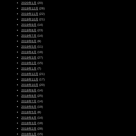
2020年1月
(20)
2019年12月
(26)
2019年11月
(22)
2019年10月
(21)
2019年9月
(14)
2019年8月
(23)
2019年7月
(14)
2019年6月
(9)
2019年5月
(11)
2019年4月
(18)
2019年3月
(27)
2019年2月
(15)
2019年1月
(7)
2018年12月
(21)
2018年11月
(17)
2018年10月
(20)
2018年9月
(14)
2018年8月
(25)
2018年7月
(14)
2018年6月
(19)
2018年5月
(8)
2018年4月
(14)
2018年3月
(18)
2018年2月
(28)
2018年1月
(15)