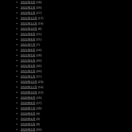
2022年3月
(18)
2022年2月
(24)
2022年1月
(17)
2021年12月
(17)
2021年11月
(14)
2021年10月
(9)
2021年9月
(11)
2021年8月
(21)
2021年7月
(7)
2021年6月
(14)
2021年5月
(18)
2021年4月
(24)
2021年3月
(32)
2021年2月
(24)
2021年1月
(17)
2020年12月
(23)
2020年11月
(14)
2020年10月
(12)
2020年9月
(15)
2020年8月
(17)
2020年7月
(18)
2020年6月
(4)
2020年4月
(3)
2020年3月
(9)
2020年2月
(24)