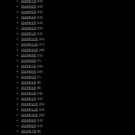
2026年7月
(13)
2026年6月
(12)
2026年5月
(15)
2026年4月
(13)
2026年3月
(13)
2026年2月
(15)
2026年1月
(12)
2025年12月
(11)
2025年11月
(17)
2025年10月
(18)
2025年9月
(11)
2025年8月
(7)
2025年7月
(10)
2025年6月
(10)
2025年5月
(7)
2025年4月
(8)
2025年3月
(9)
2025年2月
(18)
2025年1月
(12)
2024年12月
(19)
2024年11月
(13)
2024年10月
(14)
2024年9月
(13)
2024年8月
(12)
2024年7月
(9)