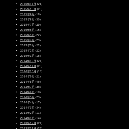
2015年11月
(24)
2015年10月
(23)
2015年9月
(18)
2015年8月
(30)
2015年7月
(29)
2015年6月
(15)
2015年5月
(22)
2015年4月
(23)
2015年3月
(22)
2015年2月
(22)
2015年1月
(15)
2014年12月
(21)
2014年11月
(23)
2014年10月
(18)
2014年9月
(21)
2014年8月
(46)
2014年7月
(38)
2014年6月
(18)
2014年5月
(23)
2014年4月
(17)
2014年3月
(34)
2014年2月
(11)
2014年1月
(14)
2013年12月
(21)
2013年11月
(23)