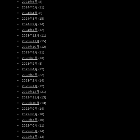
2024年6月
(8)
2024年5月
(11)
2024年4月
(8)
2024年3月
(15)
2024年2月
(14)
2024年1月
(12)
2023年12月
(11)
2023年11月
(15)
2023年10月
(12)
2023年9月
(11)
2023年8月
(13)
2023年5月
(8)
2023年4月
(12)
2023年3月
(22)
2023年2月
(14)
2023年1月
(12)
2022年12月
(21)
2022年11月
(13)
2022年10月
(13)
2022年9月
(14)
2022年8月
(10)
2022年7月
(10)
2022年6月
(11)
2022年5月
(14)
2022年4月
(13)