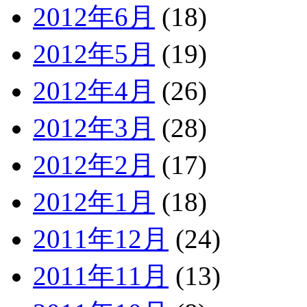
2012年6月
(18)
2012年5月
(19)
2012年4月
(26)
2012年3月
(28)
2012年2月
(17)
2012年1月
(18)
2011年12月
(24)
2011年11月
(13)