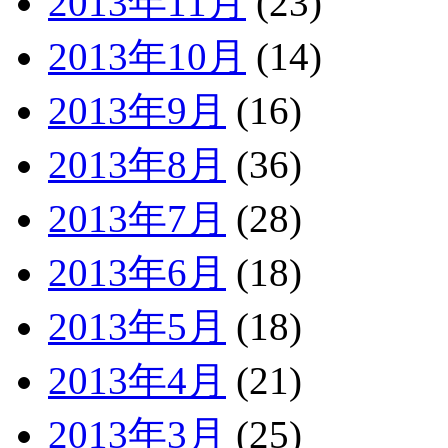
2013年11月
(23)
2013年10月
(14)
2013年9月
(16)
2013年8月
(36)
2013年7月
(28)
2013年6月
(18)
2013年5月
(18)
2013年4月
(21)
2013年3月
(25)