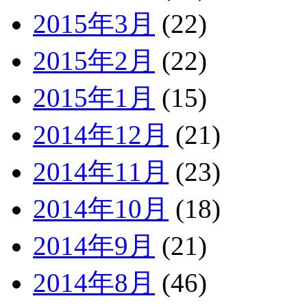
2015年3月
(22)
2015年2月
(22)
2015年1月
(15)
2014年12月
(21)
2014年11月
(23)
2014年10月
(18)
2014年9月
(21)
2014年8月
(46)