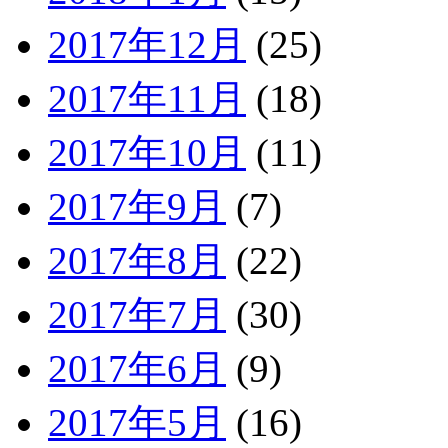
2017年12月
(25)
2017年11月
(18)
2017年10月
(11)
2017年9月
(7)
2017年8月
(22)
2017年7月
(30)
2017年6月
(9)
2017年5月
(16)