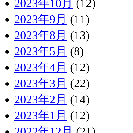
2023年10月
(12)
2023年9月
(11)
2023年8月
(13)
2023年5月
(8)
2023年4月
(12)
2023年3月
(22)
2023年2月
(14)
2023年1月
(12)
2022年12月
(21)