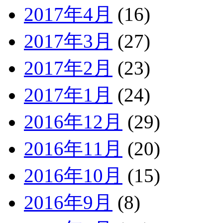
2017年4月
(16)
2017年3月
(27)
2017年2月
(23)
2017年1月
(24)
2016年12月
(29)
2016年11月
(20)
2016年10月
(15)
2016年9月
(8)