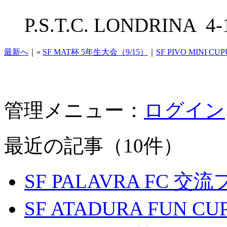
P.S.T.C. LONDRINA
最新へ
｜«
SF MAT杯 5年生大会（9/15）
｜
SF PIVO MINI CUP
管理メニュー：
ログイン
最近の記事（10件）
SF PALAVRA FC 
SF ATADURA FUN CU