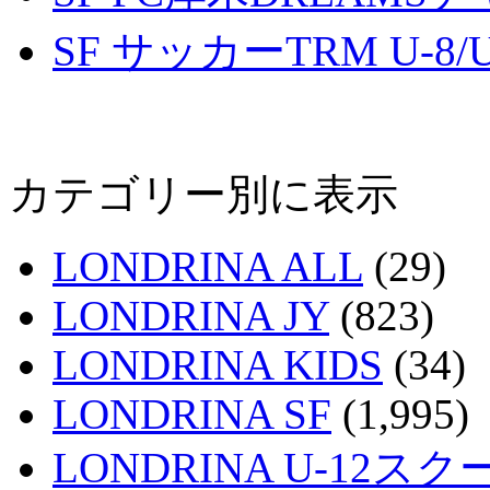
SF サッカーTRM U-8/U
カテゴリー別に表示
LONDRINA ALL
(29)
LONDRINA JY
(823)
LONDRINA KIDS
(34)
LONDRINA SF
(1,995)
LONDRINA U-12スク