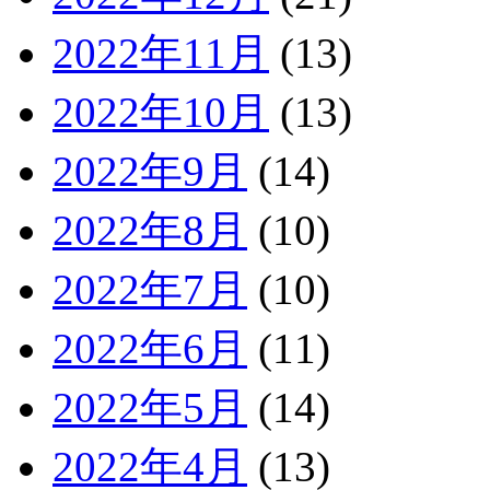
2022年11月
(13)
2022年10月
(13)
2022年9月
(14)
2022年8月
(10)
2022年7月
(10)
2022年6月
(11)
2022年5月
(14)
2022年4月
(13)