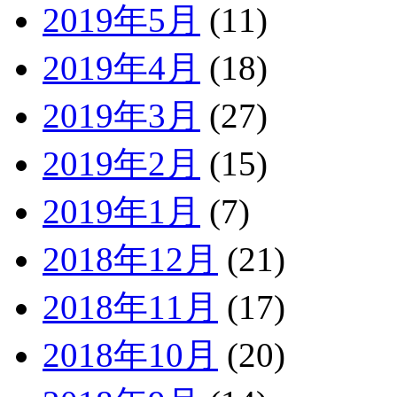
2019年5月
(11)
2019年4月
(18)
2019年3月
(27)
2019年2月
(15)
2019年1月
(7)
2018年12月
(21)
2018年11月
(17)
2018年10月
(20)