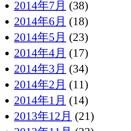
2014年7月
(38)
2014年6月
(18)
2014年5月
(23)
2014年4月
(17)
2014年3月
(34)
2014年2月
(11)
2014年1月
(14)
2013年12月
(21)