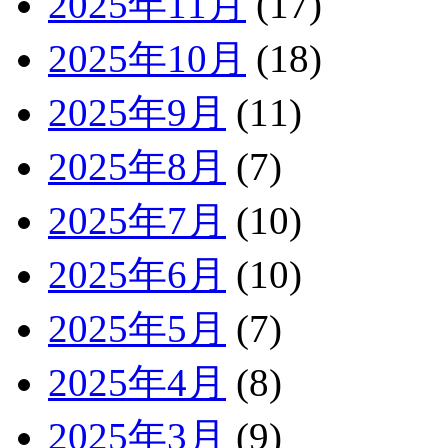
2025年11月
(17)
2025年10月
(18)
2025年9月
(11)
2025年8月
(7)
2025年7月
(10)
2025年6月
(10)
2025年5月
(7)
2025年4月
(8)
2025年3月
(9)