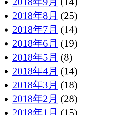
2018年9月
(14)
2018年8月
(25)
2018年7月
(14)
2018年6月
(19)
2018年5月
(8)
2018年4月
(14)
2018年3月
(18)
2018年2月
(28)
2018年1月
(15)