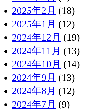
2025年2月
(18)
2025年1月
(12)
2024年12月
(19)
2024年11月
(13)
2024年10月
(14)
2024年9月
(13)
2024年8月
(12)
2024年7月
(9)