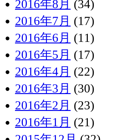
2016年8月
(34)
2016年7月
(17)
2016年6月
(11)
2016年5月
(17)
2016年4月
(22)
2016年3月
(30)
2016年2月
(23)
2016年1月
(21)
2015年12月
(32)