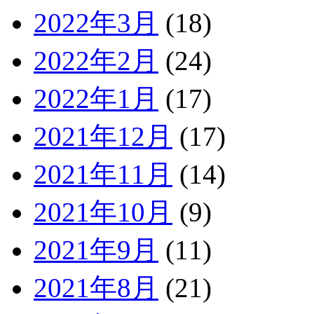
2022年3月
(18)
2022年2月
(24)
2022年1月
(17)
2021年12月
(17)
2021年11月
(14)
2021年10月
(9)
2021年9月
(11)
2021年8月
(21)