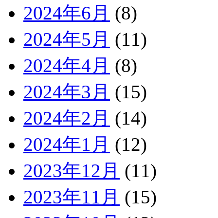
2024年6月
(8)
2024年5月
(11)
2024年4月
(8)
2024年3月
(15)
2024年2月
(14)
2024年1月
(12)
2023年12月
(11)
2023年11月
(15)