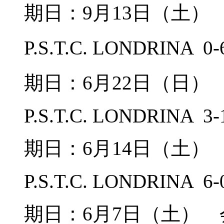
期日：9月13日（土
P.S.T.C. LONDRINA
期日：6月22日（日
P.S.T.C. LONDRINA 3-
期日：6月14日（土
P.S.T.C. LONDRINA 6-
期日：6月7日（土）