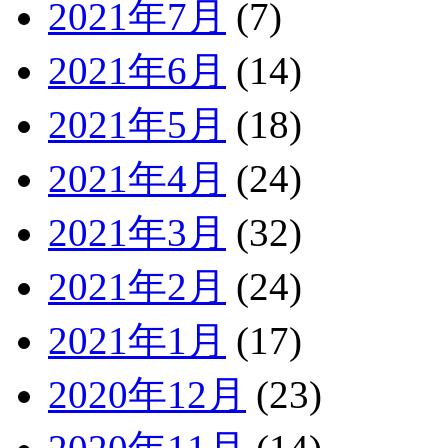
2021年7月
(7)
2021年6月
(14)
2021年5月
(18)
2021年4月
(24)
2021年3月
(32)
2021年2月
(24)
2021年1月
(17)
2020年12月
(23)