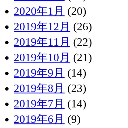
2020年1月
(20)
2019年12月
(26)
2019年11月
(22)
2019年10月
(21)
2019年9月
(14)
2019年8月
(23)
2019年7月
(14)
2019年6月
(9)