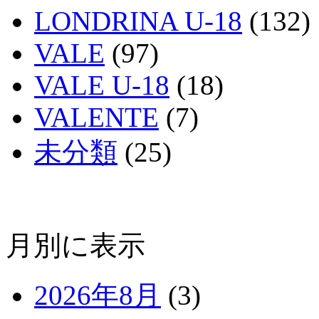
LONDRINA U-18
(132)
VALE
(97)
VALE U-18
(18)
VALENTE
(7)
未分類
(25)
月別に表示
2026年8月
(3)