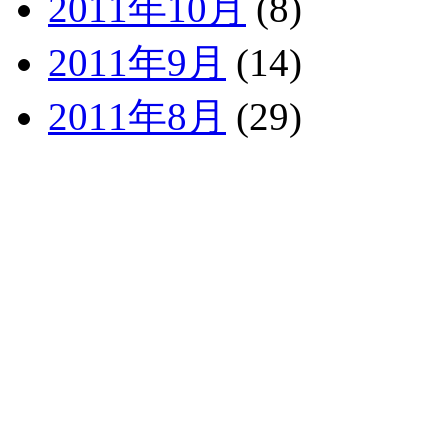
2011年10月
(8)
2011年9月
(14)
2011年8月
(29)