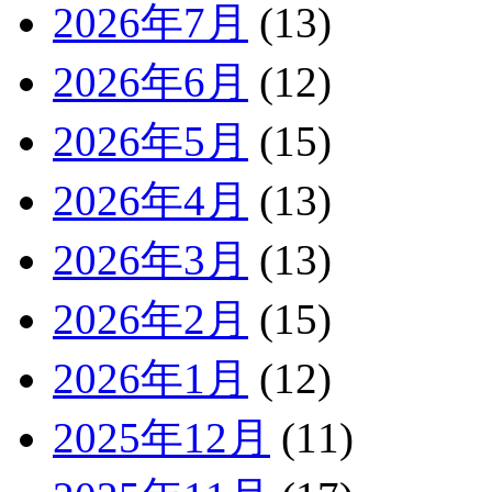
2026年7月
(13)
2026年6月
(12)
2026年5月
(15)
2026年4月
(13)
2026年3月
(13)
2026年2月
(15)
2026年1月
(12)
2025年12月
(11)