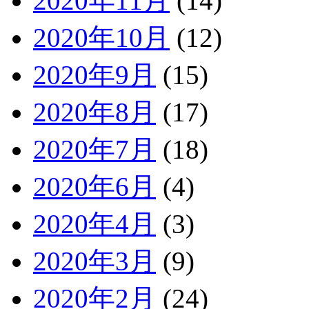
2020年11月
(14)
2020年10月
(12)
2020年9月
(15)
2020年8月
(17)
2020年7月
(18)
2020年6月
(4)
2020年4月
(3)
2020年3月
(9)
2020年2月
(24)