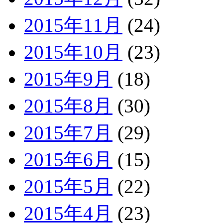
2015年11月
(24)
2015年10月
(23)
2015年9月
(18)
2015年8月
(30)
2015年7月
(29)
2015年6月
(15)
2015年5月
(22)
2015年4月
(23)