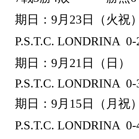
期日：9月23日（火
P.S.T.C. LONDRIN
期日：9月21日（日
P.S.T.C. LONDRINA 0
期日：9月15日（月
P.S.T.C. LONDRIN