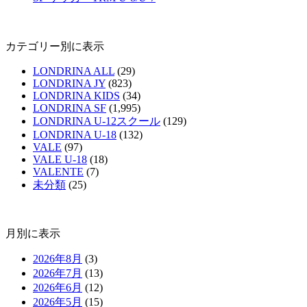
カテゴリー別に表示
LONDRINA ALL
(29)
LONDRINA JY
(823)
LONDRINA KIDS
(34)
LONDRINA SF
(1,995)
LONDRINA U-12スクール
(129)
LONDRINA U-18
(132)
VALE
(97)
VALE U-18
(18)
VALENTE
(7)
未分類
(25)
月別に表示
2026年8月
(3)
2026年7月
(13)
2026年6月
(12)
2026年5月
(15)