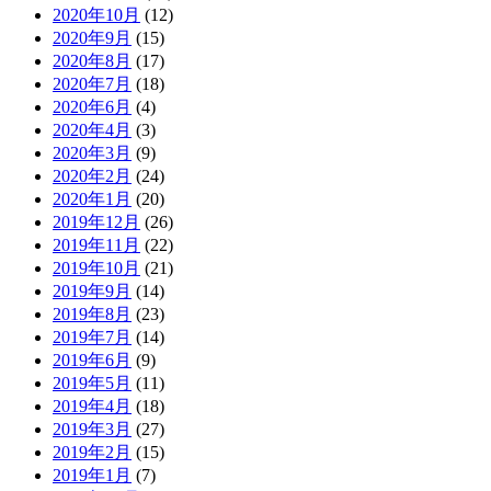
2020年10月
(12)
2020年9月
(15)
2020年8月
(17)
2020年7月
(18)
2020年6月
(4)
2020年4月
(3)
2020年3月
(9)
2020年2月
(24)
2020年1月
(20)
2019年12月
(26)
2019年11月
(22)
2019年10月
(21)
2019年9月
(14)
2019年8月
(23)
2019年7月
(14)
2019年6月
(9)
2019年5月
(11)
2019年4月
(18)
2019年3月
(27)
2019年2月
(15)
2019年1月
(7)