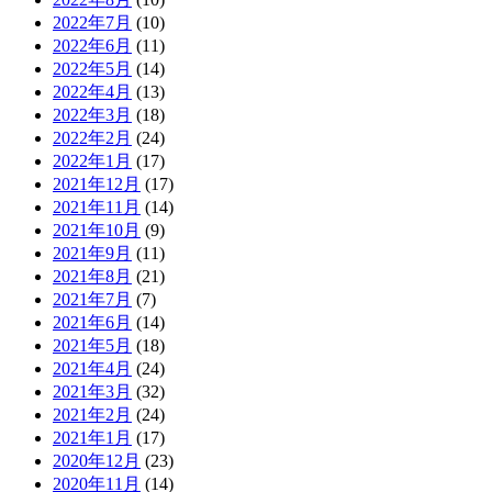
2022年7月
(10)
2022年6月
(11)
2022年5月
(14)
2022年4月
(13)
2022年3月
(18)
2022年2月
(24)
2022年1月
(17)
2021年12月
(17)
2021年11月
(14)
2021年10月
(9)
2021年9月
(11)
2021年8月
(21)
2021年7月
(7)
2021年6月
(14)
2021年5月
(18)
2021年4月
(24)
2021年3月
(32)
2021年2月
(24)
2021年1月
(17)
2020年12月
(23)
2020年11月
(14)