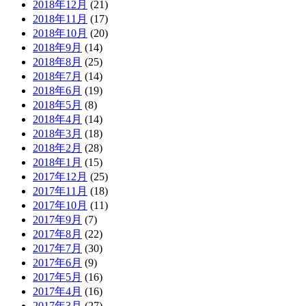
2018年12月
(21)
2018年11月
(17)
2018年10月
(20)
2018年9月
(14)
2018年8月
(25)
2018年7月
(14)
2018年6月
(19)
2018年5月
(8)
2018年4月
(14)
2018年3月
(18)
2018年2月
(28)
2018年1月
(15)
2017年12月
(25)
2017年11月
(18)
2017年10月
(11)
2017年9月
(7)
2017年8月
(22)
2017年7月
(30)
2017年6月
(9)
2017年5月
(16)
2017年4月
(16)
2017年3月
(27)