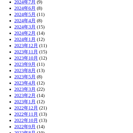
2024年7月
(9)
2024年6月
(8)
2024年5月
(11)
2024年4月
(8)
2024年3月
(15)
2024年2月
(14)
2024年1月
(12)
2023年12月
(11)
2023年11月
(15)
2023年10月
(12)
2023年9月
(11)
2023年8月
(13)
2023年5月
(8)
2023年4月
(12)
2023年3月
(22)
2023年2月
(14)
2023年1月
(12)
2022年12月
(21)
2022年11月
(13)
2022年10月
(13)
2022年9月
(14)
2022年8月
(10)