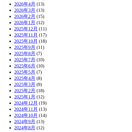
2026年4月
(13)
2026年3月
(13)
2026年2月
(15)
2026年1月
(12)
2025年12月
(11)
2025年11月
(17)
2025年10月
(18)
2025年9月
(11)
2025年8月
(7)
2025年7月
(10)
2025年6月
(10)
2025年5月
(7)
2025年4月
(8)
2025年3月
(9)
2025年2月
(18)
2025年1月
(12)
2024年12月
(19)
2024年11月
(13)
2024年10月
(14)
2024年9月
(13)
2024年8月
(12)