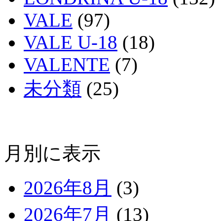
VALE
(97)
VALE U-18
(18)
VALENTE
(7)
未分類
(25)
月別に表示
2026年8月
(3)
2026年7月
(13)