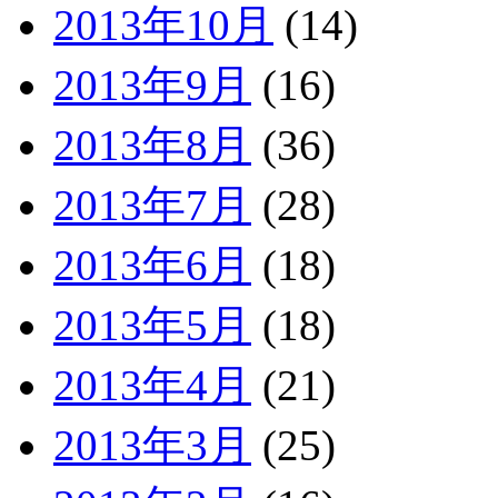
2013年10月
(14)
2013年9月
(16)
2013年8月
(36)
2013年7月
(28)
2013年6月
(18)
2013年5月
(18)
2013年4月
(21)
2013年3月
(25)