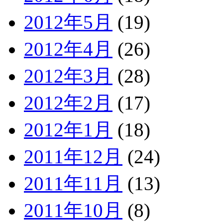
2012年5月
(19)
2012年4月
(26)
2012年3月
(28)
2012年2月
(17)
2012年1月
(18)
2011年12月
(24)
2011年11月
(13)
2011年10月
(8)