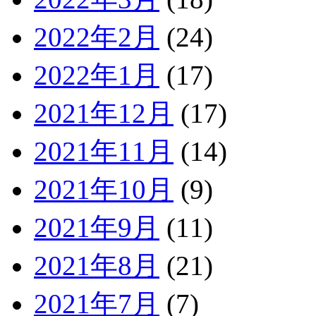
2022年2月
(24)
2022年1月
(17)
2021年12月
(17)
2021年11月
(14)
2021年10月
(9)
2021年9月
(11)
2021年8月
(21)
2021年7月
(7)