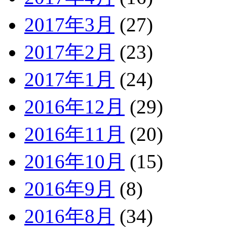
2017年3月
(27)
2017年2月
(23)
2017年1月
(24)
2016年12月
(29)
2016年11月
(20)
2016年10月
(15)
2016年9月
(8)
2016年8月
(34)