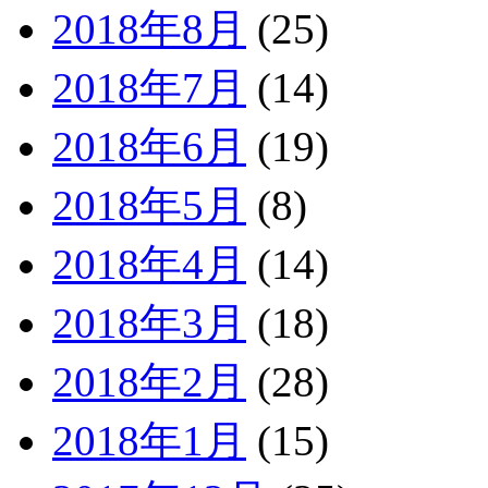
2018年8月
(25)
2018年7月
(14)
2018年6月
(19)
2018年5月
(8)
2018年4月
(14)
2018年3月
(18)
2018年2月
(28)
2018年1月
(15)