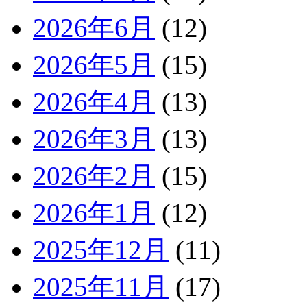
2026年6月
(12)
2026年5月
(15)
2026年4月
(13)
2026年3月
(13)
2026年2月
(15)
2026年1月
(12)
2025年12月
(11)
2025年11月
(17)