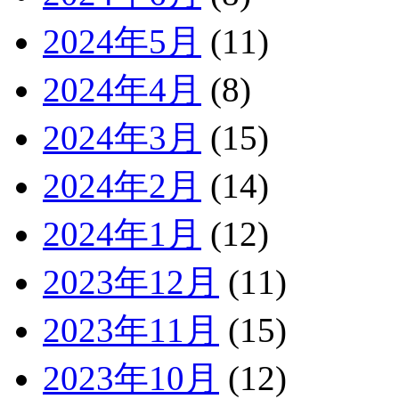
2024年5月
(11)
2024年4月
(8)
2024年3月
(15)
2024年2月
(14)
2024年1月
(12)
2023年12月
(11)
2023年11月
(15)
2023年10月
(12)