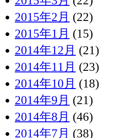
2015年3月
(22)
2015年2月
(22)
2015年1月
(15)
2014年12月
(21)
2014年11月
(23)
2014年10月
(18)
2014年9月
(21)
2014年8月
(46)
2014年7月
(38)