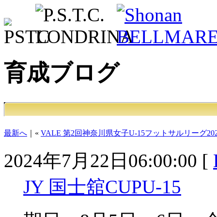
育成ブログ
最新へ
｜«
VALE 第2回神奈川県女子U-15フットサルリーグ202
2024年7月22日06:00:00 [
JY 国士舘CUPU-15