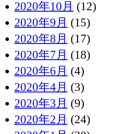
2020年10月
(12)
2020年9月
(15)
2020年8月
(17)
2020年7月
(18)
2020年6月
(4)
2020年4月
(3)
2020年3月
(9)
2020年2月
(24)