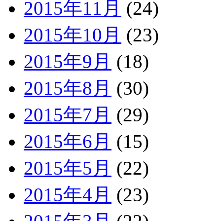
2015年11月
(24)
2015年10月
(23)
2015年9月
(18)
2015年8月
(30)
2015年7月
(29)
2015年6月
(15)
2015年5月
(22)
2015年4月
(23)