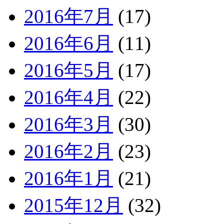
2016年7月
(17)
2016年6月
(11)
2016年5月
(17)
2016年4月
(22)
2016年3月
(30)
2016年2月
(23)
2016年1月
(21)
2015年12月
(32)