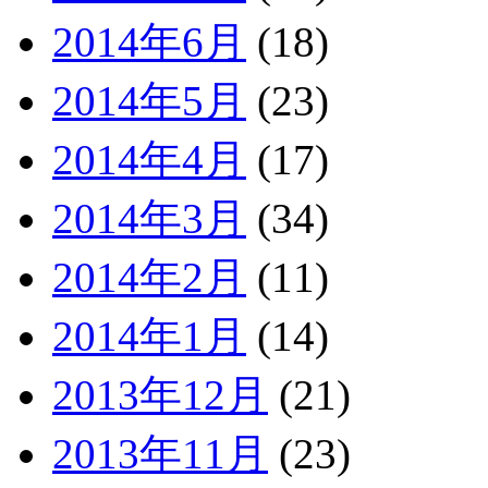
2014年6月
(18)
2014年5月
(23)
2014年4月
(17)
2014年3月
(34)
2014年2月
(11)
2014年1月
(14)
2013年12月
(21)
2013年11月
(23)