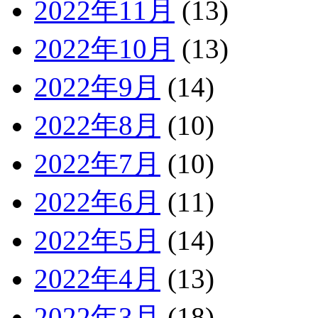
2022年11月
(13)
2022年10月
(13)
2022年9月
(14)
2022年8月
(10)
2022年7月
(10)
2022年6月
(11)
2022年5月
(14)
2022年4月
(13)
2022年3月
(18)