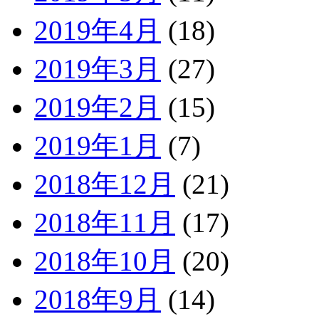
2019年4月
(18)
2019年3月
(27)
2019年2月
(15)
2019年1月
(7)
2018年12月
(21)
2018年11月
(17)
2018年10月
(20)
2018年9月
(14)