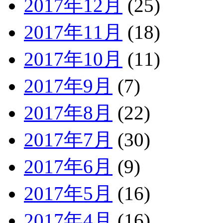
2017年12月
(25)
2017年11月
(18)
2017年10月
(11)
2017年9月
(7)
2017年8月
(22)
2017年7月
(30)
2017年6月
(9)
2017年5月
(16)
2017年4月
(16)