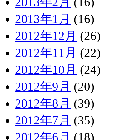
2013年2月
(16)
2013年1月
(16)
2012年12月
(26)
2012年11月
(22)
2012年10月
(24)
2012年9月
(20)
2012年8月
(39)
2012年7月
(35)
2012年6月
(18)