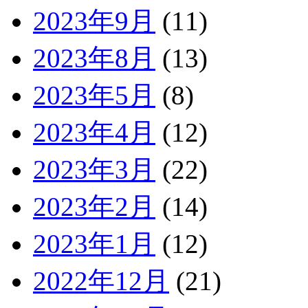
2023年9月
(11)
2023年8月
(13)
2023年5月
(8)
2023年4月
(12)
2023年3月
(22)
2023年2月
(14)
2023年1月
(12)
2022年12月
(21)