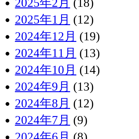
2025年2月
(18)
2025年1月
(12)
2024年12月
(19)
2024年11月
(13)
2024年10月
(14)
2024年9月
(13)
2024年8月
(12)
2024年7月
(9)
2024年6月
(8)