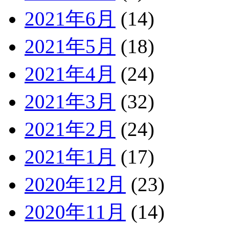
2021年6月
(14)
2021年5月
(18)
2021年4月
(24)
2021年3月
(32)
2021年2月
(24)
2021年1月
(17)
2020年12月
(23)
2020年11月
(14)