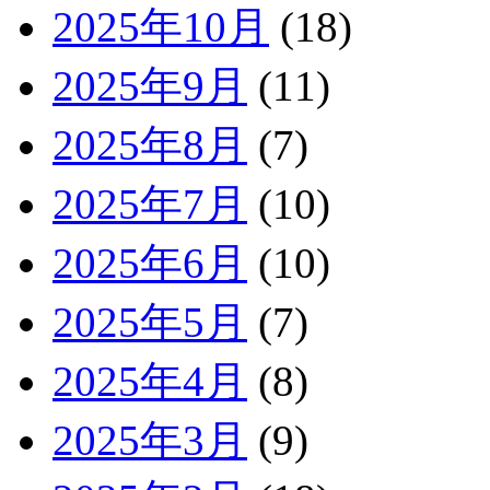
2025年10月
(18)
2025年9月
(11)
2025年8月
(7)
2025年7月
(10)
2025年6月
(10)
2025年5月
(7)
2025年4月
(8)
2025年3月
(9)