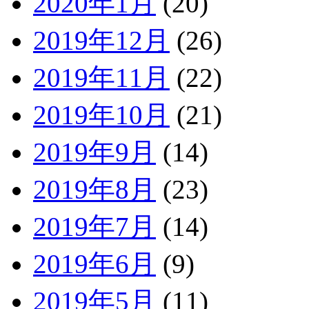
2020年1月
(20)
2019年12月
(26)
2019年11月
(22)
2019年10月
(21)
2019年9月
(14)
2019年8月
(23)
2019年7月
(14)
2019年6月
(9)
2019年5月
(11)