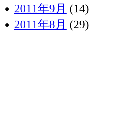
2011年9月
(14)
2011年8月
(29)