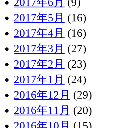
2017年6月
(9)
2017年5月
(16)
2017年4月
(16)
2017年3月
(27)
2017年2月
(23)
2017年1月
(24)
2016年12月
(29)
2016年11月
(20)
2016年10月
(15)