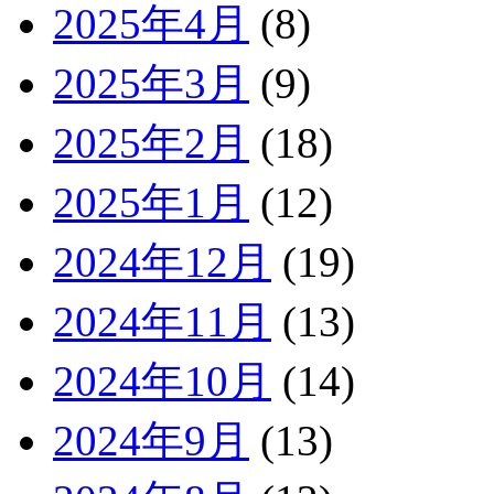
2025年4月
(8)
2025年3月
(9)
2025年2月
(18)
2025年1月
(12)
2024年12月
(19)
2024年11月
(13)
2024年10月
(14)
2024年9月
(13)