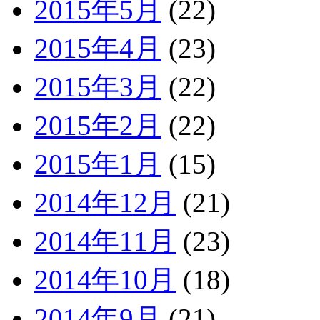
2015年5月
(22)
2015年4月
(23)
2015年3月
(22)
2015年2月
(22)
2015年1月
(15)
2014年12月
(21)
2014年11月
(23)
2014年10月
(18)
2014年9月
(21)