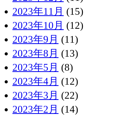
2023年11月
(15)
2023年10月
(12)
2023年9月
(11)
2023年8月
(13)
2023年5月
(8)
2023年4月
(12)
2023年3月
(22)
2023年2月
(14)