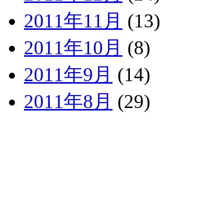
2011年11月
(13)
2011年10月
(8)
2011年9月
(14)
2011年8月
(29)