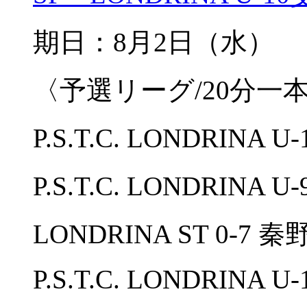
期日：8月2日（水）
〈予選リーグ/20分一
P.S.T.C. LONDRINA
P.S.T.C. LONDRINA 
LONDRINA ST 0-7 
P.S.T.C. LONDRINA