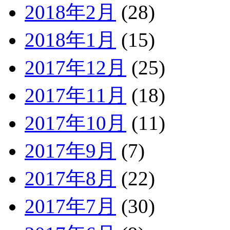
2018年2月
(28)
2018年1月
(15)
2017年12月
(25)
2017年11月
(18)
2017年10月
(11)
2017年9月
(7)
2017年8月
(22)
2017年7月
(30)