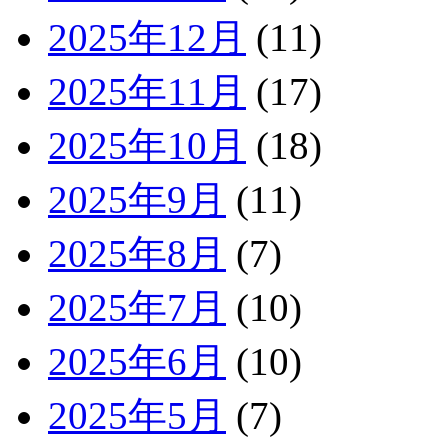
2025年12月
(11)
2025年11月
(17)
2025年10月
(18)
2025年9月
(11)
2025年8月
(7)
2025年7月
(10)
2025年6月
(10)
2025年5月
(7)