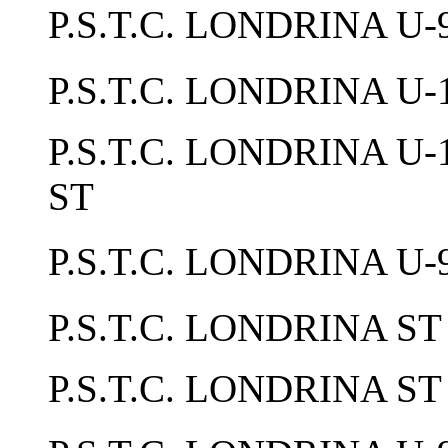
P.S.T.C. LONDRIN
P.S.T.C. LONDRINA 
P.S.T.C. LONDRINA U-
ST
P.S.T.C. LONDR
P.S.T.C. LONDRIN
P.S.T.C. LONDRIN