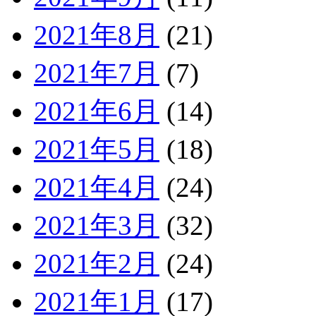
2021年8月
(21)
2021年7月
(7)
2021年6月
(14)
2021年5月
(18)
2021年4月
(24)
2021年3月
(32)
2021年2月
(24)
2021年1月
(17)