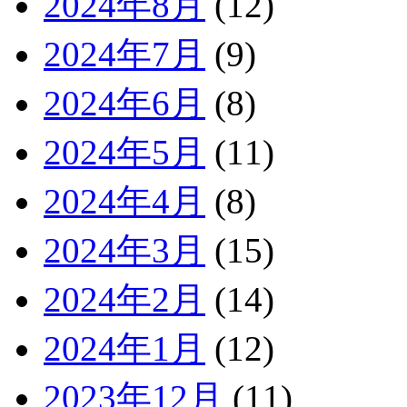
2024年8月
(12)
2024年7月
(9)
2024年6月
(8)
2024年5月
(11)
2024年4月
(8)
2024年3月
(15)
2024年2月
(14)
2024年1月
(12)
2023年12月
(11)