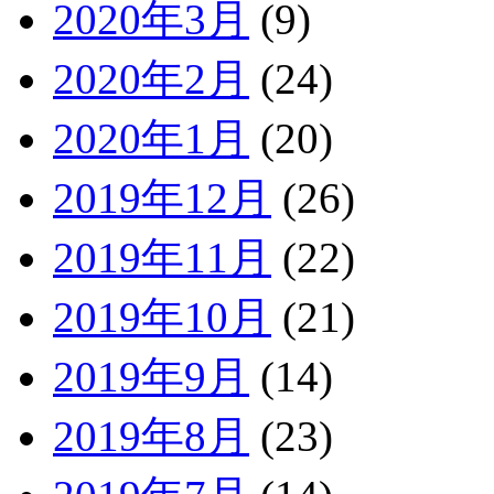
2020年3月
(9)
2020年2月
(24)
2020年1月
(20)
2019年12月
(26)
2019年11月
(22)
2019年10月
(21)
2019年9月
(14)
2019年8月
(23)