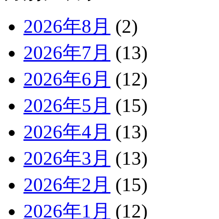
2026年8月
(2)
2026年7月
(13)
2026年6月
(12)
2026年5月
(15)
2026年4月
(13)
2026年3月
(13)
2026年2月
(15)
2026年1月
(12)