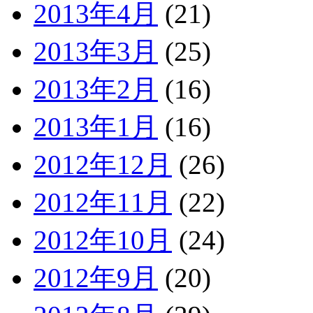
2013年4月
(21)
2013年3月
(25)
2013年2月
(16)
2013年1月
(16)
2012年12月
(26)
2012年11月
(22)
2012年10月
(24)
2012年9月
(20)