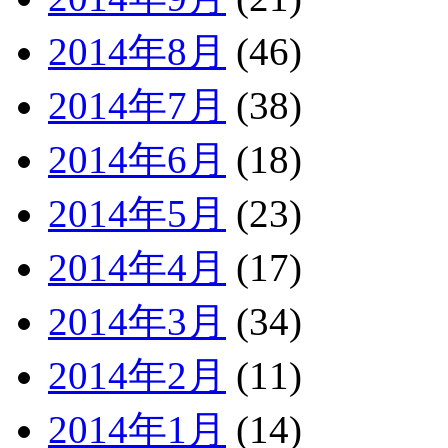
2014年8月
(46)
2014年7月
(38)
2014年6月
(18)
2014年5月
(23)
2014年4月
(17)
2014年3月
(34)
2014年2月
(11)
2014年1月
(14)