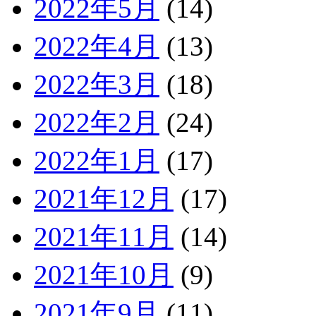
2022年5月
(14)
2022年4月
(13)
2022年3月
(18)
2022年2月
(24)
2022年1月
(17)
2021年12月
(17)
2021年11月
(14)
2021年10月
(9)
2021年9月
(11)