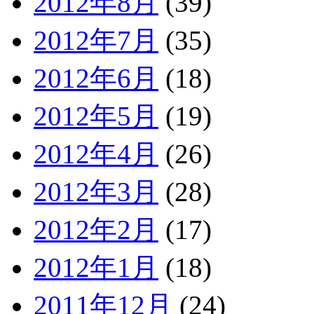
2012年8月
(39)
2012年7月
(35)
2012年6月
(18)
2012年5月
(19)
2012年4月
(26)
2012年3月
(28)
2012年2月
(17)
2012年1月
(18)
2011年12月
(24)