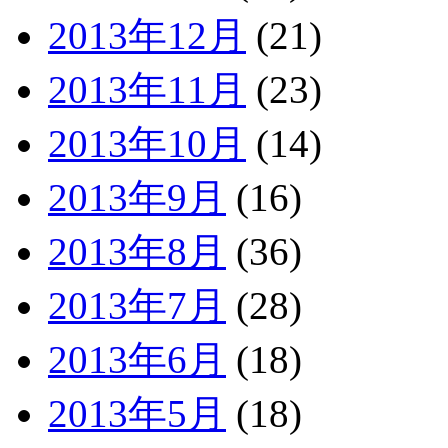
2013年12月
(21)
2013年11月
(23)
2013年10月
(14)
2013年9月
(16)
2013年8月
(36)
2013年7月
(28)
2013年6月
(18)
2013年5月
(18)