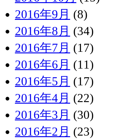
2016年9月
(8)
2016年8月
(34)
2016年7月
(17)
2016年6月
(11)
2016年5月
(17)
2016年4月
(22)
2016年3月
(30)
2016年2月
(23)