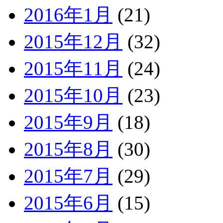
2016年1月
(21)
2015年12月
(32)
2015年11月
(24)
2015年10月
(23)
2015年9月
(18)
2015年8月
(30)
2015年7月
(29)
2015年6月
(15)