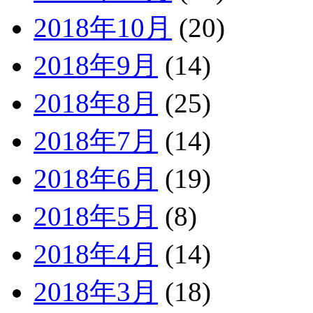
2018年10月
(20)
2018年9月
(14)
2018年8月
(25)
2018年7月
(14)
2018年6月
(19)
2018年5月
(8)
2018年4月
(14)
2018年3月
(18)