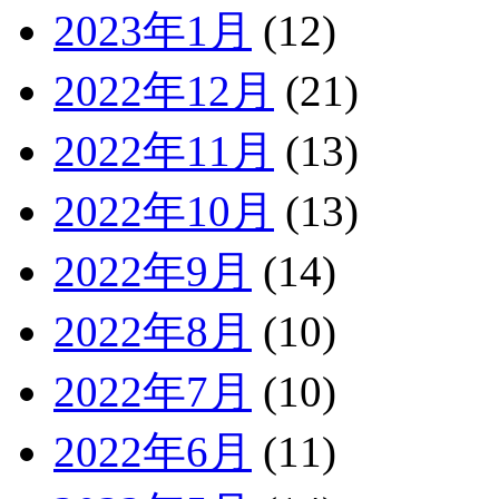
2023年1月
(12)
2022年12月
(21)
2022年11月
(13)
2022年10月
(13)
2022年9月
(14)
2022年8月
(10)
2022年7月
(10)
2022年6月
(11)