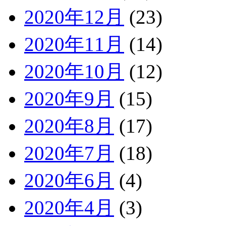
2020年12月
(23)
2020年11月
(14)
2020年10月
(12)
2020年9月
(15)
2020年8月
(17)
2020年7月
(18)
2020年6月
(4)
2020年4月
(3)