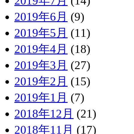
2019年7月
(14)
2019年6月
(9)
2019年5月
(11)
2019年4月
(18)
2019年3月
(27)
2019年2月
(15)
2019年1月
(7)
2018年12月
(21)
2018年11月
(17)