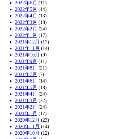
2022年6月
(11)
2022年5月
(14)
2022年4月
(13)
2022年3月
(18)
2022年2月
(24)
2022年1月
(17)
2021年12月
(17)
2021年11月
(14)
2021年10月
(9)
2021年9月
(11)
2021年8月
(21)
2021年7月
(7)
2021年6月
(14)
2021年5月
(18)
2021年4月
(24)
2021年3月
(32)
2021年2月
(24)
2021年1月
(17)
2020年12月
(23)
2020年11月
(14)
2020年10月
(12)