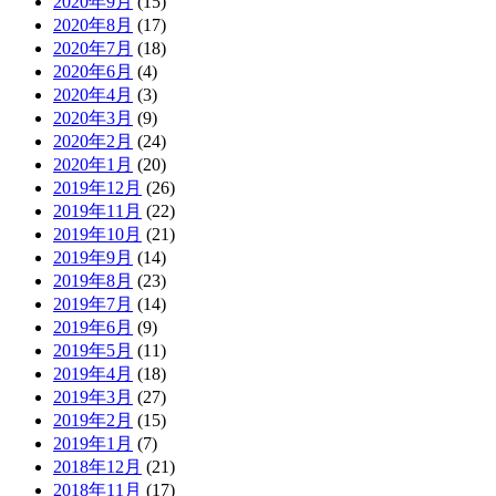
2020年9月
(15)
2020年8月
(17)
2020年7月
(18)
2020年6月
(4)
2020年4月
(3)
2020年3月
(9)
2020年2月
(24)
2020年1月
(20)
2019年12月
(26)
2019年11月
(22)
2019年10月
(21)
2019年9月
(14)
2019年8月
(23)
2019年7月
(14)
2019年6月
(9)
2019年5月
(11)
2019年4月
(18)
2019年3月
(27)
2019年2月
(15)
2019年1月
(7)
2018年12月
(21)
2018年11月
(17)