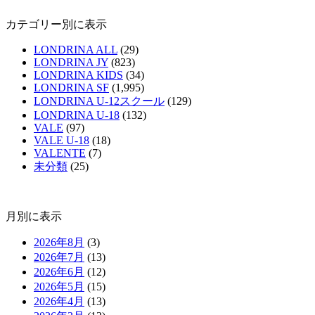
カテゴリー別に表示
LONDRINA ALL
(29)
LONDRINA JY
(823)
LONDRINA KIDS
(34)
LONDRINA SF
(1,995)
LONDRINA U-12スクール
(129)
LONDRINA U-18
(132)
VALE
(97)
VALE U-18
(18)
VALENTE
(7)
未分類
(25)
月別に表示
2026年8月
(3)
2026年7月
(13)
2026年6月
(12)
2026年5月
(15)
2026年4月
(13)