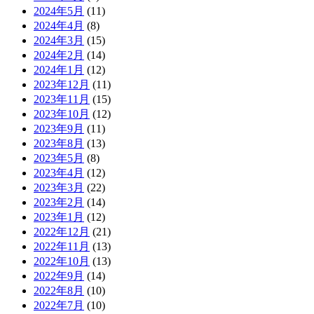
2024年5月
(11)
2024年4月
(8)
2024年3月
(15)
2024年2月
(14)
2024年1月
(12)
2023年12月
(11)
2023年11月
(15)
2023年10月
(12)
2023年9月
(11)
2023年8月
(13)
2023年5月
(8)
2023年4月
(12)
2023年3月
(22)
2023年2月
(14)
2023年1月
(12)
2022年12月
(21)
2022年11月
(13)
2022年10月
(13)
2022年9月
(14)
2022年8月
(10)
2022年7月
(10)