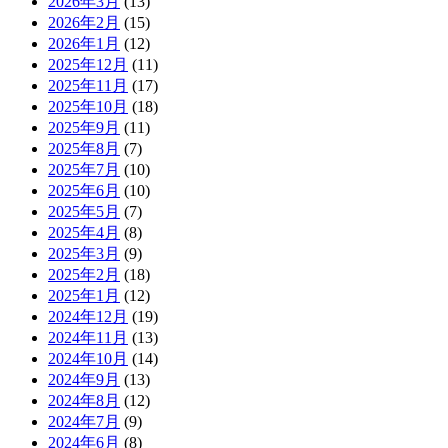
2026年3月
(13)
2026年2月
(15)
2026年1月
(12)
2025年12月
(11)
2025年11月
(17)
2025年10月
(18)
2025年9月
(11)
2025年8月
(7)
2025年7月
(10)
2025年6月
(10)
2025年5月
(7)
2025年4月
(8)
2025年3月
(9)
2025年2月
(18)
2025年1月
(12)
2024年12月
(19)
2024年11月
(13)
2024年10月
(14)
2024年9月
(13)
2024年8月
(12)
2024年7月
(9)
2024年6月
(8)