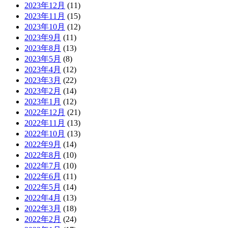
2023年12月
(11)
2023年11月
(15)
2023年10月
(12)
2023年9月
(11)
2023年8月
(13)
2023年5月
(8)
2023年4月
(12)
2023年3月
(22)
2023年2月
(14)
2023年1月
(12)
2022年12月
(21)
2022年11月
(13)
2022年10月
(13)
2022年9月
(14)
2022年8月
(10)
2022年7月
(10)
2022年6月
(11)
2022年5月
(14)
2022年4月
(13)
2022年3月
(18)
2022年2月
(24)