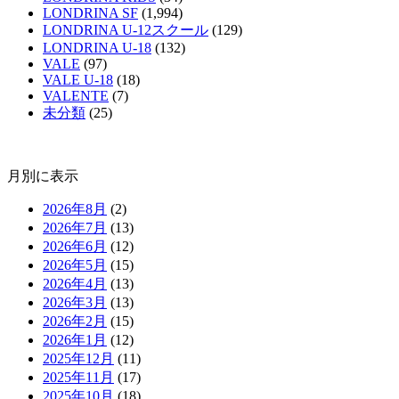
LONDRINA SF
(1,994)
LONDRINA U-12スクール
(129)
LONDRINA U-18
(132)
VALE
(97)
VALE U-18
(18)
VALENTE
(7)
未分類
(25)
月別に表示
2026年8月
(2)
2026年7月
(13)
2026年6月
(12)
2026年5月
(15)
2026年4月
(13)
2026年3月
(13)
2026年2月
(15)
2026年1月
(12)
2025年12月
(11)
2025年11月
(17)
2025年10月
(18)