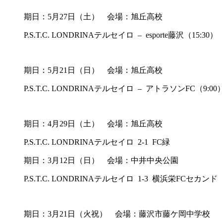
期日：5月27日（土） 会場：旭丘高校
P.S.T.C. LONDRINAテルセイロ – esporte藤沢（15:30）
期日：5月21日（日） 会場：旭丘高校
P.S.T.C. LONDRINAテルセイロ – アトラソンFC（9:00
期日：4月29日（土） 会場：旭丘高校
P.S.T.C. LONDRINAテルセイロ 2-1 FC緑
期日：3月12日（日） 会場：中井中央公園
P.S.T.C. LONDRINAテルセイロ 1-3 横浜栄FCセカンド
期日：3月21日（火祝） 会場：藤沢市藤ケ岡中学校