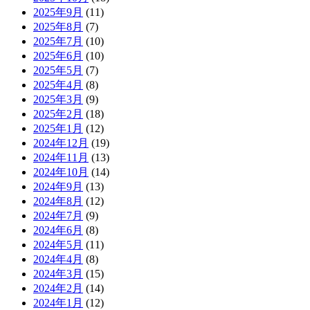
2025年9月
(11)
2025年8月
(7)
2025年7月
(10)
2025年6月
(10)
2025年5月
(7)
2025年4月
(8)
2025年3月
(9)
2025年2月
(18)
2025年1月
(12)
2024年12月
(19)
2024年11月
(13)
2024年10月
(14)
2024年9月
(13)
2024年8月
(12)
2024年7月
(9)
2024年6月
(8)
2024年5月
(11)
2024年4月
(8)
2024年3月
(15)
2024年2月
(14)
2024年1月
(12)