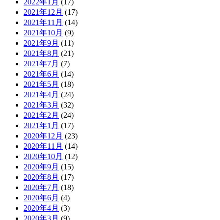
2022年1月
(17)
2021年12月
(17)
2021年11月
(14)
2021年10月
(9)
2021年9月
(11)
2021年8月
(21)
2021年7月
(7)
2021年6月
(14)
2021年5月
(18)
2021年4月
(24)
2021年3月
(32)
2021年2月
(24)
2021年1月
(17)
2020年12月
(23)
2020年11月
(14)
2020年10月
(12)
2020年9月
(15)
2020年8月
(17)
2020年7月
(18)
2020年6月
(4)
2020年4月
(3)
2020年3月
(9)