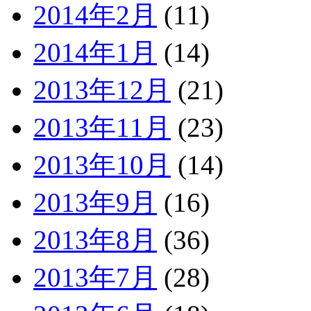
2014年2月
(11)
2014年1月
(14)
2013年12月
(21)
2013年11月
(23)
2013年10月
(14)
2013年9月
(16)
2013年8月
(36)
2013年7月
(28)