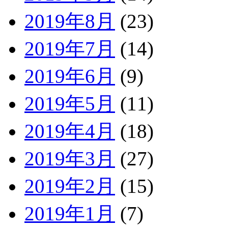
2019年8月
(23)
2019年7月
(14)
2019年6月
(9)
2019年5月
(11)
2019年4月
(18)
2019年3月
(27)
2019年2月
(15)
2019年1月
(7)