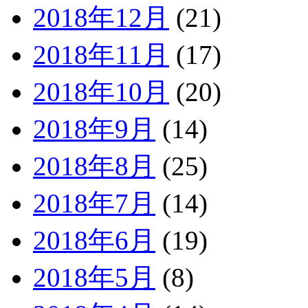
2018年12月
(21)
2018年11月
(17)
2018年10月
(20)
2018年9月
(14)
2018年8月
(25)
2018年7月
(14)
2018年6月
(19)
2018年5月
(8)