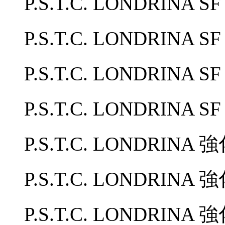
P.S.T.C. LONDRIN
P.S.T.C. LONDRINA
P.S.T.C. LONDRINA
P.S.T.C. LONDRIN
P.S.T.C. LONDRINA 
P.S.T.C. LONDRINA
P.S.T.C. LONDRINA