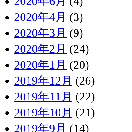
2020年6月
(4)
2020年4月
(3)
2020年3月
(9)
2020年2月
(24)
2020年1月
(20)
2019年12月
(26)
2019年11月
(22)
2019年10月
(21)
2019年9月
(14)