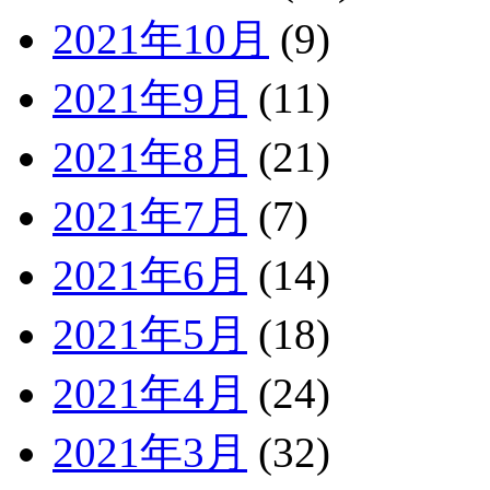
2021年10月
(9)
2021年9月
(11)
2021年8月
(21)
2021年7月
(7)
2021年6月
(14)
2021年5月
(18)
2021年4月
(24)
2021年3月
(32)