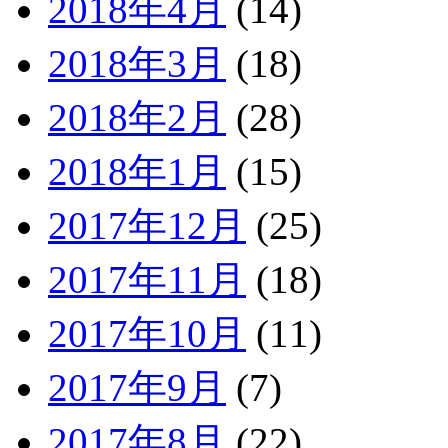
2018年4月
(14)
2018年3月
(18)
2018年2月
(28)
2018年1月
(15)
2017年12月
(25)
2017年11月
(18)
2017年10月
(11)
2017年9月
(7)
2017年8月
(22)