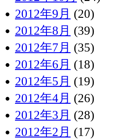
2012年9月
(20)
2012年8月
(39)
2012年7月
(35)
2012年6月
(18)
2012年5月
(19)
2012年4月
(26)
2012年3月
(28)
2012年2月
(17)