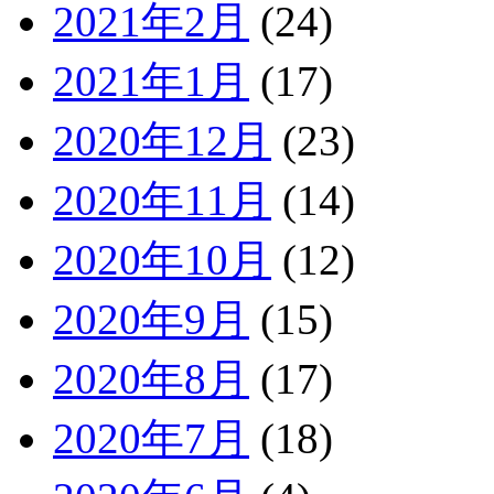
2021年2月
(24)
2021年1月
(17)
2020年12月
(23)
2020年11月
(14)
2020年10月
(12)
2020年9月
(15)
2020年8月
(17)
2020年7月
(18)