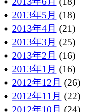
2013年6月
(18)
2013年5月
(18)
2013年4月
(21)
2013年3月
(25)
2013年2月
(16)
2013年1月
(16)
2012年12月
(26)
2012年11月
(22)
2012年10月
(24)