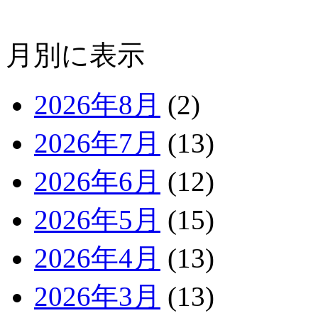
月別に表示
2026年8月
(2)
2026年7月
(13)
2026年6月
(12)
2026年5月
(15)
2026年4月
(13)
2026年3月
(13)