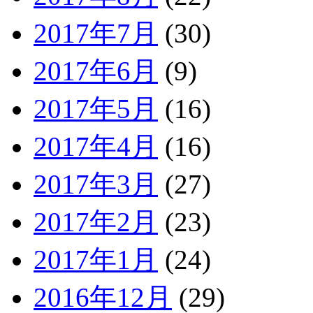
2017年7月
(30)
2017年6月
(9)
2017年5月
(16)
2017年4月
(16)
2017年3月
(27)
2017年2月
(23)
2017年1月
(24)
2016年12月
(29)