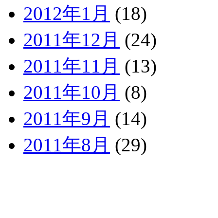
2012年1月
(18)
2011年12月
(24)
2011年11月
(13)
2011年10月
(8)
2011年9月
(14)
2011年8月
(29)