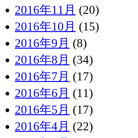
2016年11月
(20)
2016年10月
(15)
2016年9月
(8)
2016年8月
(34)
2016年7月
(17)
2016年6月
(11)
2016年5月
(17)
2016年4月
(22)