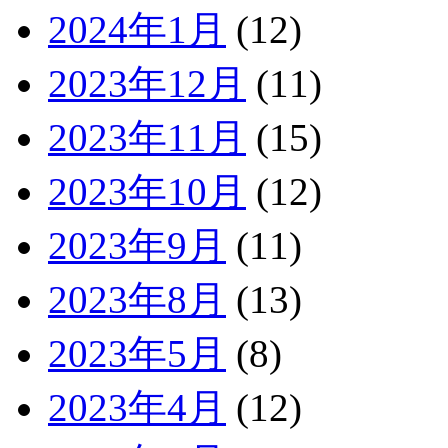
2024年1月
(12)
2023年12月
(11)
2023年11月
(15)
2023年10月
(12)
2023年9月
(11)
2023年8月
(13)
2023年5月
(8)
2023年4月
(12)