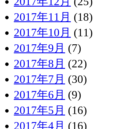
2017年12月
(25)
2017年11月
(18)
2017年10月
(11)
2017年9月
(7)
2017年8月
(22)
2017年7月
(30)
2017年6月
(9)
2017年5月
(16)
2017年4月
(16)