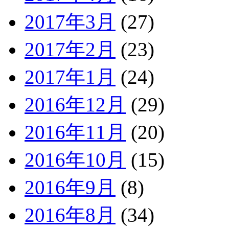
2017年3月
(27)
2017年2月
(23)
2017年1月
(24)
2016年12月
(29)
2016年11月
(20)
2016年10月
(15)
2016年9月
(8)
2016年8月
(34)