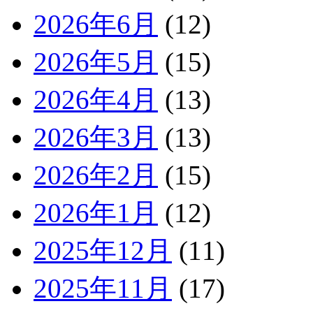
2026年6月
(12)
2026年5月
(15)
2026年4月
(13)
2026年3月
(13)
2026年2月
(15)
2026年1月
(12)
2025年12月
(11)
2025年11月
(17)