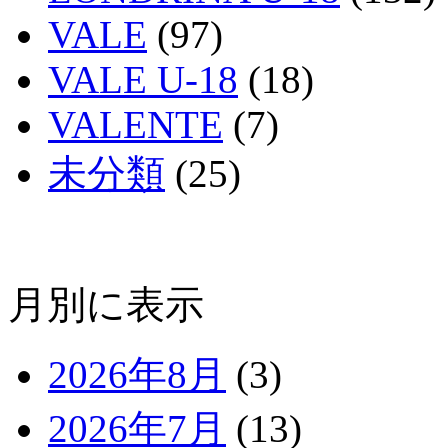
VALE
(97)
VALE U-18
(18)
VALENTE
(7)
未分類
(25)
月別に表示
2026年8月
(3)
2026年7月
(13)