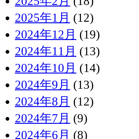
2025年2月
(18)
2025年1月
(12)
2024年12月
(19)
2024年11月
(13)
2024年10月
(14)
2024年9月
(13)
2024年8月
(12)
2024年7月
(9)
2024年6月
(8)