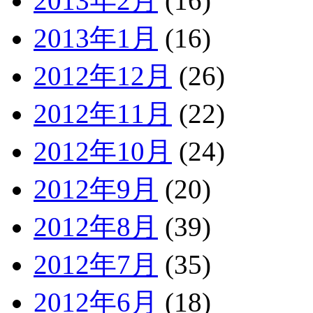
2013年2月
(16)
2013年1月
(16)
2012年12月
(26)
2012年11月
(22)
2012年10月
(24)
2012年9月
(20)
2012年8月
(39)
2012年7月
(35)
2012年6月
(18)