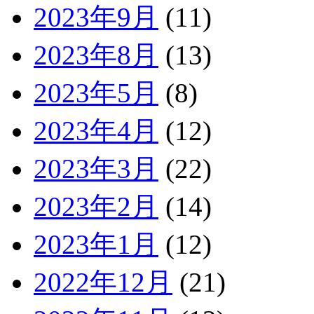
2023年9月
(11)
2023年8月
(13)
2023年5月
(8)
2023年4月
(12)
2023年3月
(22)
2023年2月
(14)
2023年1月
(12)
2022年12月
(21)