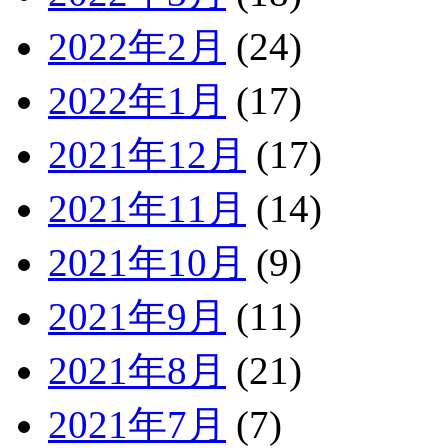
2022年2月
(24)
2022年1月
(17)
2021年12月
(17)
2021年11月
(14)
2021年10月
(9)
2021年9月
(11)
2021年8月
(21)
2021年7月
(7)