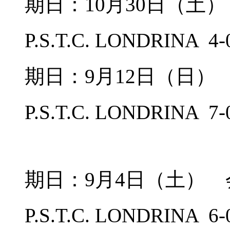
期日：10月30日（土
P.S.T.C. LONDRIN
期日：9月12日（日）
P.S.T.C. LONDRI
期日：9月4日（土）
P.S.T.C. LONDRI