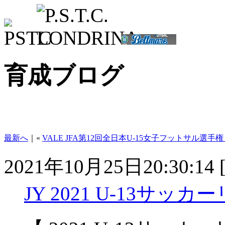
育成ブログ
最新へ
｜«
VALE JFA第12回全日本U-15女子フットサル選
2021年10月25日20:30:14 
JY 2021 U-13サッカ