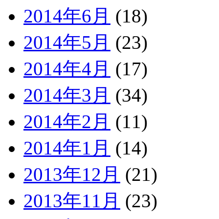
2014年6月
(18)
2014年5月
(23)
2014年4月
(17)
2014年3月
(34)
2014年2月
(11)
2014年1月
(14)
2013年12月
(21)
2013年11月
(23)