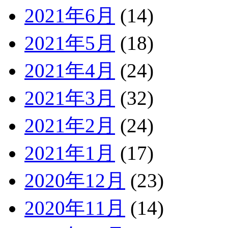
2021年6月
(14)
2021年5月
(18)
2021年4月
(24)
2021年3月
(32)
2021年2月
(24)
2021年1月
(17)
2020年12月
(23)
2020年11月
(14)