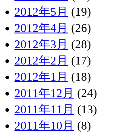
2012年5月
(19)
2012年4月
(26)
2012年3月
(28)
2012年2月
(17)
2012年1月
(18)
2011年12月
(24)
2011年11月
(13)
2011年10月
(8)