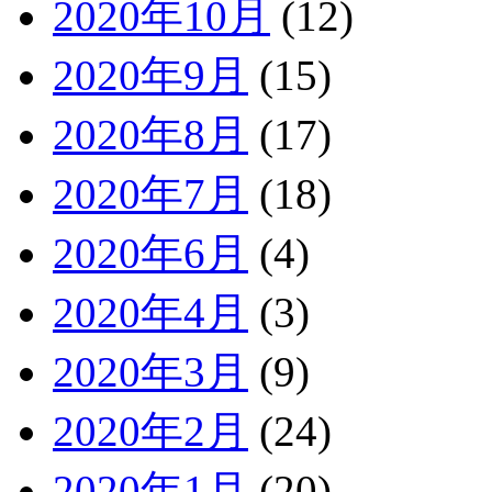
2020年10月
(12)
2020年9月
(15)
2020年8月
(17)
2020年7月
(18)
2020年6月
(4)
2020年4月
(3)
2020年3月
(9)
2020年2月
(24)
2020年1月
(20)