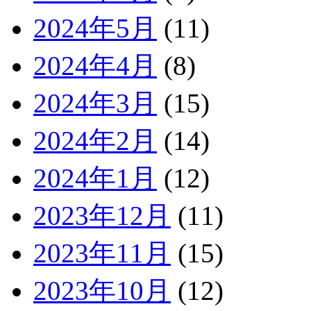
2024年5月
(11)
2024年4月
(8)
2024年3月
(15)
2024年2月
(14)
2024年1月
(12)
2023年12月
(11)
2023年11月
(15)
2023年10月
(12)