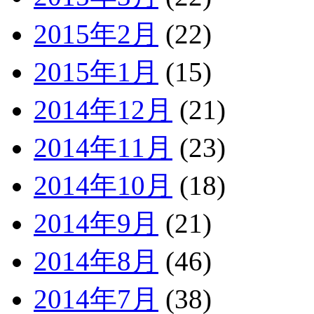
2015年2月
(22)
2015年1月
(15)
2014年12月
(21)
2014年11月
(23)
2014年10月
(18)
2014年9月
(21)
2014年8月
(46)
2014年7月
(38)