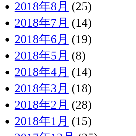
2018年8月
(25)
2018年7月
(14)
2018年6月
(19)
2018年5月
(8)
2018年4月
(14)
2018年3月
(18)
2018年2月
(28)
2018年1月
(15)