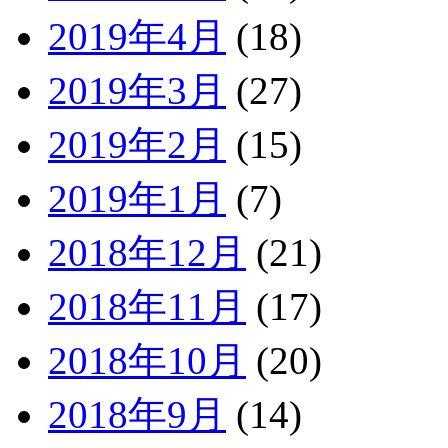
2019年4月
(18)
2019年3月
(27)
2019年2月
(15)
2019年1月
(7)
2018年12月
(21)
2018年11月
(17)
2018年10月
(20)
2018年9月
(14)