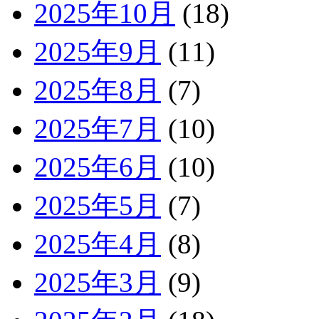
2025年10月
(18)
2025年9月
(11)
2025年8月
(7)
2025年7月
(10)
2025年6月
(10)
2025年5月
(7)
2025年4月
(8)
2025年3月
(9)