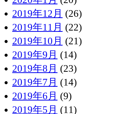
2019年12月
(26)
2019年11月
(22)
2019年10月
(21)
2019年9月
(14)
2019年8月
(23)
2019年7月
(14)
2019年6月
(9)
2019年5月
(11)