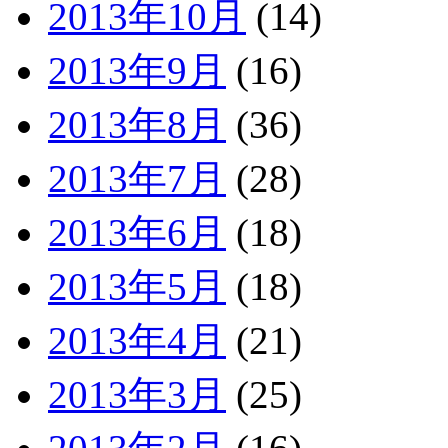
2013年10月
(14)
2013年9月
(16)
2013年8月
(36)
2013年7月
(28)
2013年6月
(18)
2013年5月
(18)
2013年4月
(21)
2013年3月
(25)