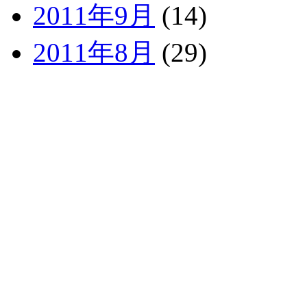
2011年9月
(14)
2011年8月
(29)