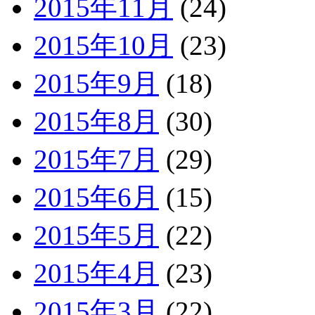
2015年11月
(24)
2015年10月
(23)
2015年9月
(18)
2015年8月
(30)
2015年7月
(29)
2015年6月
(15)
2015年5月
(22)
2015年4月
(23)
2015年3月
(22)