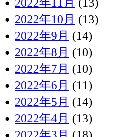
2022年11月
(13)
2022年10月
(13)
2022年9月
(14)
2022年8月
(10)
2022年7月
(10)
2022年6月
(11)
2022年5月
(14)
2022年4月
(13)
2022年3月
(18)