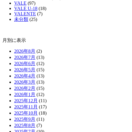
VALE
(97)
VALE U-18
(18)
VALENTE
(7)
未分類
(25)
月別に表示
2026年8月
(2)
2026年7月
(13)
2026年6月
(12)
2026年5月
(15)
2026年4月
(13)
2026年3月
(13)
2026年2月
(15)
2026年1月
(12)
2025年12月
(11)
2025年11月
(17)
2025年10月
(18)
2025年9月
(11)
2025年8月
(7)
2025年7月
(10)