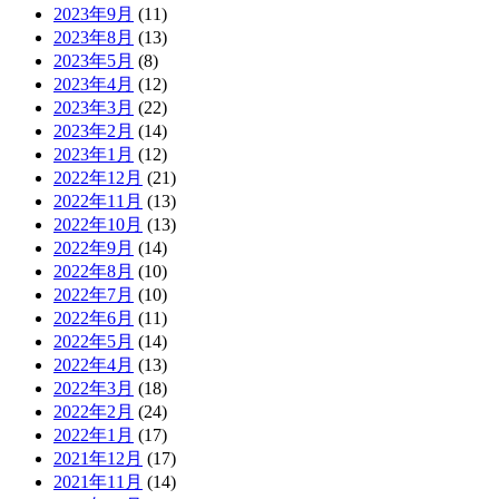
2023年9月
(11)
2023年8月
(13)
2023年5月
(8)
2023年4月
(12)
2023年3月
(22)
2023年2月
(14)
2023年1月
(12)
2022年12月
(21)
2022年11月
(13)
2022年10月
(13)
2022年9月
(14)
2022年8月
(10)
2022年7月
(10)
2022年6月
(11)
2022年5月
(14)
2022年4月
(13)
2022年3月
(18)
2022年2月
(24)
2022年1月
(17)
2021年12月
(17)
2021年11月
(14)