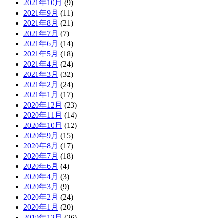
2021年10月
(9)
2021年9月
(11)
2021年8月
(21)
2021年7月
(7)
2021年6月
(14)
2021年5月
(18)
2021年4月
(24)
2021年3月
(32)
2021年2月
(24)
2021年1月
(17)
2020年12月
(23)
2020年11月
(14)
2020年10月
(12)
2020年9月
(15)
2020年8月
(17)
2020年7月
(18)
2020年6月
(4)
2020年4月
(3)
2020年3月
(9)
2020年2月
(24)
2020年1月
(20)
2019年12月
(26)