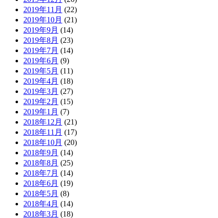
2019年11月
(22)
2019年10月
(21)
2019年9月
(14)
2019年8月
(23)
2019年7月
(14)
2019年6月
(9)
2019年5月
(11)
2019年4月
(18)
2019年3月
(27)
2019年2月
(15)
2019年1月
(7)
2018年12月
(21)
2018年11月
(17)
2018年10月
(20)
2018年9月
(14)
2018年8月
(25)
2018年7月
(14)
2018年6月
(19)
2018年5月
(8)
2018年4月
(14)
2018年3月
(18)