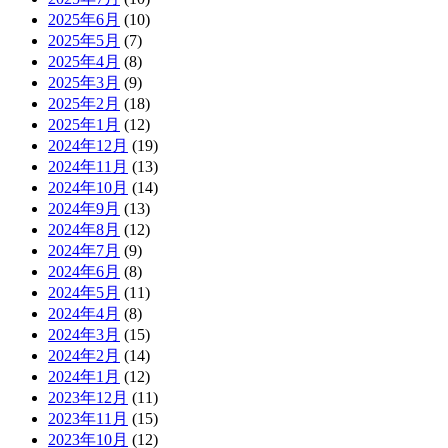
2025年6月
(10)
2025年5月
(7)
2025年4月
(8)
2025年3月
(9)
2025年2月
(18)
2025年1月
(12)
2024年12月
(19)
2024年11月
(13)
2024年10月
(14)
2024年9月
(13)
2024年8月
(12)
2024年7月
(9)
2024年6月
(8)
2024年5月
(11)
2024年4月
(8)
2024年3月
(15)
2024年2月
(14)
2024年1月
(12)
2023年12月
(11)
2023年11月
(15)
2023年10月
(12)