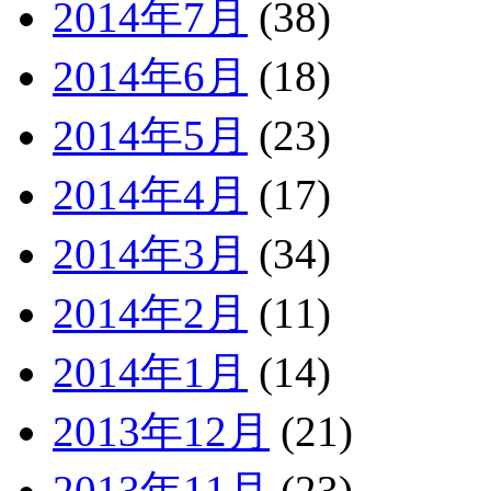
2014年7月
(38)
2014年6月
(18)
2014年5月
(23)
2014年4月
(17)
2014年3月
(34)
2014年2月
(11)
2014年1月
(14)
2013年12月
(21)
2013年11月
(23)