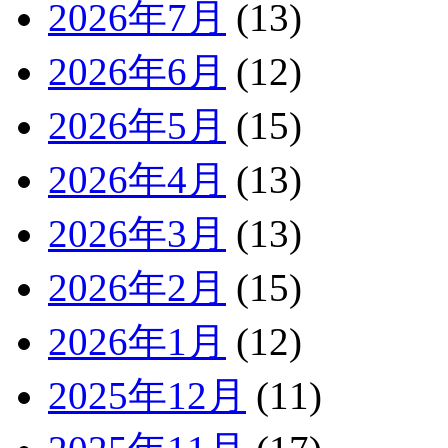
2026年7月
(13)
2026年6月
(12)
2026年5月
(15)
2026年4月
(13)
2026年3月
(13)
2026年2月
(15)
2026年1月
(12)
2025年12月
(11)