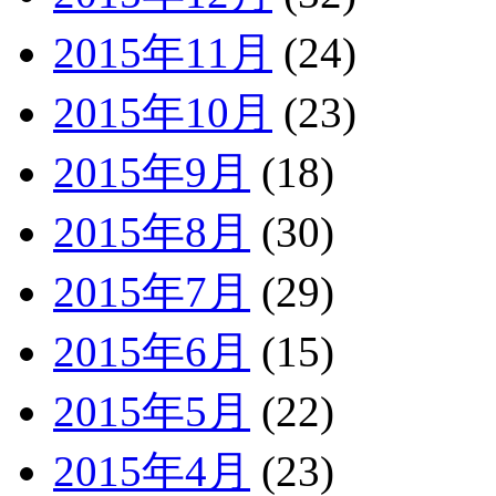
2015年11月
(24)
2015年10月
(23)
2015年9月
(18)
2015年8月
(30)
2015年7月
(29)
2015年6月
(15)
2015年5月
(22)
2015年4月
(23)