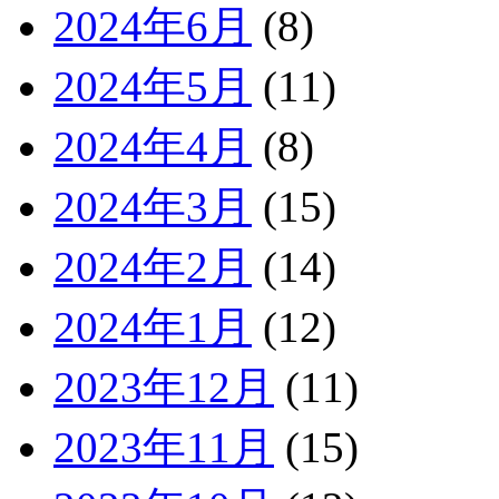
2024年6月
(8)
2024年5月
(11)
2024年4月
(8)
2024年3月
(15)
2024年2月
(14)
2024年1月
(12)
2023年12月
(11)
2023年11月
(15)