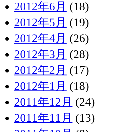
2012年6月
(18)
2012年5月
(19)
2012年4月
(26)
2012年3月
(28)
2012年2月
(17)
2012年1月
(18)
2011年12月
(24)
2011年11月
(13)