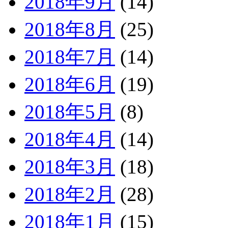
2018年9月
(14)
2018年8月
(25)
2018年7月
(14)
2018年6月
(19)
2018年5月
(8)
2018年4月
(14)
2018年3月
(18)
2018年2月
(28)
2018年1月
(15)