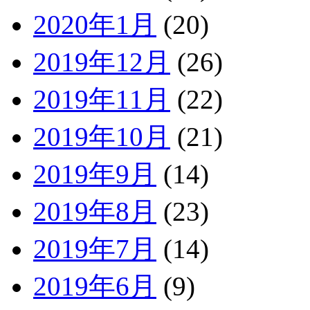
2020年1月
(20)
2019年12月
(26)
2019年11月
(22)
2019年10月
(21)
2019年9月
(14)
2019年8月
(23)
2019年7月
(14)
2019年6月
(9)