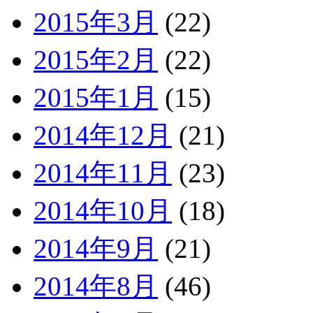
2015年3月
(22)
2015年2月
(22)
2015年1月
(15)
2014年12月
(21)
2014年11月
(23)
2014年10月
(18)
2014年9月
(21)
2014年8月
(46)