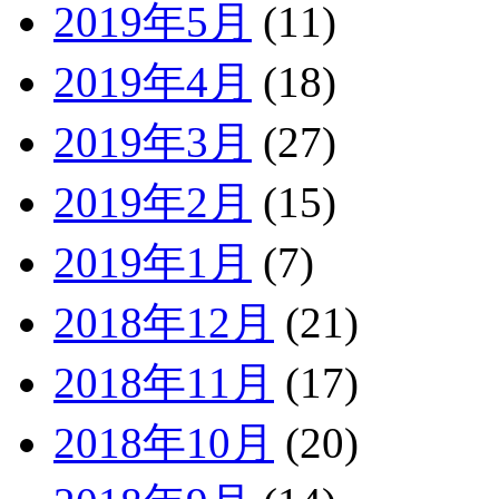
2019年5月
(11)
2019年4月
(18)
2019年3月
(27)
2019年2月
(15)
2019年1月
(7)
2018年12月
(21)
2018年11月
(17)
2018年10月
(20)