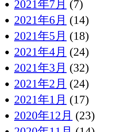
2021年7月
(7)
2021年6月
(14)
2021年5月
(18)
2021年4月
(24)
2021年3月
(32)
2021年2月
(24)
2021年1月
(17)
2020年12月
(23)
2020年11月
(14)