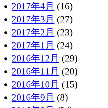
2017年4月
(16)
2017年3月
(27)
2017年2月
(23)
2017年1月
(24)
2016年12月
(29)
2016年11月
(20)
2016年10月
(15)
2016年9月
(8)