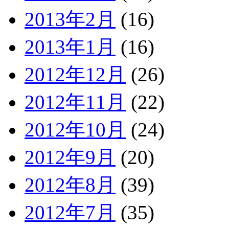
2013年2月
(16)
2013年1月
(16)
2012年12月
(26)
2012年11月
(22)
2012年10月
(24)
2012年9月
(20)
2012年8月
(39)
2012年7月
(35)