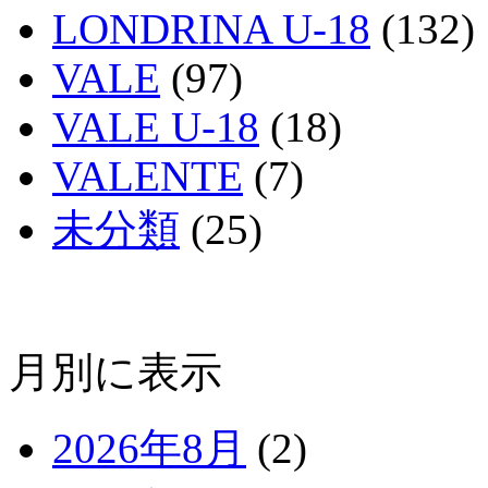
LONDRINA U-18
(132)
VALE
(97)
VALE U-18
(18)
VALENTE
(7)
未分類
(25)
月別に表示
2026年8月
(2)