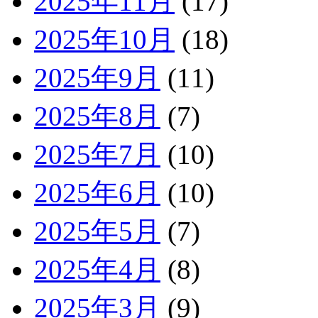
2025年11月
(17)
2025年10月
(18)
2025年9月
(11)
2025年8月
(7)
2025年7月
(10)
2025年6月
(10)
2025年5月
(7)
2025年4月
(8)
2025年3月
(9)