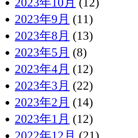
2023年10月
(12)
2023年9月
(11)
2023年8月
(13)
2023年5月
(8)
2023年4月
(12)
2023年3月
(22)
2023年2月
(14)
2023年1月
(12)
2022年12月
(21)