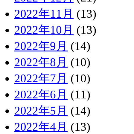
2022年11月
(13)
2022年10月
(13)
2022年9月
(14)
2022年8月
(10)
2022年7月
(10)
2022年6月
(11)
2022年5月
(14)
2022年4月
(13)