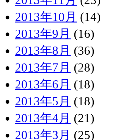
2013年10月
(14)
2013年9月
(16)
2013年8月
(36)
2013年7月
(28)
2013年6月
(18)
2013年5月
(18)
2013年4月
(21)
2013年3月
(25)