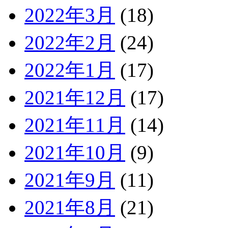
2022年3月
(18)
2022年2月
(24)
2022年1月
(17)
2021年12月
(17)
2021年11月
(14)
2021年10月
(9)
2021年9月
(11)
2021年8月
(21)