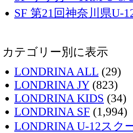
SF 第21回神奈川県U
カテゴリー別に表示
LONDRINA ALL
(29)
LONDRINA JY
(823)
LONDRINA KIDS
(34)
LONDRINA SF
(1,994)
LONDRINA U-12スク