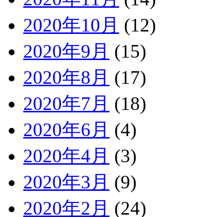
2020年10月
(12)
2020年9月
(15)
2020年8月
(17)
2020年7月
(18)
2020年6月
(4)
2020年4月
(3)
2020年3月
(9)
2020年2月
(24)