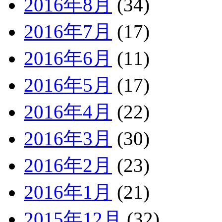
2016年8月
(34)
2016年7月
(17)
2016年6月
(11)
2016年5月
(17)
2016年4月
(22)
2016年3月
(30)
2016年2月
(23)
2016年1月
(21)
2015年12月
(32)