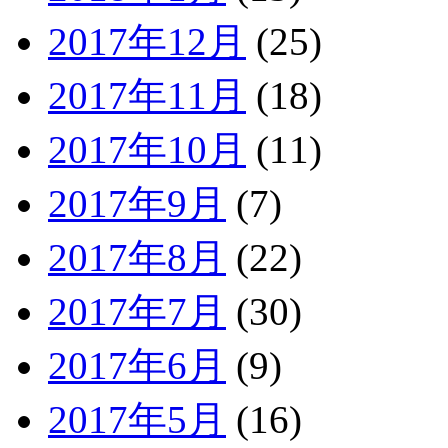
2017年12月
(25)
2017年11月
(18)
2017年10月
(11)
2017年9月
(7)
2017年8月
(22)
2017年7月
(30)
2017年6月
(9)
2017年5月
(16)