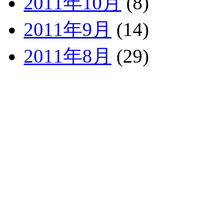
2011年10月
(8)
2011年9月
(14)
2011年8月
(29)