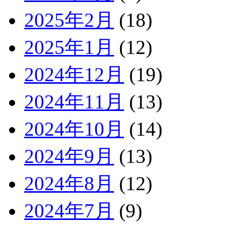
2025年2月
(18)
2025年1月
(12)
2024年12月
(19)
2024年11月
(13)
2024年10月
(14)
2024年9月
(13)
2024年8月
(12)
2024年7月
(9)