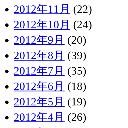
2012年11月
(22)
2012年10月
(24)
2012年9月
(20)
2012年8月
(39)
2012年7月
(35)
2012年6月
(18)
2012年5月
(19)
2012年4月
(26)