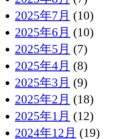
2025年7月
(10)
2025年6月
(10)
2025年5月
(7)
2025年4月
(8)
2025年3月
(9)
2025年2月
(18)
2025年1月
(12)
2024年12月
(19)