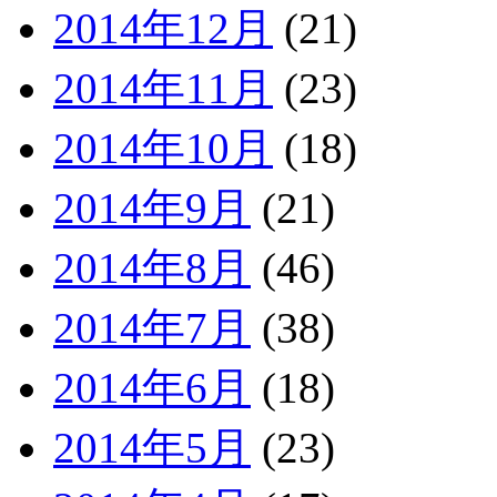
2014年12月
(21)
2014年11月
(23)
2014年10月
(18)
2014年9月
(21)
2014年8月
(46)
2014年7月
(38)
2014年6月
(18)
2014年5月
(23)