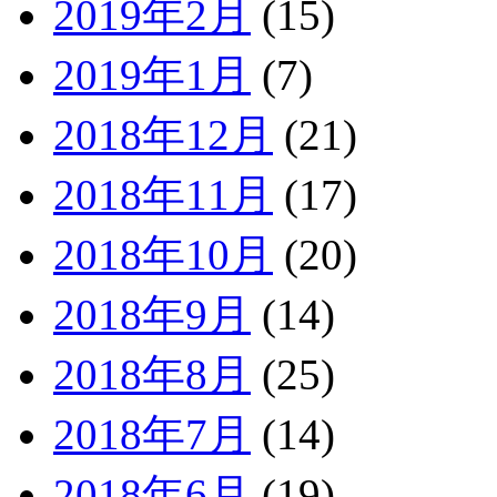
2019年2月
(15)
2019年1月
(7)
2018年12月
(21)
2018年11月
(17)
2018年10月
(20)
2018年9月
(14)
2018年8月
(25)
2018年7月
(14)
2018年6月
(19)