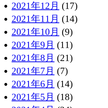
2021年12月
(17)
2021年11月
(14)
2021年10月
(9)
2021年9月
(11)
2021年8月
(21)
2021年7月
(7)
2021年6月
(14)
2021年5月
(18)