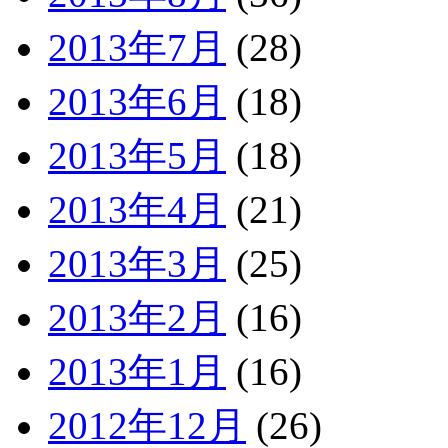
2013年7月
(28)
2013年6月
(18)
2013年5月
(18)
2013年4月
(21)
2013年3月
(25)
2013年2月
(16)
2013年1月
(16)
2012年12月
(26)