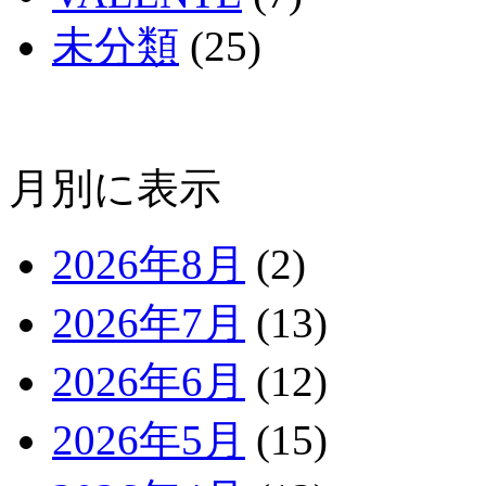
未分類
(25)
月別に表示
2026年8月
(2)
2026年7月
(13)
2026年6月
(12)
2026年5月
(15)