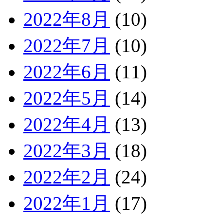
2022年8月
(10)
2022年7月
(10)
2022年6月
(11)
2022年5月
(14)
2022年4月
(13)
2022年3月
(18)
2022年2月
(24)
2022年1月
(17)