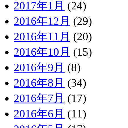
2017年1月
(24)
2016年12月
(29)
2016年11月
(20)
2016年10月
(15)
2016年9月
(8)
2016年8月
(34)
2016年7月
(17)
2016年6月
(11)