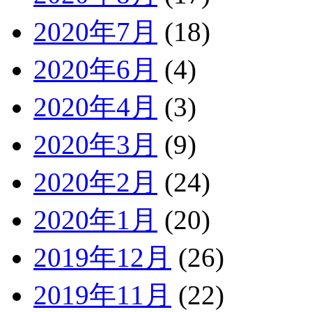
2020年7月
(18)
2020年6月
(4)
2020年4月
(3)
2020年3月
(9)
2020年2月
(24)
2020年1月
(20)
2019年12月
(26)
2019年11月
(22)