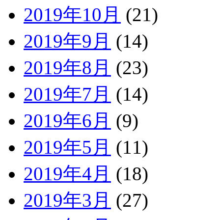
2019年10月
(21)
2019年9月
(14)
2019年8月
(23)
2019年7月
(14)
2019年6月
(9)
2019年5月
(11)
2019年4月
(18)
2019年3月
(27)