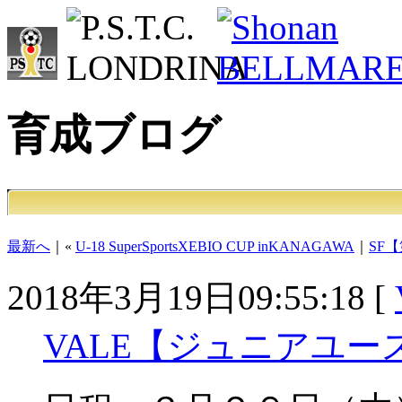
育成ブログ
最新へ
｜«
U-18 SuperSportsXEBIO CUP inKANAGAWA
｜
SF【
2018年3月19日09:55:18 [
VALE【ジュニアユ