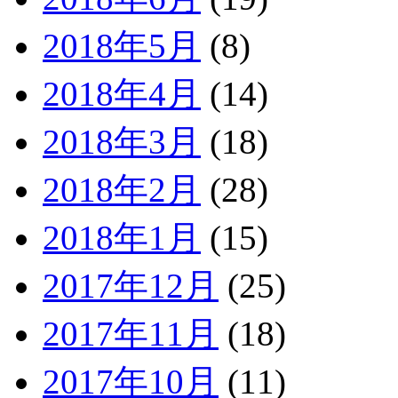
2018年5月
(8)
2018年4月
(14)
2018年3月
(18)
2018年2月
(28)
2018年1月
(15)
2017年12月
(25)
2017年11月
(18)
2017年10月
(11)