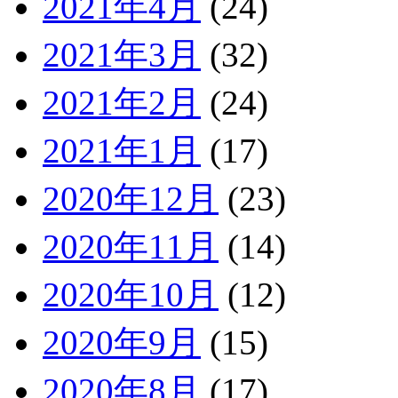
2021年4月
(24)
2021年3月
(32)
2021年2月
(24)
2021年1月
(17)
2020年12月
(23)
2020年11月
(14)
2020年10月
(12)
2020年9月
(15)
2020年8月
(17)