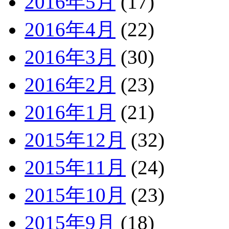
2016年5月
(17)
2016年4月
(22)
2016年3月
(30)
2016年2月
(23)
2016年1月
(21)
2015年12月
(32)
2015年11月
(24)
2015年10月
(23)
2015年9月
(18)