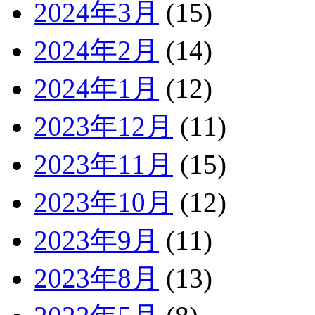
2024年3月
(15)
2024年2月
(14)
2024年1月
(12)
2023年12月
(11)
2023年11月
(15)
2023年10月
(12)
2023年9月
(11)
2023年8月
(13)