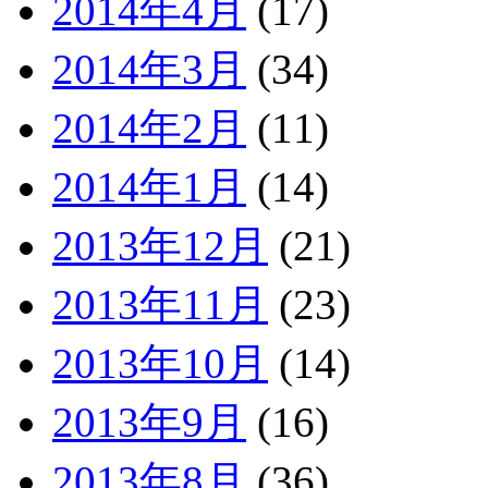
2014年4月
(17)
2014年3月
(34)
2014年2月
(11)
2014年1月
(14)
2013年12月
(21)
2013年11月
(23)
2013年10月
(14)
2013年9月
(16)
2013年8月
(36)