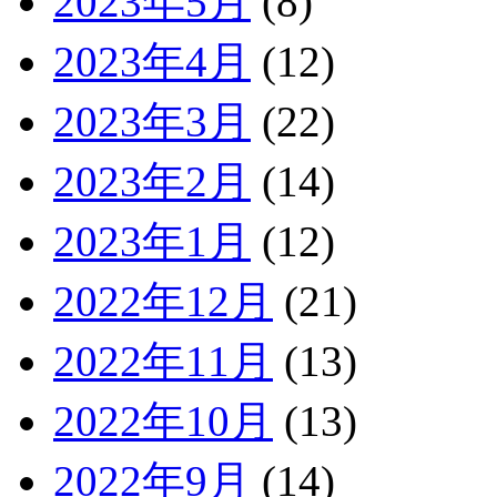
2023年5月
(8)
2023年4月
(12)
2023年3月
(22)
2023年2月
(14)
2023年1月
(12)
2022年12月
(21)
2022年11月
(13)
2022年10月
(13)
2022年9月
(14)