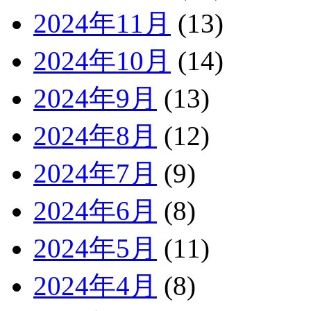
2024年11月
(13)
2024年10月
(14)
2024年9月
(13)
2024年8月
(12)
2024年7月
(9)
2024年6月
(8)
2024年5月
(11)
2024年4月
(8)