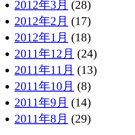
2012年3月
(28)
2012年2月
(17)
2012年1月
(18)
2011年12月
(24)
2011年11月
(13)
2011年10月
(8)
2011年9月
(14)
2011年8月
(29)