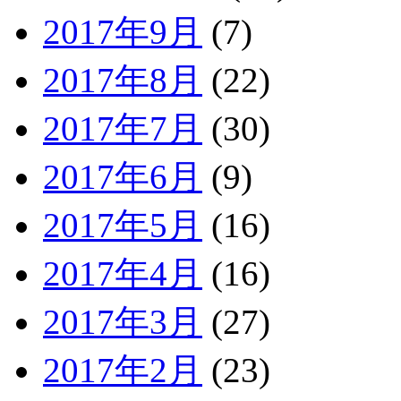
2017年9月
(7)
2017年8月
(22)
2017年7月
(30)
2017年6月
(9)
2017年5月
(16)
2017年4月
(16)
2017年3月
(27)
2017年2月
(23)