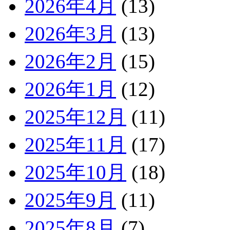
2026年4月
(13)
2026年3月
(13)
2026年2月
(15)
2026年1月
(12)
2025年12月
(11)
2025年11月
(17)
2025年10月
(18)
2025年9月
(11)
2025年8月
(7)