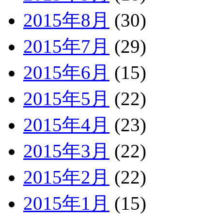
2015年8月
(30)
2015年7月
(29)
2015年6月
(15)
2015年5月
(22)
2015年4月
(23)
2015年3月
(22)
2015年2月
(22)
2015年1月
(15)