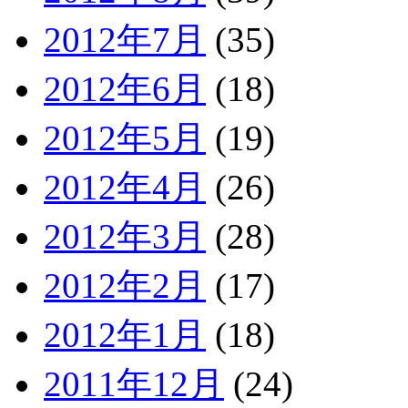
2012年7月
(35)
2012年6月
(18)
2012年5月
(19)
2012年4月
(26)
2012年3月
(28)
2012年2月
(17)
2012年1月
(18)
2011年12月
(24)