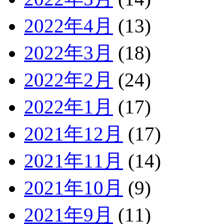
2022年4月
(13)
2022年3月
(18)
2022年2月
(24)
2022年1月
(17)
2021年12月
(17)
2021年11月
(14)
2021年10月
(9)
2021年9月
(11)