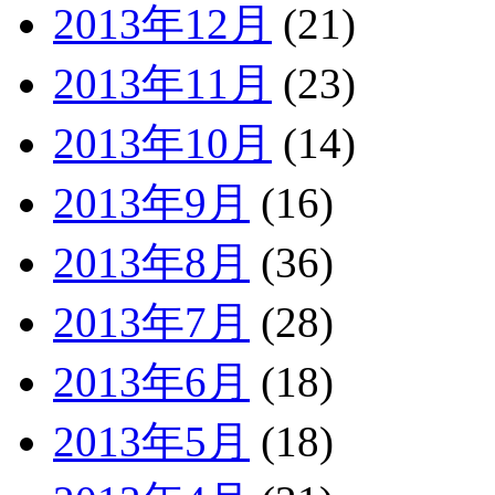
2013年12月
(21)
2013年11月
(23)
2013年10月
(14)
2013年9月
(16)
2013年8月
(36)
2013年7月
(28)
2013年6月
(18)
2013年5月
(18)