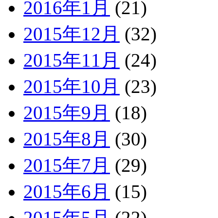
2016年1月
(21)
2015年12月
(32)
2015年11月
(24)
2015年10月
(23)
2015年9月
(18)
2015年8月
(30)
2015年7月
(29)
2015年6月
(15)
2015年5月
(22)