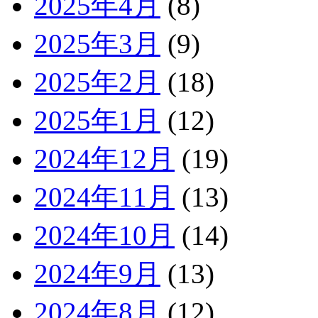
2025年4月
(8)
2025年3月
(9)
2025年2月
(18)
2025年1月
(12)
2024年12月
(19)
2024年11月
(13)
2024年10月
(14)
2024年9月
(13)
2024年8月
(12)