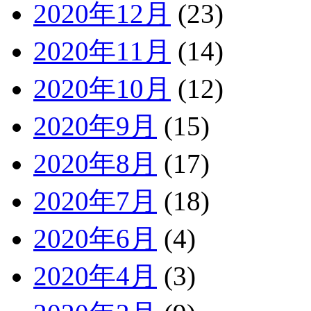
2020年12月
(23)
2020年11月
(14)
2020年10月
(12)
2020年9月
(15)
2020年8月
(17)
2020年7月
(18)
2020年6月
(4)
2020年4月
(3)