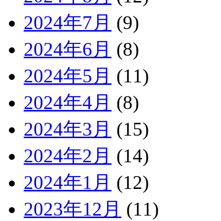
2024年7月
(9)
2024年6月
(8)
2024年5月
(11)
2024年4月
(8)
2024年3月
(15)
2024年2月
(14)
2024年1月
(12)
2023年12月
(11)