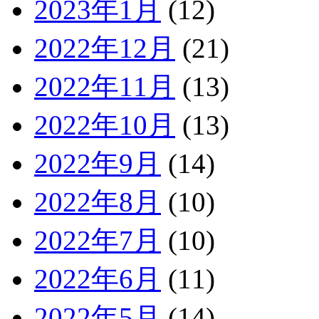
2023年1月
(12)
2022年12月
(21)
2022年11月
(13)
2022年10月
(13)
2022年9月
(14)
2022年8月
(10)
2022年7月
(10)
2022年6月
(11)
2022年5月
(14)