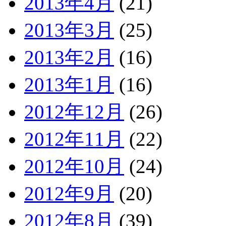
2013年4月
(21)
2013年3月
(25)
2013年2月
(16)
2013年1月
(16)
2012年12月
(26)
2012年11月
(22)
2012年10月
(24)
2012年9月
(20)
2012年8月
(39)