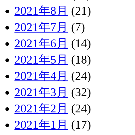
2021年8月
(21)
2021年7月
(7)
2021年6月
(14)
2021年5月
(18)
2021年4月
(24)
2021年3月
(32)
2021年2月
(24)
2021年1月
(17)