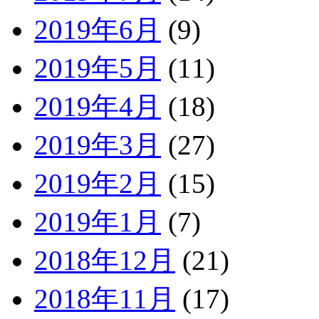
2019年6月
(9)
2019年5月
(11)
2019年4月
(18)
2019年3月
(27)
2019年2月
(15)
2019年1月
(7)
2018年12月
(21)
2018年11月
(17)