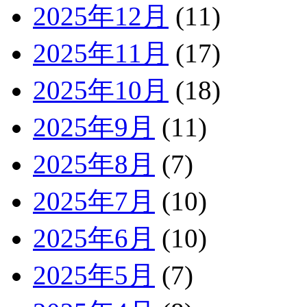
2025年12月
(11)
2025年11月
(17)
2025年10月
(18)
2025年9月
(11)
2025年8月
(7)
2025年7月
(10)
2025年6月
(10)
2025年5月
(7)