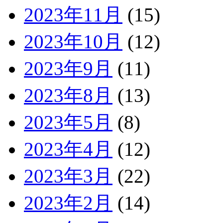
2023年11月
(15)
2023年10月
(12)
2023年9月
(11)
2023年8月
(13)
2023年5月
(8)
2023年4月
(12)
2023年3月
(22)
2023年2月
(14)