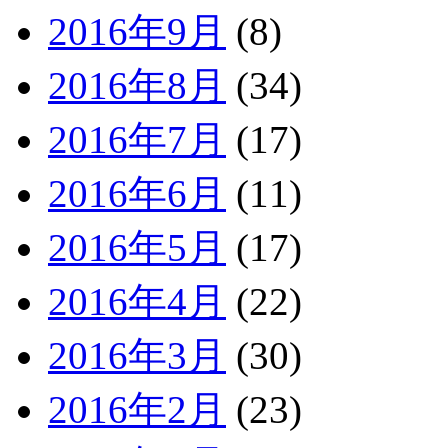
2016年9月
(8)
2016年8月
(34)
2016年7月
(17)
2016年6月
(11)
2016年5月
(17)
2016年4月
(22)
2016年3月
(30)
2016年2月
(23)