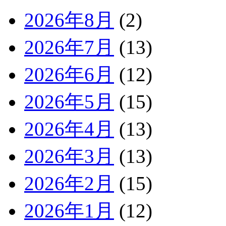
2026年8月
(2)
2026年7月
(13)
2026年6月
(12)
2026年5月
(15)
2026年4月
(13)
2026年3月
(13)
2026年2月
(15)
2026年1月
(12)