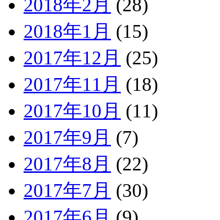
2018年2月
(28)
2018年1月
(15)
2017年12月
(25)
2017年11月
(18)
2017年10月
(11)
2017年9月
(7)
2017年8月
(22)
2017年7月
(30)
2017年6月
(9)