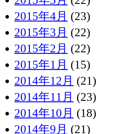
2015年4月
(23)
2015年3月
(22)
2015年2月
(22)
2015年1月
(15)
2014年12月
(21)
2014年11月
(23)
2014年10月
(18)
2014年9月
(21)