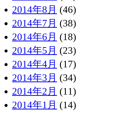
2014年8月
(46)
2014年7月
(38)
2014年6月
(18)
2014年5月
(23)
2014年4月
(17)
2014年3月
(34)
2014年2月
(11)
2014年1月
(14)