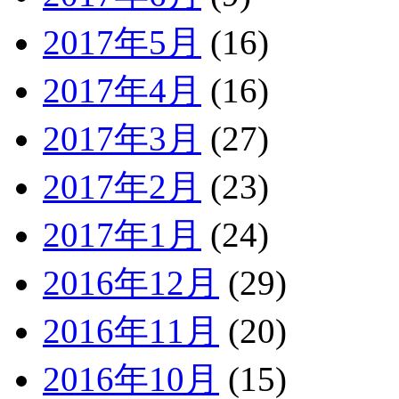
2017年5月
(16)
2017年4月
(16)
2017年3月
(27)
2017年2月
(23)
2017年1月
(24)
2016年12月
(29)
2016年11月
(20)
2016年10月
(15)