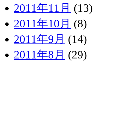
2011年11月
(13)
2011年10月
(8)
2011年9月
(14)
2011年8月
(29)