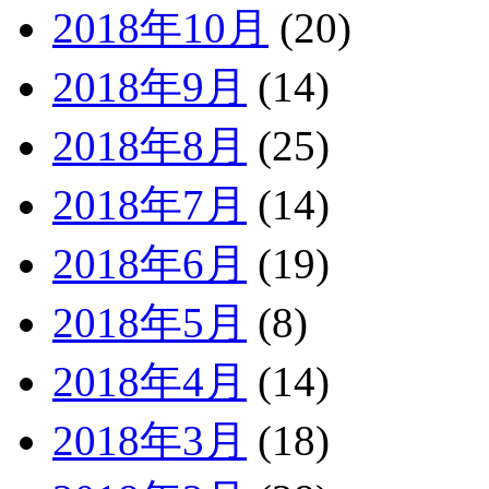
2018年10月
(20)
2018年9月
(14)
2018年8月
(25)
2018年7月
(14)
2018年6月
(19)
2018年5月
(8)
2018年4月
(14)
2018年3月
(18)