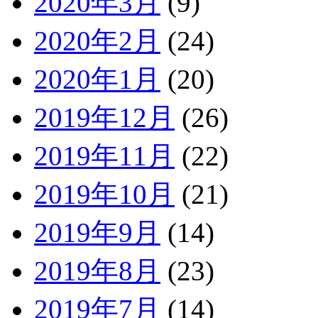
2020年3月
(9)
2020年2月
(24)
2020年1月
(20)
2019年12月
(26)
2019年11月
(22)
2019年10月
(21)
2019年9月
(14)
2019年8月
(23)
2019年7月
(14)