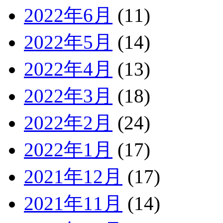
2022年6月
(11)
2022年5月
(14)
2022年4月
(13)
2022年3月
(18)
2022年2月
(24)
2022年1月
(17)
2021年12月
(17)
2021年11月
(14)