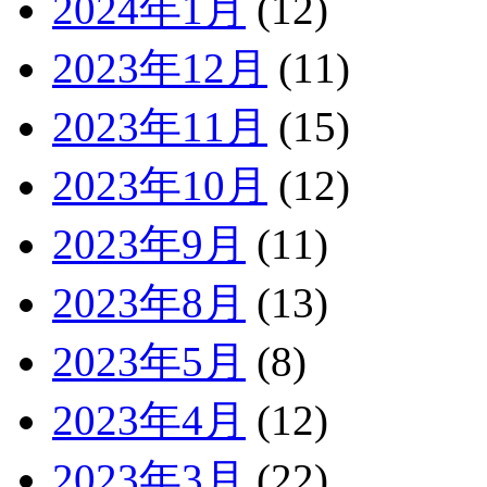
2024年1月
(12)
2023年12月
(11)
2023年11月
(15)
2023年10月
(12)
2023年9月
(11)
2023年8月
(13)
2023年5月
(8)
2023年4月
(12)
2023年3月
(22)