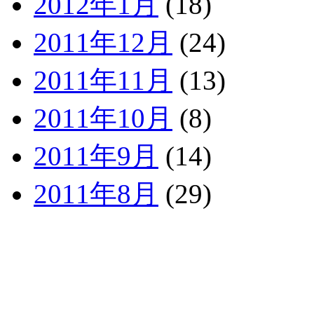
2012年1月
(18)
2011年12月
(24)
2011年11月
(13)
2011年10月
(8)
2011年9月
(14)
2011年8月
(29)