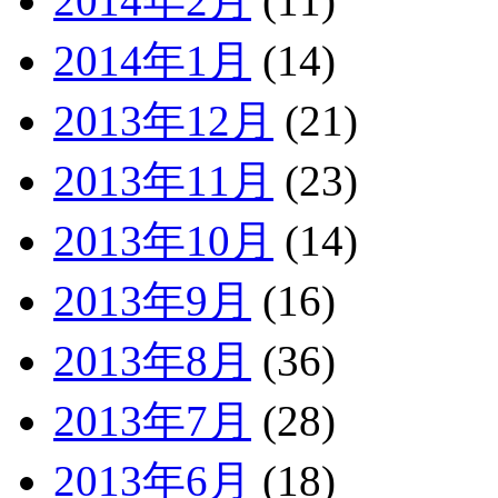
2014年2月
(11)
2014年1月
(14)
2013年12月
(21)
2013年11月
(23)
2013年10月
(14)
2013年9月
(16)
2013年8月
(36)
2013年7月
(28)
2013年6月
(18)