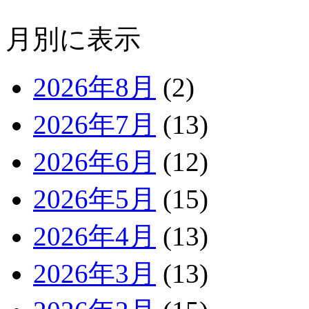
月別に表示
2026年8月
(2)
2026年7月
(13)
2026年6月
(12)
2026年5月
(15)
2026年4月
(13)
2026年3月
(13)