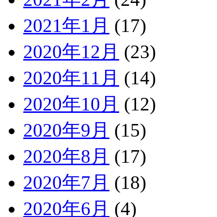
2021年1月
(17)
2020年12月
(23)
2020年11月
(14)
2020年10月
(12)
2020年9月
(15)
2020年8月
(17)
2020年7月
(18)
2020年6月
(4)