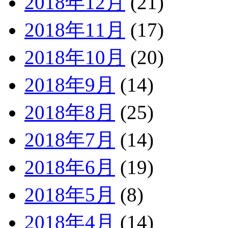
2018年12月
(21)
2018年11月
(17)
2018年10月
(20)
2018年9月
(14)
2018年8月
(25)
2018年7月
(14)
2018年6月
(19)
2018年5月
(8)
2018年4月
(14)