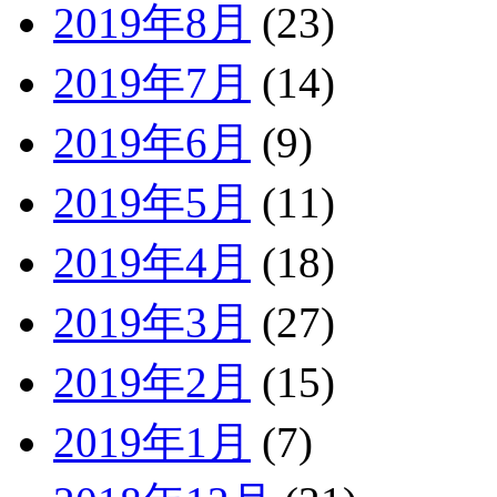
2019年8月
(23)
2019年7月
(14)
2019年6月
(9)
2019年5月
(11)
2019年4月
(18)
2019年3月
(27)
2019年2月
(15)
2019年1月
(7)