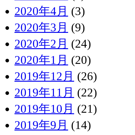
2020年4月
(3)
2020年3月
(9)
2020年2月
(24)
2020年1月
(20)
2019年12月
(26)
2019年11月
(22)
2019年10月
(21)
2019年9月
(14)