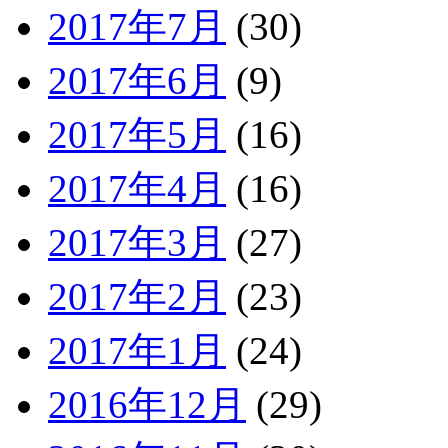
2017年7月
(30)
2017年6月
(9)
2017年5月
(16)
2017年4月
(16)
2017年3月
(27)
2017年2月
(23)
2017年1月
(24)
2016年12月
(29)