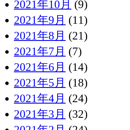
2021年10月
(9)
2021年9月
(11)
2021年8月
(21)
2021年7月
(7)
2021年6月
(14)
2021年5月
(18)
2021年4月
(24)
2021年3月
(32)
2021年2月
(24)