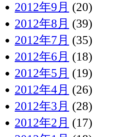
2012年9月
(20)
2012年8月
(39)
2012年7月
(35)
2012年6月
(18)
2012年5月
(19)
2012年4月
(26)
2012年3月
(28)
2012年2月
(17)