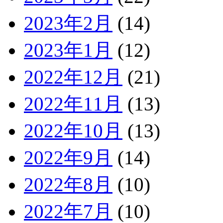
2023年2月
(14)
2023年1月
(12)
2022年12月
(21)
2022年11月
(13)
2022年10月
(13)
2022年9月
(14)
2022年8月
(10)
2022年7月
(10)