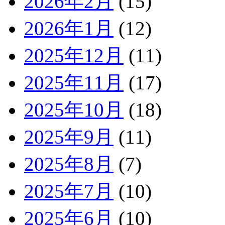
2026年2月
(15)
2026年1月
(12)
2025年12月
(11)
2025年11月
(17)
2025年10月
(18)
2025年9月
(11)
2025年8月
(7)
2025年7月
(10)
2025年6月
(10)