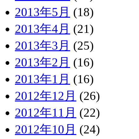
2013年5月
(18)
2013年4月
(21)
2013年3月
(25)
2013年2月
(16)
2013年1月
(16)
2012年12月
(26)
2012年11月
(22)
2012年10月
(24)