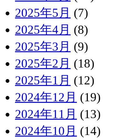
2025年5月
(7)
2025年4月
(8)
2025年3月
(9)
2025年2月
(18)
2025年1月
(12)
2024年12月
(19)
2024年11月
(13)
2024年10月
(14)