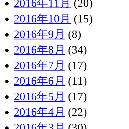
2016年11月
(20)
2016年10月
(15)
2016年9月
(8)
2016年8月
(34)
2016年7月
(17)
2016年6月
(11)
2016年5月
(17)
2016年4月
(22)
2016年3月
(30)