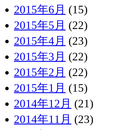
2015年6月
(15)
2015年5月
(22)
2015年4月
(23)
2015年3月
(22)
2015年2月
(22)
2015年1月
(15)
2014年12月
(21)
2014年11月
(23)