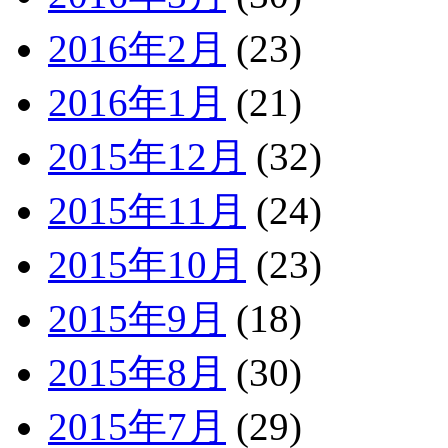
2016年2月
(23)
2016年1月
(21)
2015年12月
(32)
2015年11月
(24)
2015年10月
(23)
2015年9月
(18)
2015年8月
(30)
2015年7月
(29)