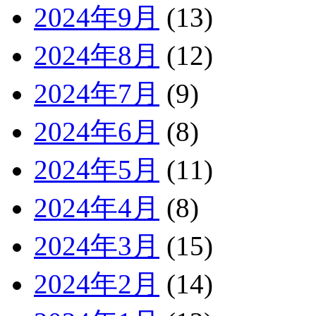
2024年9月
(13)
2024年8月
(12)
2024年7月
(9)
2024年6月
(8)
2024年5月
(11)
2024年4月
(8)
2024年3月
(15)
2024年2月
(14)