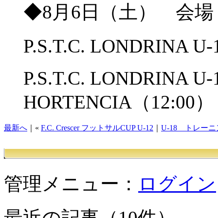
◆8月6日（土） 会
P.S.T.C. LONDRINA U
P.S.T.C. LONDRINA U-
HORTENCIA（12:00）
最新へ
｜«
F.C. Crescer フットサルCUP U-12
｜
U-18 トレー
管理メニュー：
ログイン
最近の記事（10件）