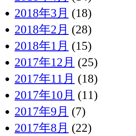
2018年3月
(18)
2018年2月
(28)
2018年1月
(15)
2017年12月
(25)
2017年11月
(18)
2017年10月
(11)
2017年9月
(7)
2017年8月
(22)