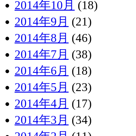
2014年10月
(18)
2014年9月
(21)
2014年8月
(46)
2014年7月
(38)
2014年6月
(18)
2014年5月
(23)
2014年4月
(17)
2014年3月
(34)