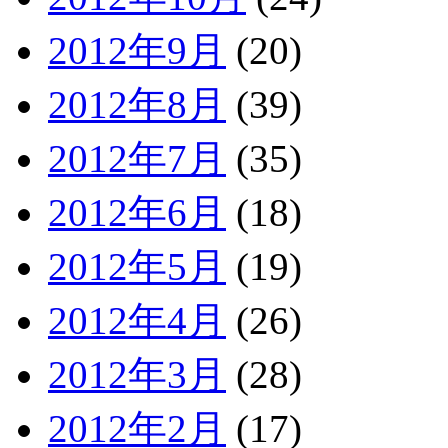
2012年9月
(20)
2012年8月
(39)
2012年7月
(35)
2012年6月
(18)
2012年5月
(19)
2012年4月
(26)
2012年3月
(28)
2012年2月
(17)