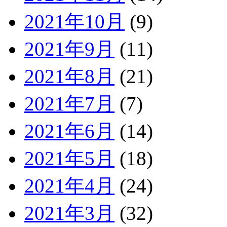
2021年10月
(9)
2021年9月
(11)
2021年8月
(21)
2021年7月
(7)
2021年6月
(14)
2021年5月
(18)
2021年4月
(24)
2021年3月
(32)