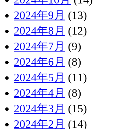
2024年9月
(13)
2024年8月
(12)
2024年7月
(9)
2024年6月
(8)
2024年5月
(11)
2024年4月
(8)
2024年3月
(15)
2024年2月
(14)