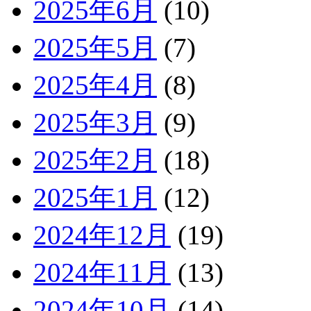
2025年6月
(10)
2025年5月
(7)
2025年4月
(8)
2025年3月
(9)
2025年2月
(18)
2025年1月
(12)
2024年12月
(19)
2024年11月
(13)
2024年10月
(14)