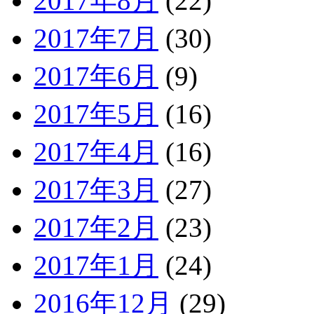
2017年8月
(22)
2017年7月
(30)
2017年6月
(9)
2017年5月
(16)
2017年4月
(16)
2017年3月
(27)
2017年2月
(23)
2017年1月
(24)
2016年12月
(29)