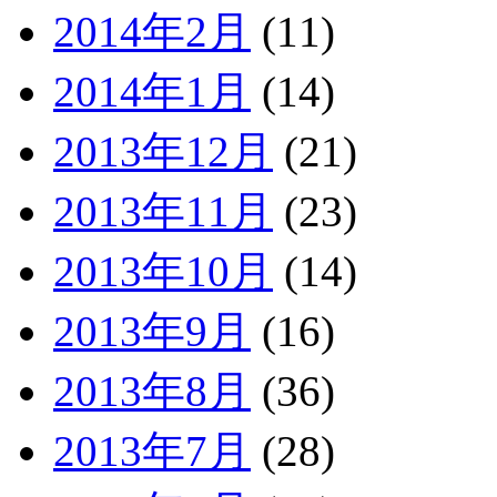
2014年2月
(11)
2014年1月
(14)
2013年12月
(21)
2013年11月
(23)
2013年10月
(14)
2013年9月
(16)
2013年8月
(36)
2013年7月
(28)