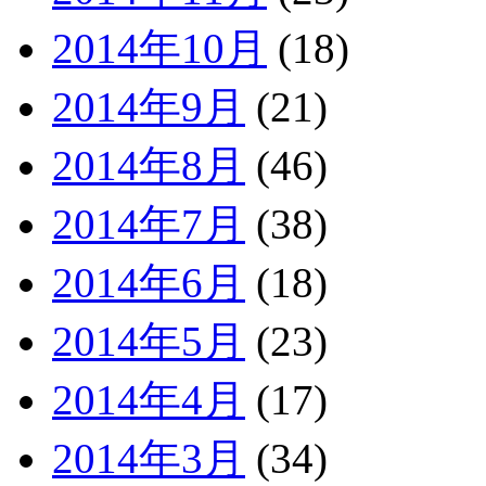
2014年10月
(18)
2014年9月
(21)
2014年8月
(46)
2014年7月
(38)
2014年6月
(18)
2014年5月
(23)
2014年4月
(17)
2014年3月
(34)