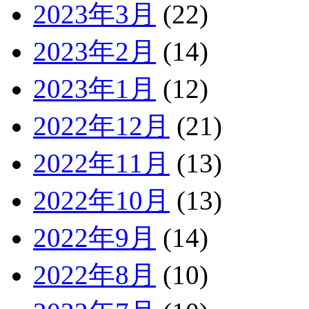
2023年3月
(22)
2023年2月
(14)
2023年1月
(12)
2022年12月
(21)
2022年11月
(13)
2022年10月
(13)
2022年9月
(14)
2022年8月
(10)