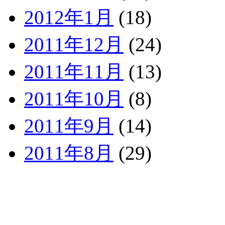
2012年1月
(18)
2011年12月
(24)
2011年11月
(13)
2011年10月
(8)
2011年9月
(14)
2011年8月
(29)