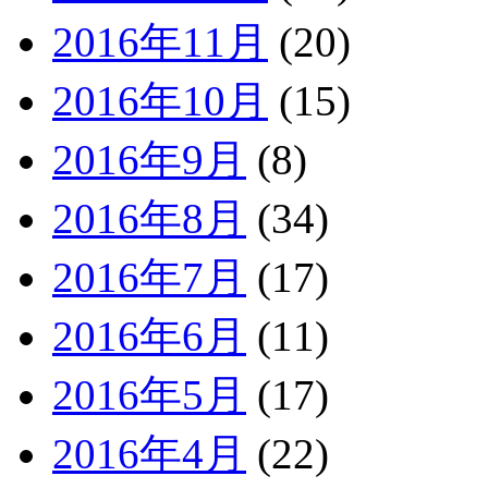
2016年11月
(20)
2016年10月
(15)
2016年9月
(8)
2016年8月
(34)
2016年7月
(17)
2016年6月
(11)
2016年5月
(17)
2016年4月
(22)