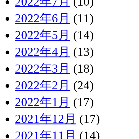
2022年7月
(10)
2022年6月
(11)
2022年5月
(14)
2022年4月
(13)
2022年3月
(18)
2022年2月
(24)
2022年1月
(17)
2021年12月
(17)
2021年11月
(14)