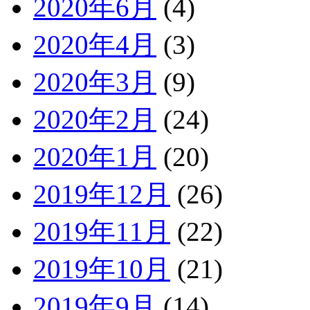
2020年6月
(4)
2020年4月
(3)
2020年3月
(9)
2020年2月
(24)
2020年1月
(20)
2019年12月
(26)
2019年11月
(22)
2019年10月
(21)
2019年9月
(14)