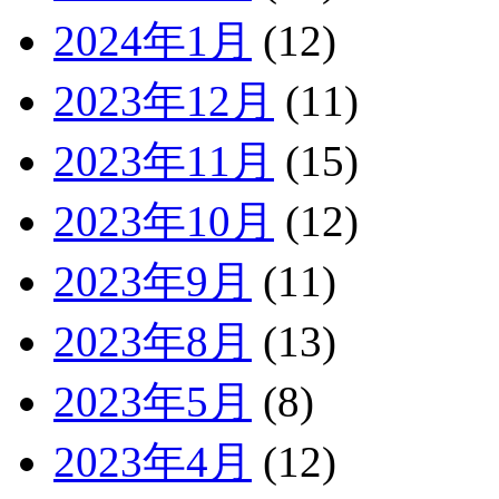
2024年1月
(12)
2023年12月
(11)
2023年11月
(15)
2023年10月
(12)
2023年9月
(11)
2023年8月
(13)
2023年5月
(8)
2023年4月
(12)