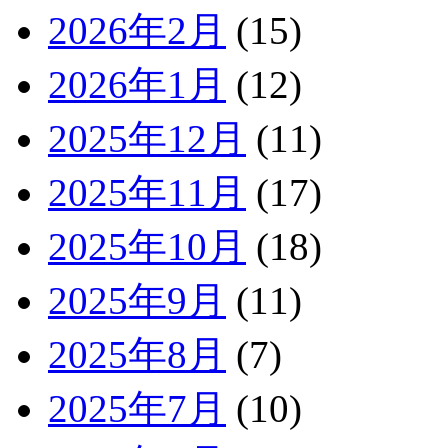
2026年2月
(15)
2026年1月
(12)
2025年12月
(11)
2025年11月
(17)
2025年10月
(18)
2025年9月
(11)
2025年8月
(7)
2025年7月
(10)