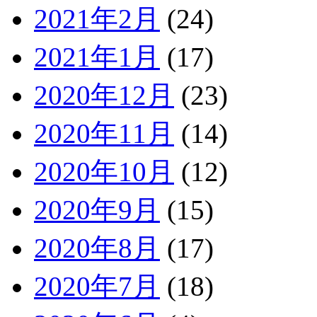
2021年2月
(24)
2021年1月
(17)
2020年12月
(23)
2020年11月
(14)
2020年10月
(12)
2020年9月
(15)
2020年8月
(17)
2020年7月
(18)