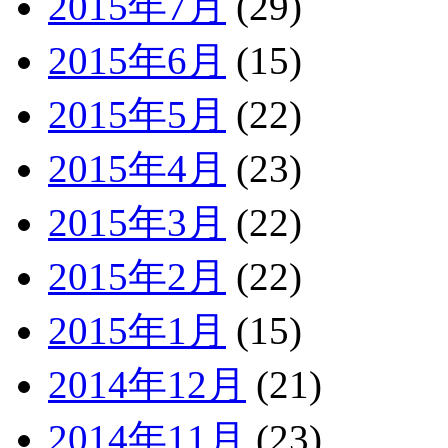
2015年7月
(29)
2015年6月
(15)
2015年5月
(22)
2015年4月
(23)
2015年3月
(22)
2015年2月
(22)
2015年1月
(15)
2014年12月
(21)
2014年11月
(23)