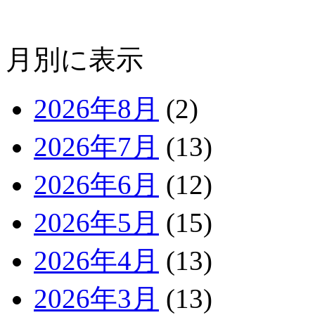
月別に表示
2026年8月
(2)
2026年7月
(13)
2026年6月
(12)
2026年5月
(15)
2026年4月
(13)
2026年3月
(13)