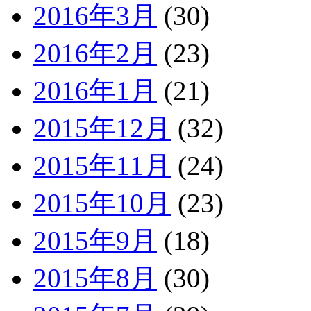
2016年3月
(30)
2016年2月
(23)
2016年1月
(21)
2015年12月
(32)
2015年11月
(24)
2015年10月
(23)
2015年9月
(18)
2015年8月
(30)