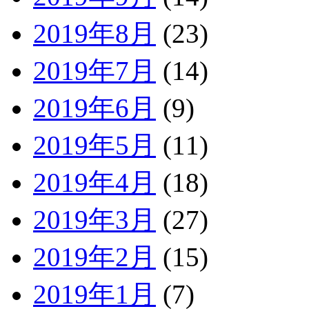
2019年8月
(23)
2019年7月
(14)
2019年6月
(9)
2019年5月
(11)
2019年4月
(18)
2019年3月
(27)
2019年2月
(15)
2019年1月
(7)