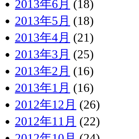
2013年6月
(18)
2013年5月
(18)
2013年4月
(21)
2013年3月
(25)
2013年2月
(16)
2013年1月
(16)
2012年12月
(26)
2012年11月
(22)
2012年10月
(24)