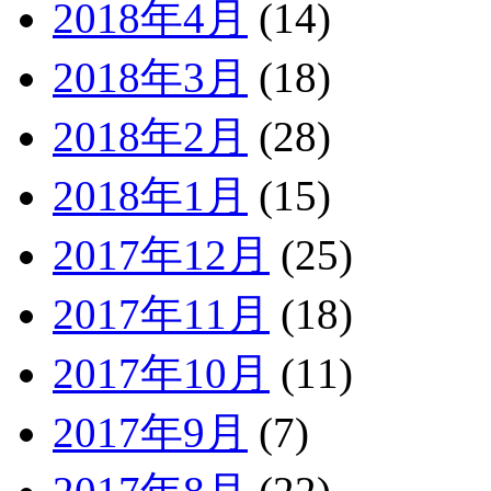
2018年4月
(14)
2018年3月
(18)
2018年2月
(28)
2018年1月
(15)
2017年12月
(25)
2017年11月
(18)
2017年10月
(11)
2017年9月
(7)