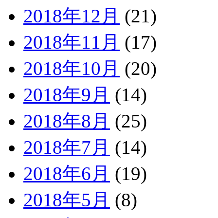
2018年12月
(21)
2018年11月
(17)
2018年10月
(20)
2018年9月
(14)
2018年8月
(25)
2018年7月
(14)
2018年6月
(19)
2018年5月
(8)