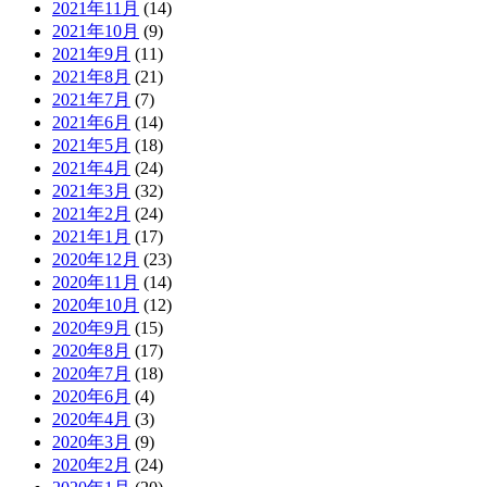
2021年11月
(14)
2021年10月
(9)
2021年9月
(11)
2021年8月
(21)
2021年7月
(7)
2021年6月
(14)
2021年5月
(18)
2021年4月
(24)
2021年3月
(32)
2021年2月
(24)
2021年1月
(17)
2020年12月
(23)
2020年11月
(14)
2020年10月
(12)
2020年9月
(15)
2020年8月
(17)
2020年7月
(18)
2020年6月
(4)
2020年4月
(3)
2020年3月
(9)
2020年2月
(24)