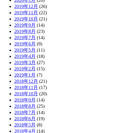
2020年1月
(20)
2019年12月
(26)
2019年11月
(22)
2019年10月
(21)
2019年9月
(14)
2019年8月
(23)
2019年7月
(14)
2019年6月
(9)
2019年5月
(11)
2019年4月
(18)
2019年3月
(27)
2019年2月
(15)
2019年1月
(7)
2018年12月
(21)
2018年11月
(17)
2018年10月
(20)
2018年9月
(14)
2018年8月
(25)
2018年7月
(14)
2018年6月
(19)
2018年5月
(8)
2018年4月
(14)