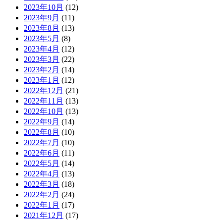
2023年10月
(12)
2023年9月
(11)
2023年8月
(13)
2023年5月
(8)
2023年4月
(12)
2023年3月
(22)
2023年2月
(14)
2023年1月
(12)
2022年12月
(21)
2022年11月
(13)
2022年10月
(13)
2022年9月
(14)
2022年8月
(10)
2022年7月
(10)
2022年6月
(11)
2022年5月
(14)
2022年4月
(13)
2022年3月
(18)
2022年2月
(24)
2022年1月
(17)
2021年12月
(17)