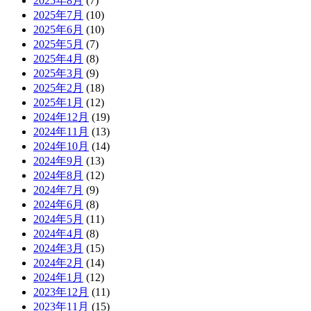
2025年8月
(7)
2025年7月
(10)
2025年6月
(10)
2025年5月
(7)
2025年4月
(8)
2025年3月
(9)
2025年2月
(18)
2025年1月
(12)
2024年12月
(19)
2024年11月
(13)
2024年10月
(14)
2024年9月
(13)
2024年8月
(12)
2024年7月
(9)
2024年6月
(8)
2024年5月
(11)
2024年4月
(8)
2024年3月
(15)
2024年2月
(14)
2024年1月
(12)
2023年12月
(11)
2023年11月
(15)