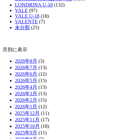
LONDRINA U-18
(132)
VALE
(97)
VALE U-18
(18)
VALENTE
(7)
未分類
(25)
月別に表示
2026年8月
(3)
2026年7月
(13)
2026年6月
(12)
2026年5月
(15)
2026年4月
(13)
2026年3月
(13)
2026年2月
(15)
2026年1月
(12)
2025年12月
(11)
2025年11月
(17)
2025年10月
(18)
2025年9月
(11)