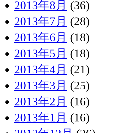
2013年8月
(36)
2013年7月
(28)
2013年6月
(18)
2013年5月
(18)
2013年4月
(21)
2013年3月
(25)
2013年2月
(16)
2013年1月
(16)