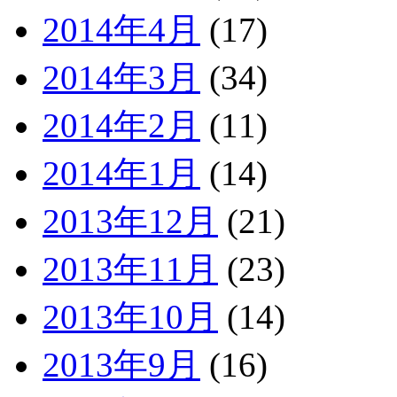
2014年4月
(17)
2014年3月
(34)
2014年2月
(11)
2014年1月
(14)
2013年12月
(21)
2013年11月
(23)
2013年10月
(14)
2013年9月
(16)