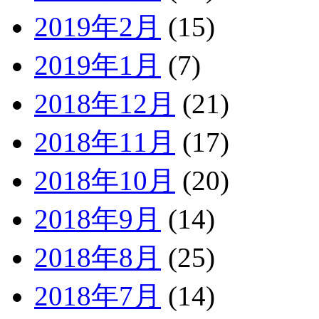
2019年2月
(15)
2019年1月
(7)
2018年12月
(21)
2018年11月
(17)
2018年10月
(20)
2018年9月
(14)
2018年8月
(25)
2018年7月
(14)