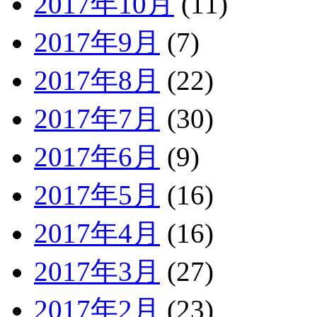
2017年10月
(11)
2017年9月
(7)
2017年8月
(22)
2017年7月
(30)
2017年6月
(9)
2017年5月
(16)
2017年4月
(16)
2017年3月
(27)
2017年2月
(23)