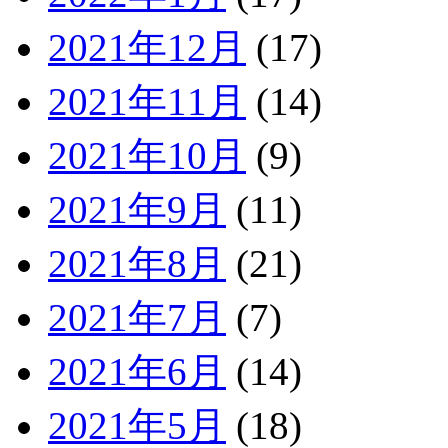
2021年12月
(17)
2021年11月
(14)
2021年10月
(9)
2021年9月
(11)
2021年8月
(21)
2021年7月
(7)
2021年6月
(14)
2021年5月
(18)