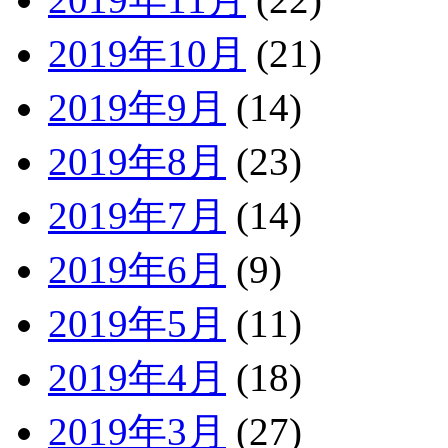
2019年10月
(21)
2019年9月
(14)
2019年8月
(23)
2019年7月
(14)
2019年6月
(9)
2019年5月
(11)
2019年4月
(18)
2019年3月
(27)