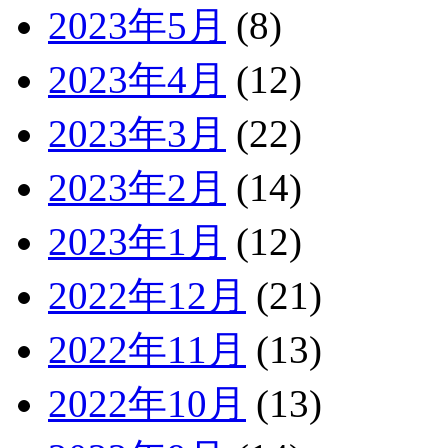
2023年5月
(8)
2023年4月
(12)
2023年3月
(22)
2023年2月
(14)
2023年1月
(12)
2022年12月
(21)
2022年11月
(13)
2022年10月
(13)