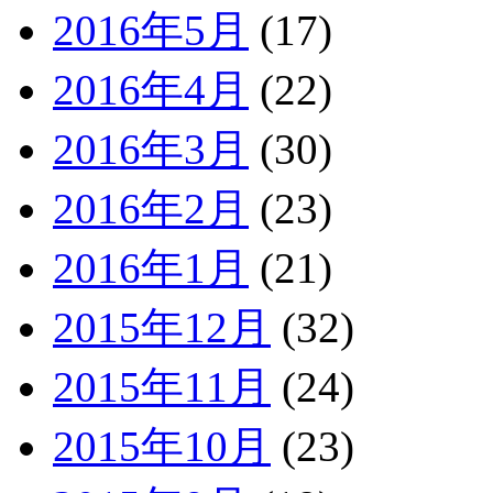
2016年5月
(17)
2016年4月
(22)
2016年3月
(30)
2016年2月
(23)
2016年1月
(21)
2015年12月
(32)
2015年11月
(24)
2015年10月
(23)