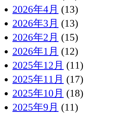
2026年4月
(13)
2026年3月
(13)
2026年2月
(15)
2026年1月
(12)
2025年12月
(11)
2025年11月
(17)
2025年10月
(18)
2025年9月
(11)