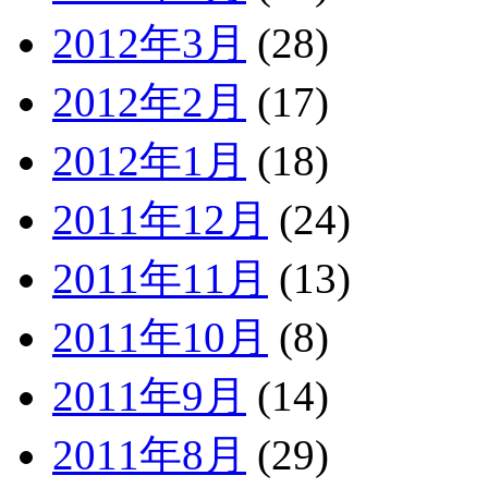
2012年3月
(28)
2012年2月
(17)
2012年1月
(18)
2011年12月
(24)
2011年11月
(13)
2011年10月
(8)
2011年9月
(14)
2011年8月
(29)