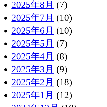
2025年8月
(7)
2025年7月
(10)
2025年6月
(10)
2025年5月
(7)
2025年4月
(8)
2025年3月
(9)
2025年2月
(18)
2025年1月
(12)