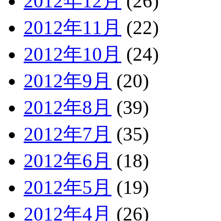
2012年12月
(26)
2012年11月
(22)
2012年10月
(24)
2012年9月
(20)
2012年8月
(39)
2012年7月
(35)
2012年6月
(18)
2012年5月
(19)
2012年4月
(26)