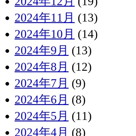
2024年12月
(19)
2024年11月
(13)
2024年10月
(14)
2024年9月
(13)
2024年8月
(12)
2024年7月
(9)
2024年6月
(8)
2024年5月
(11)
2024年4月
(8)