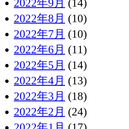
2022年9月
(14)
2022年8月
(10)
2022年7月
(10)
2022年6月
(11)
2022年5月
(14)
2022年4月
(13)
2022年3月
(18)
2022年2月
(24)
2022年1月
(17)