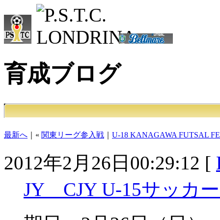
育成ブログ
最新へ
｜«
関東リーグ参入戦
｜
U-18 KANAGAWA FUTSAL FE
2012年2月26日00:29:12 [
JY CJY U-15サッ