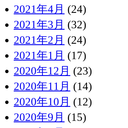
2021年4月
(24)
2021年3月
(32)
2021年2月
(24)
2021年1月
(17)
2020年12月
(23)
2020年11月
(14)
2020年10月
(12)
2020年9月
(15)