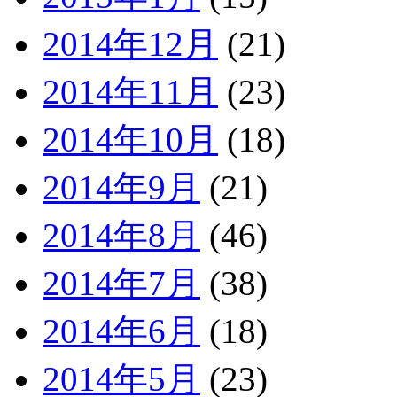
2014年12月
(21)
2014年11月
(23)
2014年10月
(18)
2014年9月
(21)
2014年8月
(46)
2014年7月
(38)
2014年6月
(18)
2014年5月
(23)