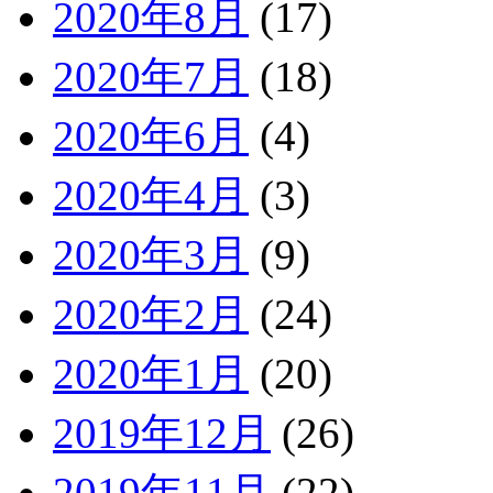
2020年8月
(17)
2020年7月
(18)
2020年6月
(4)
2020年4月
(3)
2020年3月
(9)
2020年2月
(24)
2020年1月
(20)
2019年12月
(26)
2019年11月
(22)