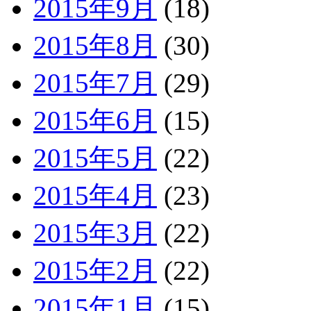
2015年9月
(18)
2015年8月
(30)
2015年7月
(29)
2015年6月
(15)
2015年5月
(22)
2015年4月
(23)
2015年3月
(22)
2015年2月
(22)
2015年1月
(15)