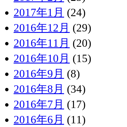
2017年1月
(24)
2016年12月
(29)
2016年11月
(20)
2016年10月
(15)
2016年9月
(8)
2016年8月
(34)
2016年7月
(17)
2016年6月
(11)