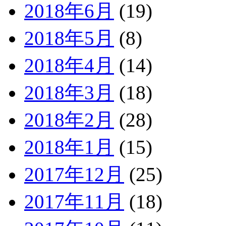
2018年6月
(19)
2018年5月
(8)
2018年4月
(14)
2018年3月
(18)
2018年2月
(28)
2018年1月
(15)
2017年12月
(25)
2017年11月
(18)