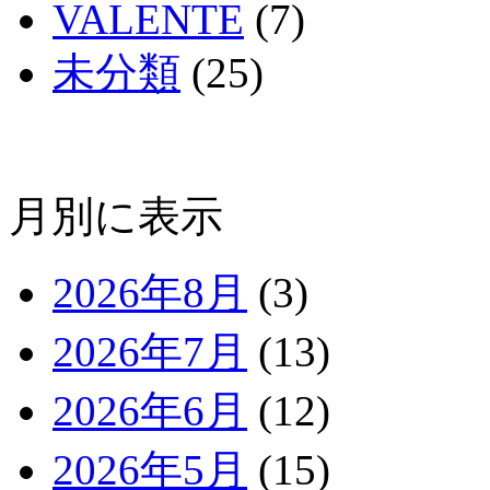
VALENTE
(7)
未分類
(25)
月別に表示
2026年8月
(3)
2026年7月
(13)
2026年6月
(12)
2026年5月
(15)