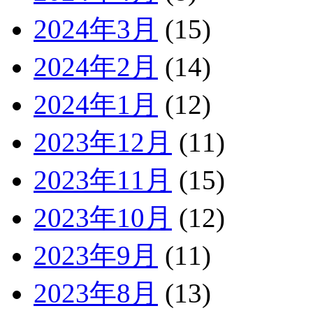
2024年3月
(15)
2024年2月
(14)
2024年1月
(12)
2023年12月
(11)
2023年11月
(15)
2023年10月
(12)
2023年9月
(11)
2023年8月
(13)