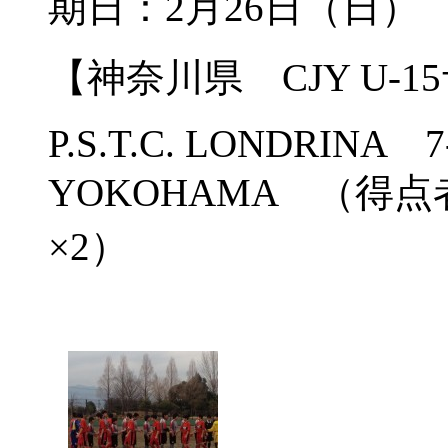
期日：2月26日（日）
【神奈川県 CJY U-
P.S.T.C. LONDRINA 
YOKOHAMA （得点
×2）