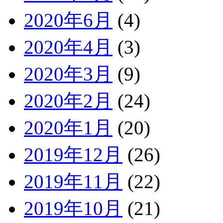
2020年6月
(4)
2020年4月
(3)
2020年3月
(9)
2020年2月
(24)
2020年1月
(20)
2019年12月
(26)
2019年11月
(22)
2019年10月
(21)