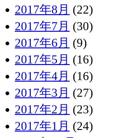
2017年8月
(22)
2017年7月
(30)
2017年6月
(9)
2017年5月
(16)
2017年4月
(16)
2017年3月
(27)
2017年2月
(23)
2017年1月
(24)