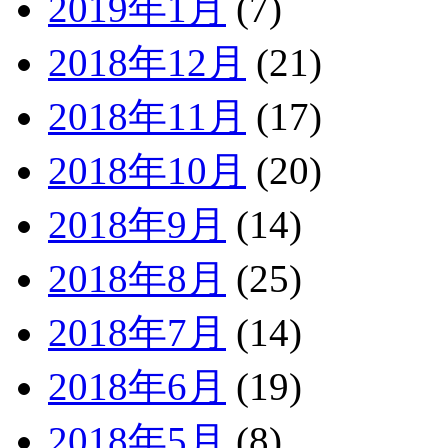
2019年1月
(7)
2018年12月
(21)
2018年11月
(17)
2018年10月
(20)
2018年9月
(14)
2018年8月
(25)
2018年7月
(14)
2018年6月
(19)
2018年5月
(8)