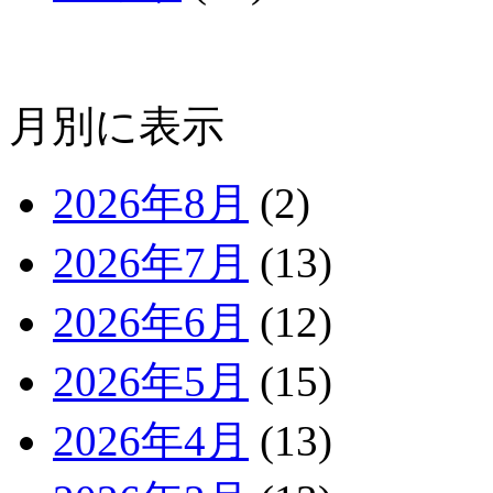
月別に表示
2026年8月
(2)
2026年7月
(13)
2026年6月
(12)
2026年5月
(15)
2026年4月
(13)