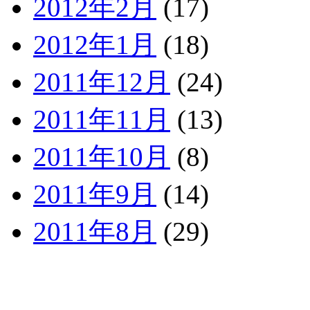
2012年2月
(17)
2012年1月
(18)
2011年12月
(24)
2011年11月
(13)
2011年10月
(8)
2011年9月
(14)
2011年8月
(29)