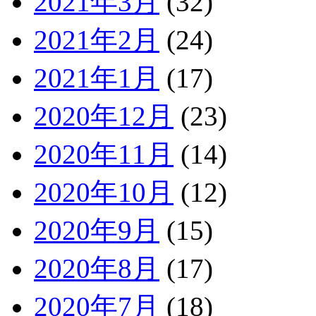
2021年3月
(32)
2021年2月
(24)
2021年1月
(17)
2020年12月
(23)
2020年11月
(14)
2020年10月
(12)
2020年9月
(15)
2020年8月
(17)
2020年7月
(18)