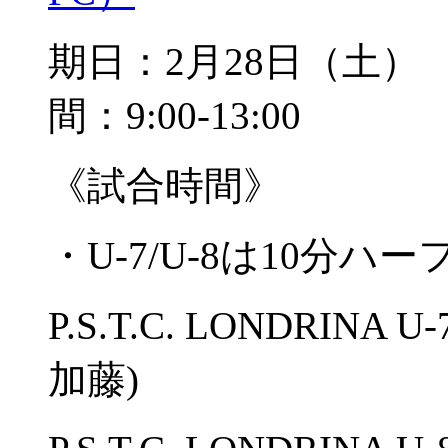
期日：2月28日（土
間：9:00-13:00
《試合時間》
・U-7/U-8は10分ハー
P.S.T.C. LONDRINA
加藤)