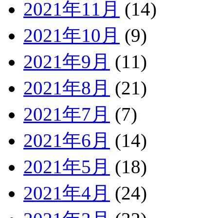
2021年11月
(14)
2021年10月
(9)
2021年9月
(11)
2021年8月
(21)
2021年7月
(7)
2021年6月
(14)
2021年5月
(18)
2021年4月
(24)