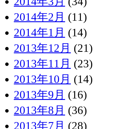
2014年3月
(34)
2014年2月
(11)
2014年1月
(14)
2013年12月
(21)
2013年11月
(23)
2013年10月
(14)
2013年9月
(16)
2013年8月
(36)
2013年7月
(28)