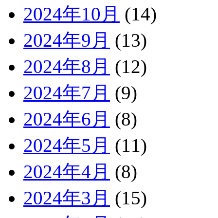
2024年10月
(14)
2024年9月
(13)
2024年8月
(12)
2024年7月
(9)
2024年6月
(8)
2024年5月
(11)
2024年4月
(8)
2024年3月
(15)