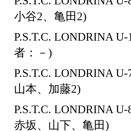
P.S.T.C. LONDRINA
小谷2、亀田2)
P.S.T.C. LONDRINA 
者：－)
P.S.T.C. LONDRINA
山本、加藤2)
P.S.T.C. LONDRINA
赤坂、山下、亀田)