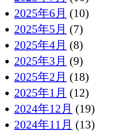
2025年6月
(10)
2025年5月
(7)
2025年4月
(8)
2025年3月
(9)
2025年2月
(18)
2025年1月
(12)
2024年12月
(19)
2024年11月
(13)