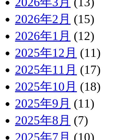
2026年3月
(13)
2026年2月
(15)
2026年1月
(12)
2025年12月
(11)
2025年11月
(17)
2025年10月
(18)
2025年9月
(11)
2025年8月
(7)
2025年7月
(10)