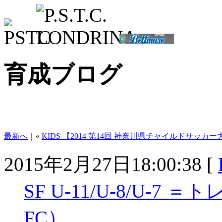
育成ブログ
最新へ
｜«
KIDS 【2014 第14回 神奈川県チャイルドサッカー
2015年2月27日18:00:38 [
SF U-11/U-8/U-
FC）