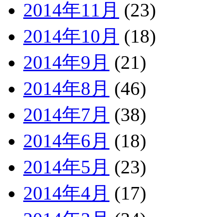
2014年11月
(23)
2014年10月
(18)
2014年9月
(21)
2014年8月
(46)
2014年7月
(38)
2014年6月
(18)
2014年5月
(23)
2014年4月
(17)