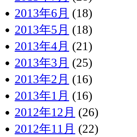
2013年6月
(18)
2013年5月
(18)
2013年4月
(21)
2013年3月
(25)
2013年2月
(16)
2013年1月
(16)
2012年12月
(26)
2012年11月
(22)