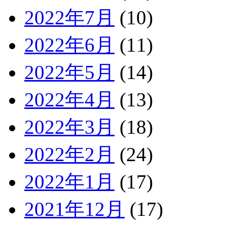
2022年7月
(10)
2022年6月
(11)
2022年5月
(14)
2022年4月
(13)
2022年3月
(18)
2022年2月
(24)
2022年1月
(17)
2021年12月
(17)