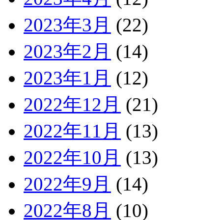
2023年3月
(22)
2023年2月
(14)
2023年1月
(12)
2022年12月
(21)
2022年11月
(13)
2022年10月
(13)
2022年9月
(14)
2022年8月
(10)