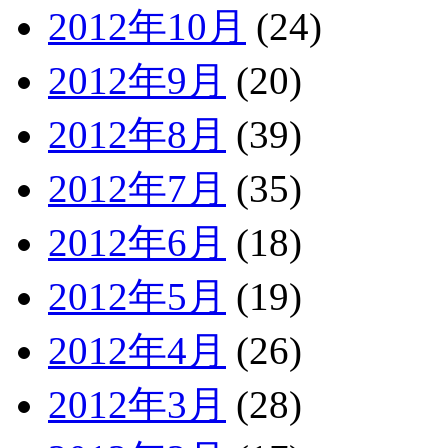
2012年10月
(24)
2012年9月
(20)
2012年8月
(39)
2012年7月
(35)
2012年6月
(18)
2012年5月
(19)
2012年4月
(26)
2012年3月
(28)