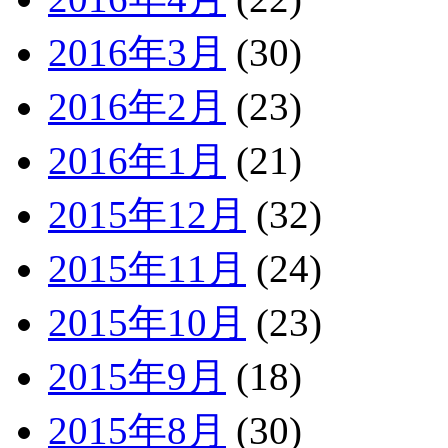
2016年3月
(30)
2016年2月
(23)
2016年1月
(21)
2015年12月
(32)
2015年11月
(24)
2015年10月
(23)
2015年9月
(18)
2015年8月
(30)