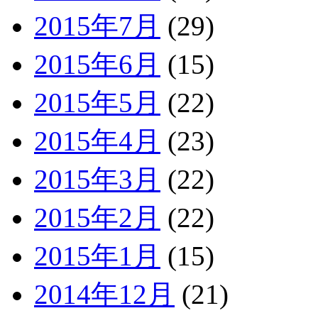
2015年7月
(29)
2015年6月
(15)
2015年5月
(22)
2015年4月
(23)
2015年3月
(22)
2015年2月
(22)
2015年1月
(15)
2014年12月
(21)