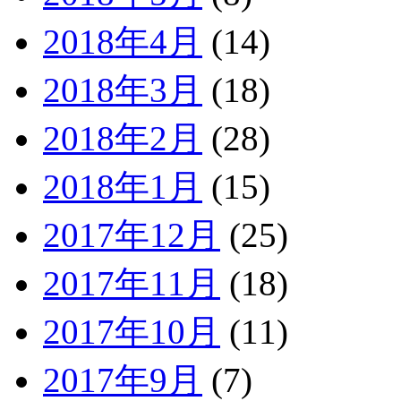
2018年4月
(14)
2018年3月
(18)
2018年2月
(28)
2018年1月
(15)
2017年12月
(25)
2017年11月
(18)
2017年10月
(11)
2017年9月
(7)