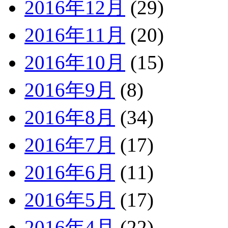
2016年12月
(29)
2016年11月
(20)
2016年10月
(15)
2016年9月
(8)
2016年8月
(34)
2016年7月
(17)
2016年6月
(11)
2016年5月
(17)
2016年4月
(22)