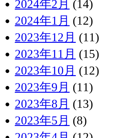
2024年2月
(14)
2024年1月
(12)
2023年12月
(11)
2023年11月
(15)
2023年10月
(12)
2023年9月
(11)
2023年8月
(13)
2023年5月
(8)
2023年4月
(12)