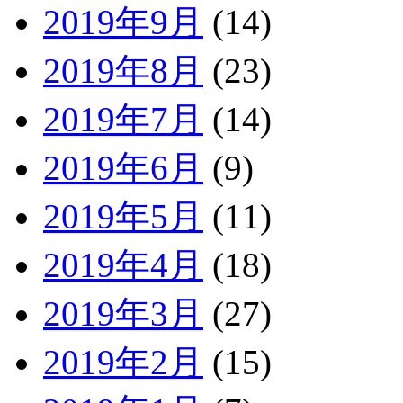
2019年9月
(14)
2019年8月
(23)
2019年7月
(14)
2019年6月
(9)
2019年5月
(11)
2019年4月
(18)
2019年3月
(27)
2019年2月
(15)