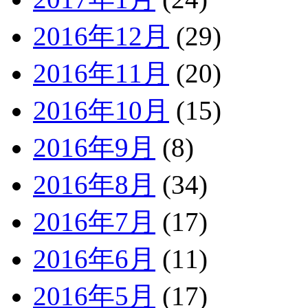
2016年12月
(29)
2016年11月
(20)
2016年10月
(15)
2016年9月
(8)
2016年8月
(34)
2016年7月
(17)
2016年6月
(11)
2016年5月
(17)