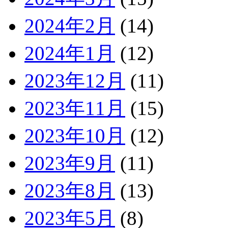
2024年2月
(14)
2024年1月
(12)
2023年12月
(11)
2023年11月
(15)
2023年10月
(12)
2023年9月
(11)
2023年8月
(13)
2023年5月
(8)