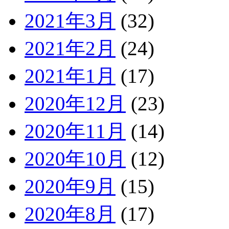
2021年3月
(32)
2021年2月
(24)
2021年1月
(17)
2020年12月
(23)
2020年11月
(14)
2020年10月
(12)
2020年9月
(15)
2020年8月
(17)