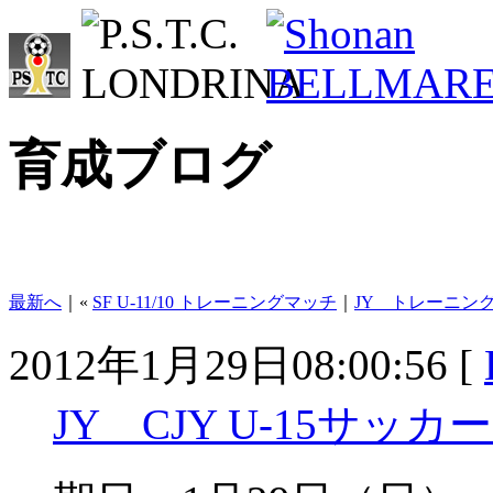
育成ブログ
最新へ
｜«
SF U-11/10 トレーニングマッチ
｜
JY トレーニング
2012年1月29日08:00:56 [
JY CJY U-15サッ