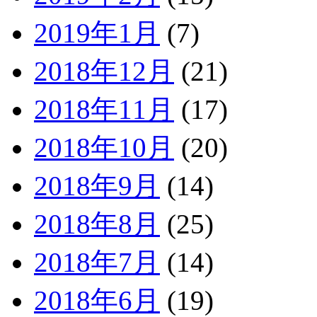
2019年1月
(7)
2018年12月
(21)
2018年11月
(17)
2018年10月
(20)
2018年9月
(14)
2018年8月
(25)
2018年7月
(14)
2018年6月
(19)