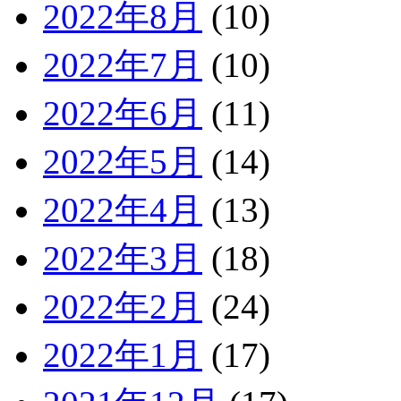
2022年8月
(10)
2022年7月
(10)
2022年6月
(11)
2022年5月
(14)
2022年4月
(13)
2022年3月
(18)
2022年2月
(24)
2022年1月
(17)