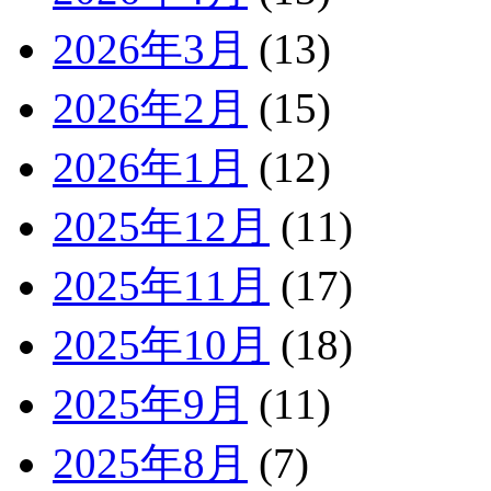
2026年3月
(13)
2026年2月
(15)
2026年1月
(12)
2025年12月
(11)
2025年11月
(17)
2025年10月
(18)
2025年9月
(11)
2025年8月
(7)