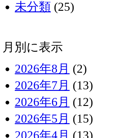
未分類
(25)
月別に表示
2026年8月
(2)
2026年7月
(13)
2026年6月
(12)
2026年5月
(15)
2026年4月
(13)