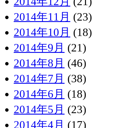
2014年12月
(21)
2014年11月
(23)
2014年10月
(18)
2014年9月
(21)
2014年8月
(46)
2014年7月
(38)
2014年6月
(18)
2014年5月
(23)
2014年4月
(17)