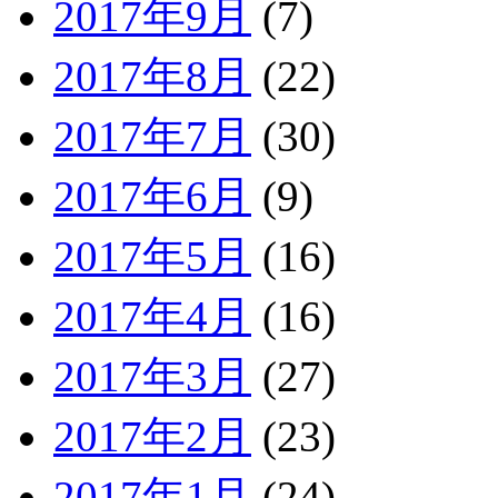
2017年9月
(7)
2017年8月
(22)
2017年7月
(30)
2017年6月
(9)
2017年5月
(16)
2017年4月
(16)
2017年3月
(27)
2017年2月
(23)
2017年1月
(24)