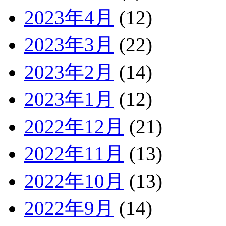
2023年4月
(12)
2023年3月
(22)
2023年2月
(14)
2023年1月
(12)
2022年12月
(21)
2022年11月
(13)
2022年10月
(13)
2022年9月
(14)