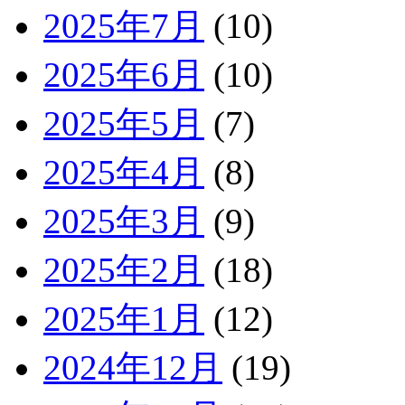
2025年7月
(10)
2025年6月
(10)
2025年5月
(7)
2025年4月
(8)
2025年3月
(9)
2025年2月
(18)
2025年1月
(12)
2024年12月
(19)