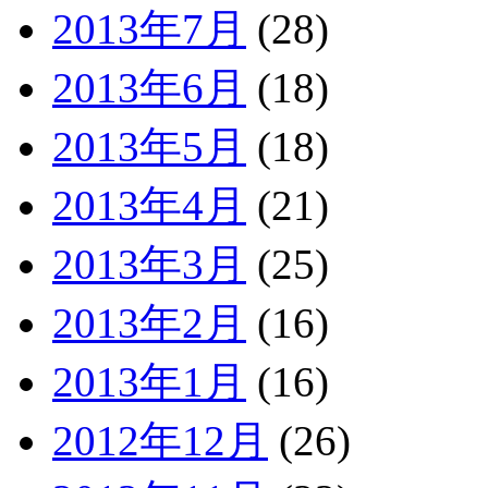
2013年7月
(28)
2013年6月
(18)
2013年5月
(18)
2013年4月
(21)
2013年3月
(25)
2013年2月
(16)
2013年1月
(16)
2012年12月
(26)