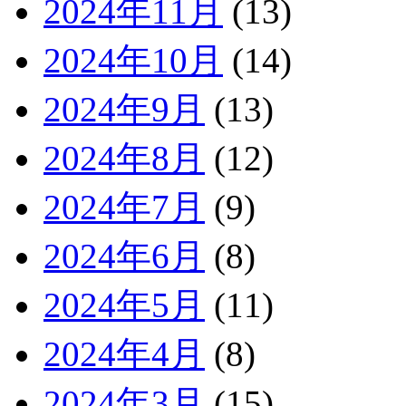
2024年11月
(13)
2024年10月
(14)
2024年9月
(13)
2024年8月
(12)
2024年7月
(9)
2024年6月
(8)
2024年5月
(11)
2024年4月
(8)
2024年3月
(15)