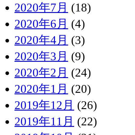
2020年7月
(18)
2020年6月
(4)
2020年4月
(3)
2020年3月
(9)
2020年2月
(24)
2020年1月
(20)
2019年12月
(26)
2019年11月
(22)