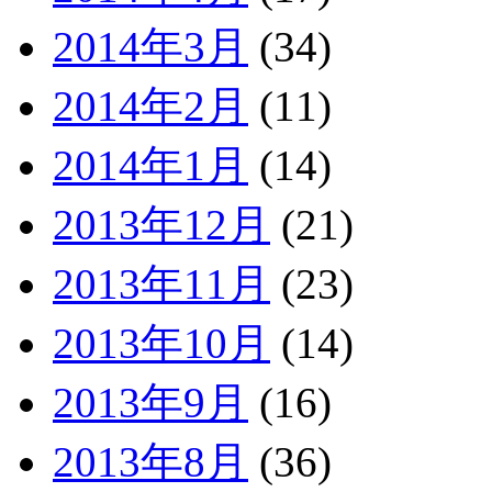
2014年3月
(34)
2014年2月
(11)
2014年1月
(14)
2013年12月
(21)
2013年11月
(23)
2013年10月
(14)
2013年9月
(16)
2013年8月
(36)