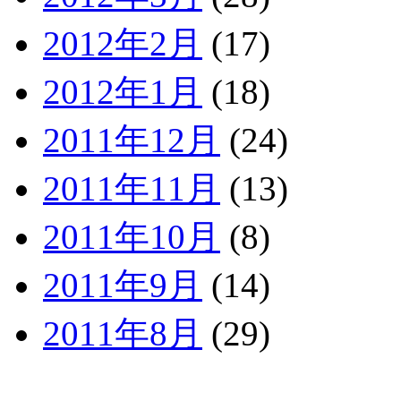
2012年2月
(17)
2012年1月
(18)
2011年12月
(24)
2011年11月
(13)
2011年10月
(8)
2011年9月
(14)
2011年8月
(29)