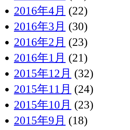
2016年4月
(22)
2016年3月
(30)
2016年2月
(23)
2016年1月
(21)
2015年12月
(32)
2015年11月
(24)
2015年10月
(23)
2015年9月
(18)