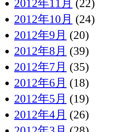
2012年11月
(22)
2012年10月
(24)
2012年9月
(20)
2012年8月
(39)
2012年7月
(35)
2012年6月
(18)
2012年5月
(19)
2012年4月
(26)
2012年3月
(28)