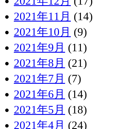
2021年12月
(17)
2021年11月
(14)
2021年10月
(9)
2021年9月
(11)
2021年8月
(21)
2021年7月
(7)
2021年6月
(14)
2021年5月
(18)
2021年4月
(24)