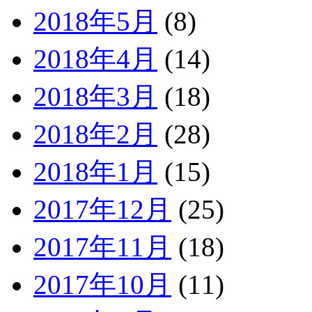
2018年5月
(8)
2018年4月
(14)
2018年3月
(18)
2018年2月
(28)
2018年1月
(15)
2017年12月
(25)
2017年11月
(18)
2017年10月
(11)