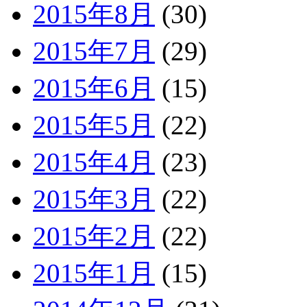
2015年8月
(30)
2015年7月
(29)
2015年6月
(15)
2015年5月
(22)
2015年4月
(23)
2015年3月
(22)
2015年2月
(22)
2015年1月
(15)