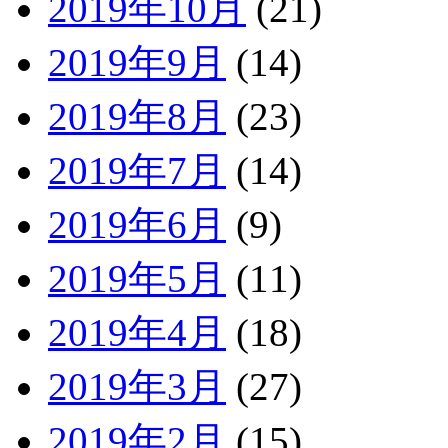
2019年10月
(21)
2019年9月
(14)
2019年8月
(23)
2019年7月
(14)
2019年6月
(9)
2019年5月
(11)
2019年4月
(18)
2019年3月
(27)
2019年2月
(15)