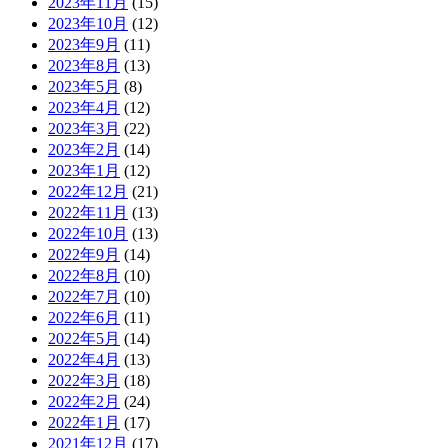
2023年11月
(15)
2023年10月
(12)
2023年9月
(11)
2023年8月
(13)
2023年5月
(8)
2023年4月
(12)
2023年3月
(22)
2023年2月
(14)
2023年1月
(12)
2022年12月
(21)
2022年11月
(13)
2022年10月
(13)
2022年9月
(14)
2022年8月
(10)
2022年7月
(10)
2022年6月
(11)
2022年5月
(14)
2022年4月
(13)
2022年3月
(18)
2022年2月
(24)
2022年1月
(17)
2021年12月
(17)