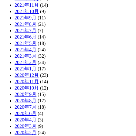
2021年11月
(14)
2021年10月
(9)
2021年9月
(11)
2021年8月
(21)
2021年7月
(7)
2021年6月
(14)
2021年5月
(18)
2021年4月
(24)
2021年3月
(32)
2021年2月
(24)
2021年1月
(17)
2020年12月
(23)
2020年11月
(14)
2020年10月
(12)
2020年9月
(15)
2020年8月
(17)
2020年7月
(18)
2020年6月
(4)
2020年4月
(3)
2020年3月
(9)
2020年2月
(24)