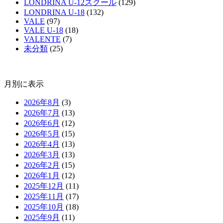
LONDRINA U-12スクール
(129)
LONDRINA U-18
(132)
VALE
(97)
VALE U-18
(18)
VALENTE
(7)
未分類
(25)
月別に表示
2026年8月
(3)
2026年7月
(13)
2026年6月
(12)
2026年5月
(15)
2026年4月
(13)
2026年3月
(13)
2026年2月
(15)
2026年1月
(12)
2025年12月
(11)
2025年11月
(17)
2025年10月
(18)
2025年9月
(11)