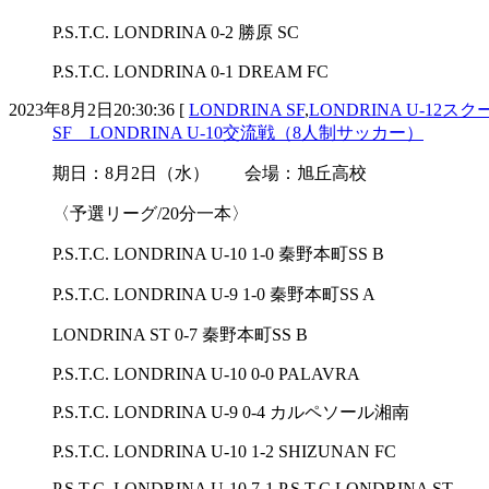
P.S.T.C. LONDRINA 0-2 勝原 SC
P.S.T.C. LONDRINA 0-1 DREAM FC
2023年8月2日20:30:36 [
LONDRINA SF
,
LONDRINA U-12スク
SF LONDRINA U-10交流戦（8人制サッカー）
期日：8月2日（水） 会場：旭丘高校
〈予選リーグ/20分一本〉
P.S.T.C. LONDRINA U-10 1-0 秦野本町SS B
P.S.T.C. LONDRINA U-9 1-0 秦野本町SS A
LONDRINA ST 0-7 秦野本町SS B
P.S.T.C. LONDRINA U-10 0-0 PALAVRA
P.S.T.C. LONDRINA U-9 0-4 カルペソール湘南
P.S.T.C. LONDRINA U-10 1-2 SHIZUNAN FC
P.S.T.C. LONDRINA U-10 7-1 P.S.T.C LONDRINA ST