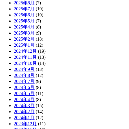
2025年8月
(7)
2025年7月
(10)
2025年6月
(10)
2025年5月
(7)
2025年4月
(8)
2025年3月
(9)
2025年2月
(18)
2025年1月
(12)
2024年12月
(19)
2024年11月
(13)
2024年10月
(14)
2024年9月
(13)
2024年8月
(12)
2024年7月
(9)
2024年6月
(8)
2024年5月
(11)
2024年4月
(8)
2024年3月
(15)
2024年2月
(14)
2024年1月
(12)
2023年12月
(11)