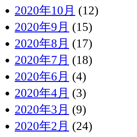
2020年10月
(12)
2020年9月
(15)
2020年8月
(17)
2020年7月
(18)
2020年6月
(4)
2020年4月
(3)
2020年3月
(9)
2020年2月
(24)