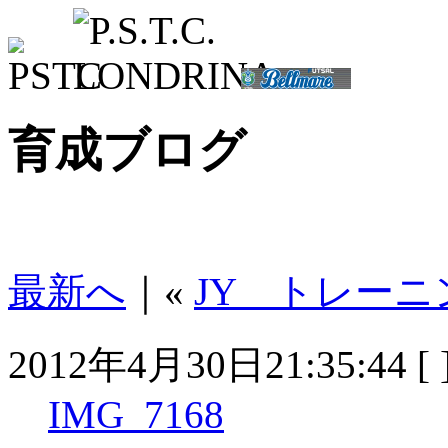
育成ブログ
最新へ
｜«
JY トレーニン
2012年4月30日21:35:44 [ 
IMG_7168