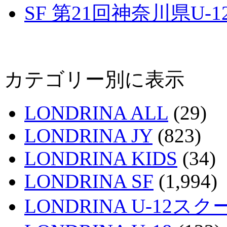
SF 第21回神奈川県U
カテゴリー別に表示
LONDRINA ALL
(29)
LONDRINA JY
(823)
LONDRINA KIDS
(34)
LONDRINA SF
(1,994)
LONDRINA U-12スク