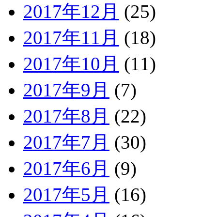
2017年12月
(25)
2017年11月
(18)
2017年10月
(11)
2017年9月
(7)
2017年8月
(22)
2017年7月
(30)
2017年6月
(9)
2017年5月
(16)