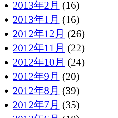
2013年2月
(16)
2013年1月
(16)
2012年12月
(26)
2012年11月
(22)
2012年10月
(24)
2012年9月
(20)
2012年8月
(39)
2012年7月
(35)