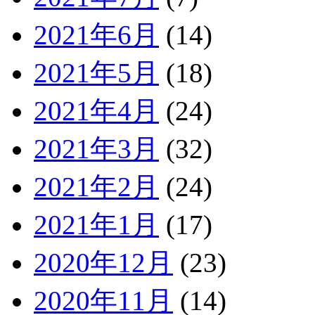
2021年6月
(14)
2021年5月
(18)
2021年4月
(24)
2021年3月
(32)
2021年2月
(24)
2021年1月
(17)
2020年12月
(23)
2020年11月
(14)