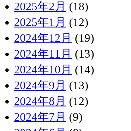
2025年2月
(18)
2025年1月
(12)
2024年12月
(19)
2024年11月
(13)
2024年10月
(14)
2024年9月
(13)
2024年8月
(12)
2024年7月
(9)