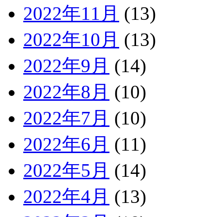
2022年11月
(13)
2022年10月
(13)
2022年9月
(14)
2022年8月
(10)
2022年7月
(10)
2022年6月
(11)
2022年5月
(14)
2022年4月
(13)