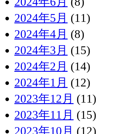
2024年6月
(8)
2024年5月
(11)
2024年4月
(8)
2024年3月
(15)
2024年2月
(14)
2024年1月
(12)
2023年12月
(11)
2023年11月
(15)
2023年10月
(12)