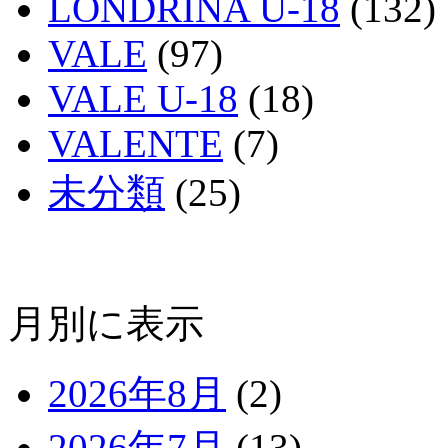
LONDRINA U-18
(132)
VALE
(97)
VALE U-18
(18)
VALENTE
(7)
未分類
(25)
月別に表示
2026年8月
(2)
2026年7月
(13)