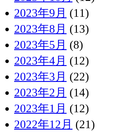
2023年9月
(11)
2023年8月
(13)
2023年5月
(8)
2023年4月
(12)
2023年3月
(22)
2023年2月
(14)
2023年1月
(12)
2022年12月
(21)