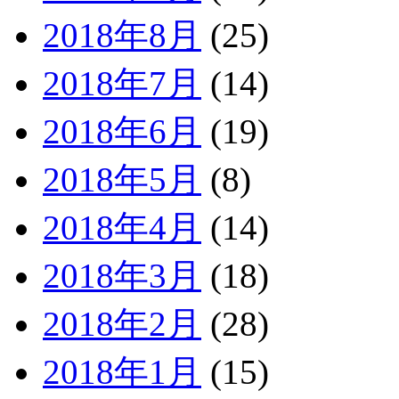
2018年8月
(25)
2018年7月
(14)
2018年6月
(19)
2018年5月
(8)
2018年4月
(14)
2018年3月
(18)
2018年2月
(28)
2018年1月
(15)