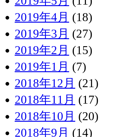
2019年5月
(11)
2019年4月
(18)
2019年3月
(27)
2019年2月
(15)
2019年1月
(7)
2018年12月
(21)
2018年11月
(17)
2018年10月
(20)
2018年9月
(14)