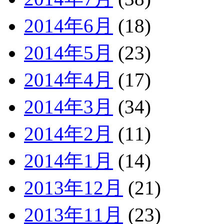
2014年6月
(18)
2014年5月
(23)
2014年4月
(17)
2014年3月
(34)
2014年2月
(11)
2014年1月
(14)
2013年12月
(21)
2013年11月
(23)