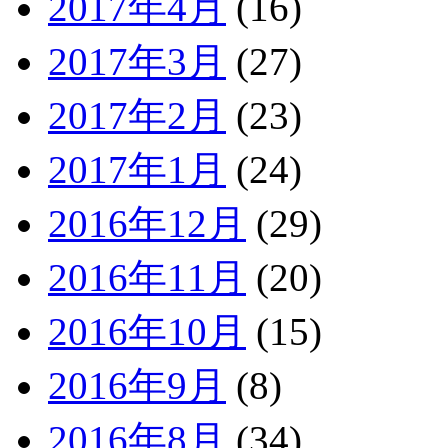
2017年4月
(16)
2017年3月
(27)
2017年2月
(23)
2017年1月
(24)
2016年12月
(29)
2016年11月
(20)
2016年10月
(15)
2016年9月
(8)
2016年8月
(34)