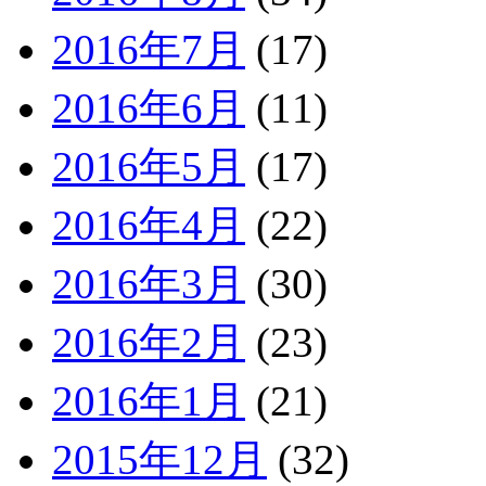
2016年7月
(17)
2016年6月
(11)
2016年5月
(17)
2016年4月
(22)
2016年3月
(30)
2016年2月
(23)
2016年1月
(21)
2015年12月
(32)