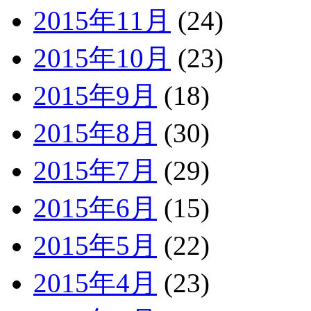
2015年11月
(24)
2015年10月
(23)
2015年9月
(18)
2015年8月
(30)
2015年7月
(29)
2015年6月
(15)
2015年5月
(22)
2015年4月
(23)