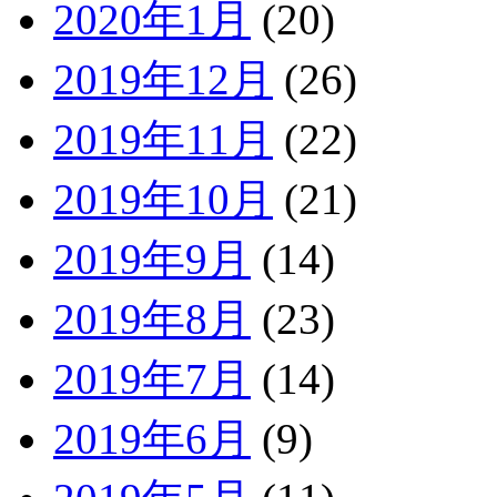
2020年1月
(20)
2019年12月
(26)
2019年11月
(22)
2019年10月
(21)
2019年9月
(14)
2019年8月
(23)
2019年7月
(14)
2019年6月
(9)