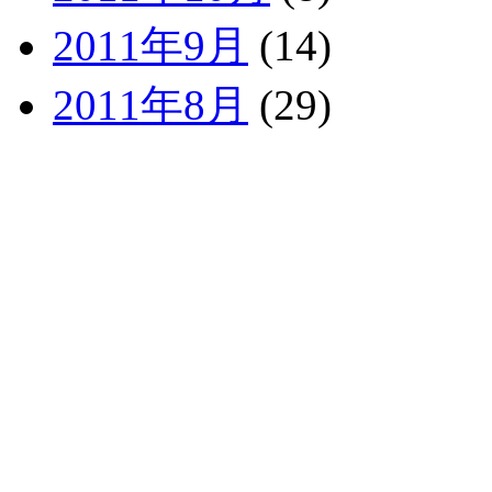
2011年9月
(14)
2011年8月
(29)