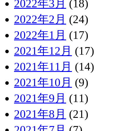
2022年3月
(18)
2022年2月
(24)
2022年1月
(17)
2021年12月
(17)
2021年11月
(14)
2021年10月
(9)
2021年9月
(11)
2021年8月
(21)
2021年7月
(7)