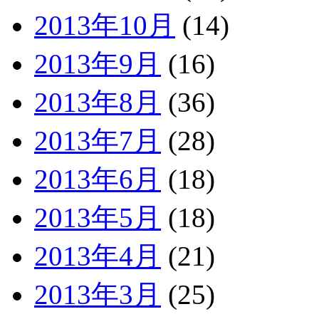
2013年10月
(14)
2013年9月
(16)
2013年8月
(36)
2013年7月
(28)
2013年6月
(18)
2013年5月
(18)
2013年4月
(21)
2013年3月
(25)