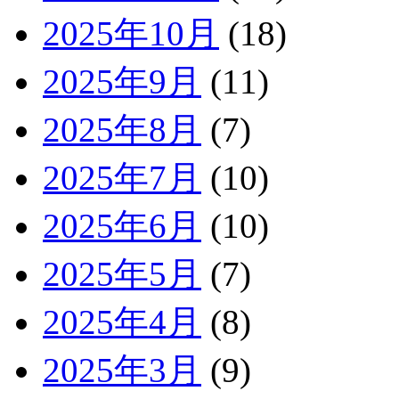
2025年10月
(18)
2025年9月
(11)
2025年8月
(7)
2025年7月
(10)
2025年6月
(10)
2025年5月
(7)
2025年4月
(8)
2025年3月
(9)