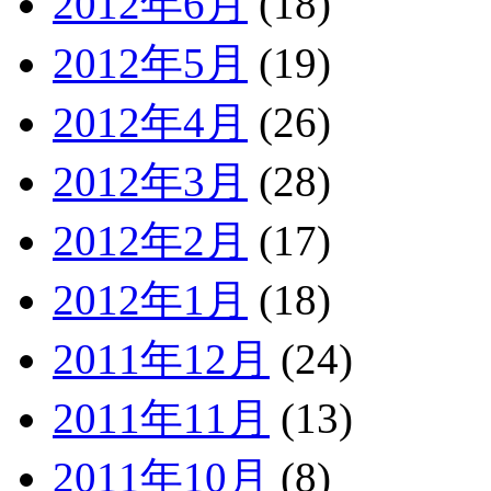
2012年6月
(18)
2012年5月
(19)
2012年4月
(26)
2012年3月
(28)
2012年2月
(17)
2012年1月
(18)
2011年12月
(24)
2011年11月
(13)
2011年10月
(8)