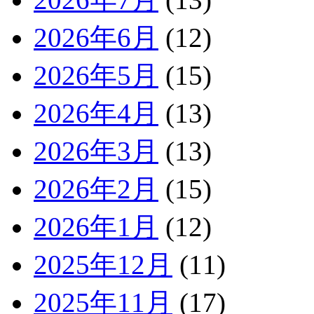
2026年6月
(12)
2026年5月
(15)
2026年4月
(13)
2026年3月
(13)
2026年2月
(15)
2026年1月
(12)
2025年12月
(11)
2025年11月
(17)