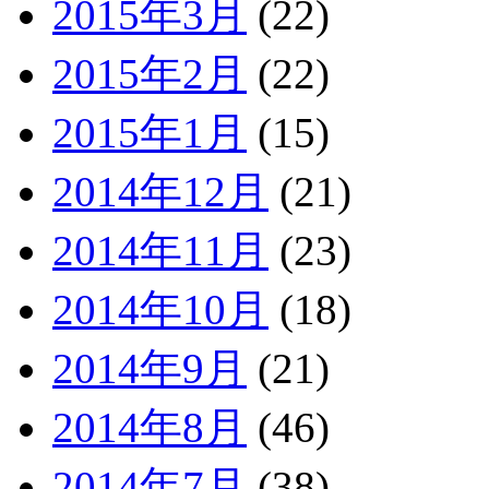
2015年3月
(22)
2015年2月
(22)
2015年1月
(15)
2014年12月
(21)
2014年11月
(23)
2014年10月
(18)
2014年9月
(21)
2014年8月
(46)
2014年7月
(38)