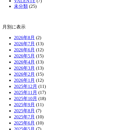
VALENTE
(7)
未分類
(25)
月別に表示
2026年8月
(2)
2026年7月
(13)
2026年6月
(12)
2026年5月
(15)
2026年4月
(13)
2026年3月
(13)
2026年2月
(15)
2026年1月
(12)
2025年12月
(11)
2025年11月
(17)
2025年10月
(18)
2025年9月
(11)
2025年8月
(7)
2025年7月
(10)
2025年6月
(10)
2025年5月
(7)