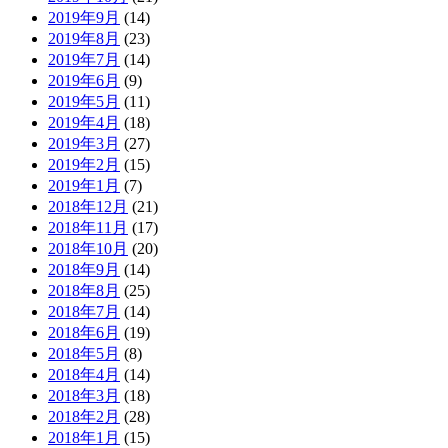
2019年9月
(14)
2019年8月
(23)
2019年7月
(14)
2019年6月
(9)
2019年5月
(11)
2019年4月
(18)
2019年3月
(27)
2019年2月
(15)
2019年1月
(7)
2018年12月
(21)
2018年11月
(17)
2018年10月
(20)
2018年9月
(14)
2018年8月
(25)
2018年7月
(14)
2018年6月
(19)
2018年5月
(8)
2018年4月
(14)
2018年3月
(18)
2018年2月
(28)
2018年1月
(15)