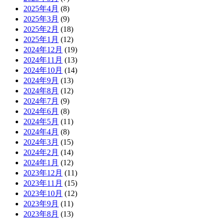
2025年4月
(8)
2025年3月
(9)
2025年2月
(18)
2025年1月
(12)
2024年12月
(19)
2024年11月
(13)
2024年10月
(14)
2024年9月
(13)
2024年8月
(12)
2024年7月
(9)
2024年6月
(8)
2024年5月
(11)
2024年4月
(8)
2024年3月
(15)
2024年2月
(14)
2024年1月
(12)
2023年12月
(11)
2023年11月
(15)
2023年10月
(12)
2023年9月
(11)
2023年8月
(13)