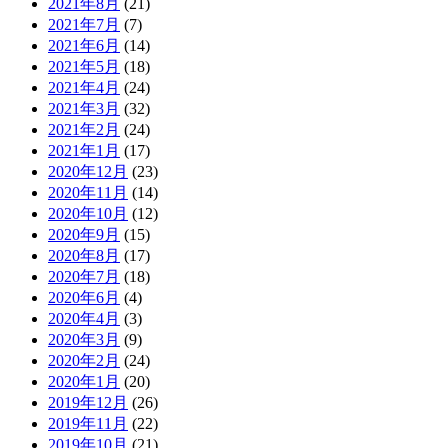
2021年8月
(21)
2021年7月
(7)
2021年6月
(14)
2021年5月
(18)
2021年4月
(24)
2021年3月
(32)
2021年2月
(24)
2021年1月
(17)
2020年12月
(23)
2020年11月
(14)
2020年10月
(12)
2020年9月
(15)
2020年8月
(17)
2020年7月
(18)
2020年6月
(4)
2020年4月
(3)
2020年3月
(9)
2020年2月
(24)
2020年1月
(20)
2019年12月
(26)
2019年11月
(22)
2019年10月
(21)