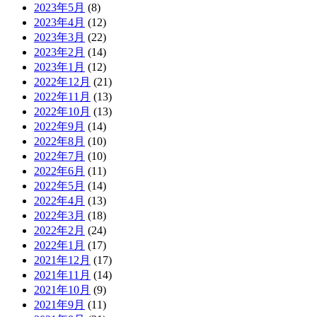
2023年5月
(8)
2023年4月
(12)
2023年3月
(22)
2023年2月
(14)
2023年1月
(12)
2022年12月
(21)
2022年11月
(13)
2022年10月
(13)
2022年9月
(14)
2022年8月
(10)
2022年7月
(10)
2022年6月
(11)
2022年5月
(14)
2022年4月
(13)
2022年3月
(18)
2022年2月
(24)
2022年1月
(17)
2021年12月
(17)
2021年11月
(14)
2021年10月
(9)
2021年9月
(11)