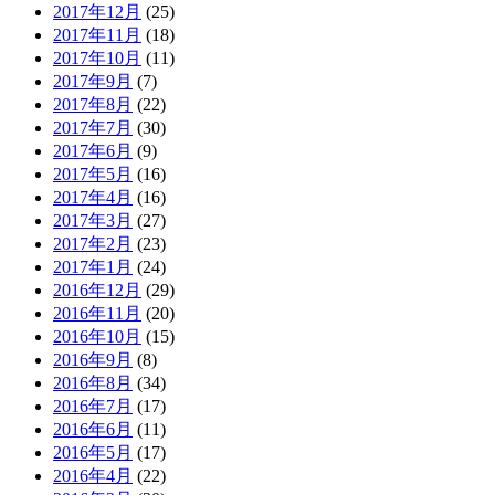
2017年12月
(25)
2017年11月
(18)
2017年10月
(11)
2017年9月
(7)
2017年8月
(22)
2017年7月
(30)
2017年6月
(9)
2017年5月
(16)
2017年4月
(16)
2017年3月
(27)
2017年2月
(23)
2017年1月
(24)
2016年12月
(29)
2016年11月
(20)
2016年10月
(15)
2016年9月
(8)
2016年8月
(34)
2016年7月
(17)
2016年6月
(11)
2016年5月
(17)
2016年4月
(22)