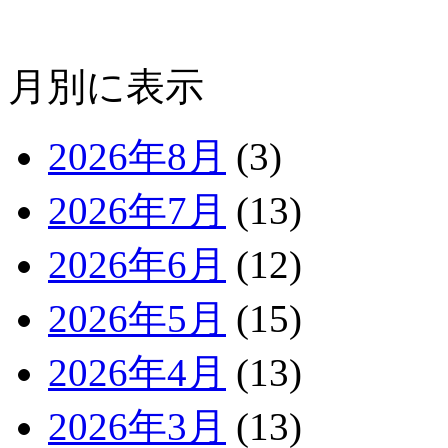
月別に表示
2026年8月
(3)
2026年7月
(13)
2026年6月
(12)
2026年5月
(15)
2026年4月
(13)
2026年3月
(13)