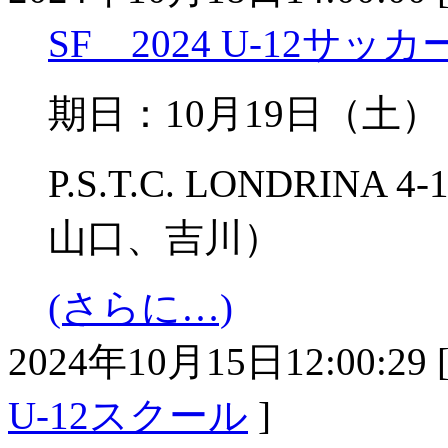
SF 2024 U-12サ
期日：10月19日（
P.S.T.C. LONDRI
山口、吉川）
(さらに…)
2024年10月15日12:00:29 
U-12スクール
]