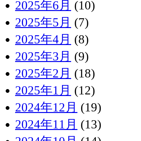
2025年6月
(10)
2025年5月
(7)
2025年4月
(8)
2025年3月
(9)
2025年2月
(18)
2025年1月
(12)
2024年12月
(19)
2024年11月
(13)