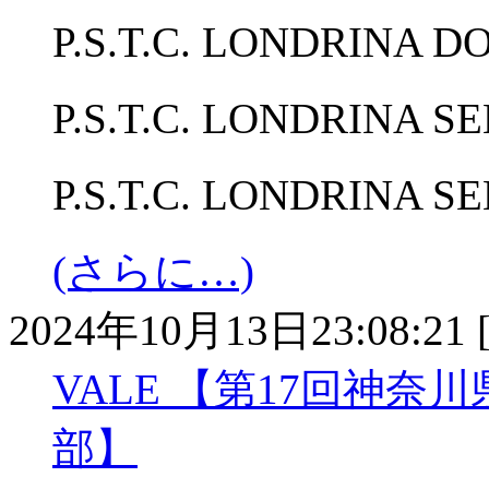
P.S.T.C. LONDRINA 
P.S.T.C. LONDRINA 
P.S.T.C. LONDRINA
(さらに…)
2024年10月13日23:08:21 
VALE 【第17回神奈
部】