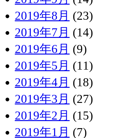
2019年8月
(23)
2019年7月
(14)
2019年6月
(9)
2019年5月
(11)
2019年4月
(18)
2019年3月
(27)
2019年2月
(15)
2019年1月
(7)