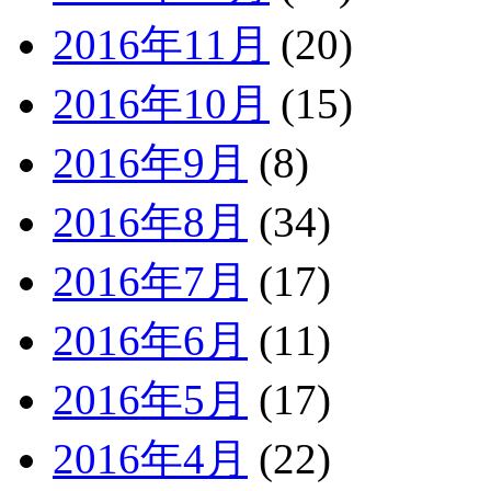
2016年11月
(20)
2016年10月
(15)
2016年9月
(8)
2016年8月
(34)
2016年7月
(17)
2016年6月
(11)
2016年5月
(17)
2016年4月
(22)