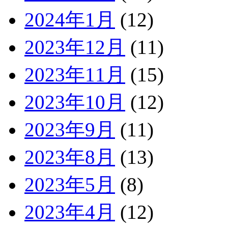
2024年1月
(12)
2023年12月
(11)
2023年11月
(15)
2023年10月
(12)
2023年9月
(11)
2023年8月
(13)
2023年5月
(8)
2023年4月
(12)