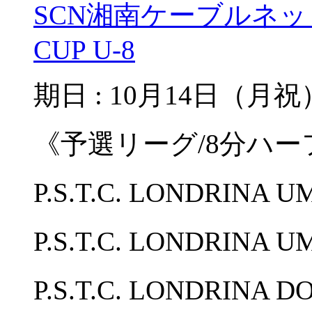
SCN湘南ケーブルネ
CUP U-8
期日 : 10月14日（月祝
《予選リーグ/8分ハー
P.S.T.C. LONDRINA
P.S.T.C. LONDRINA 
P.S.T.C. LONDRINA D