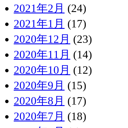
2021年2月
(24)
2021年1月
(17)
2020年12月
(23)
2020年11月
(14)
2020年10月
(12)
2020年9月
(15)
2020年8月
(17)
2020年7月
(18)