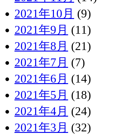
2021年10月
(9)
2021年9月
(11)
2021年8月
(21)
2021年7月
(7)
2021年6月
(14)
2021年5月
(18)
2021年4月
(24)
2021年3月
(32)