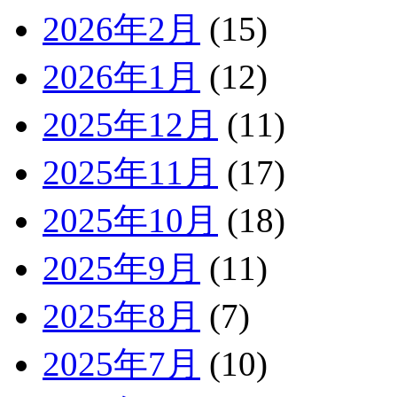
2026年2月
(15)
2026年1月
(12)
2025年12月
(11)
2025年11月
(17)
2025年10月
(18)
2025年9月
(11)
2025年8月
(7)
2025年7月
(10)