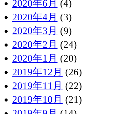
2020年6月
(4)
2020年4月
(3)
2020年3月
(9)
2020年2月
(24)
2020年1月
(20)
2019年12月
(26)
2019年11月
(22)
2019年10月
(21)
2019年9月
(14)