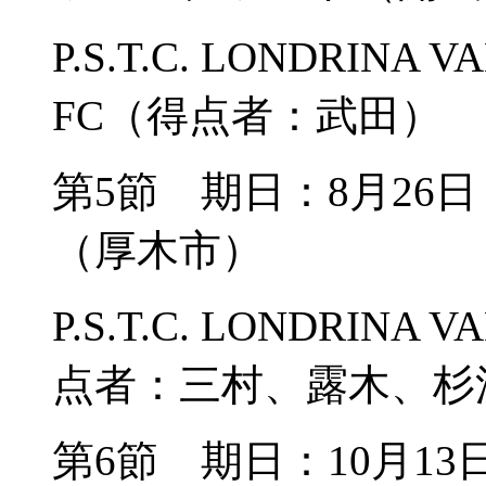
P.S.T.C. LONDRIN
FC（得点者：武田）
第5節 期日：8月26
（厚木市）
P.S.T.C. LONDRI
点者：三村、露木、杉
第6節 期日：10月13日