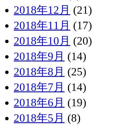
2018年12月
(21)
2018年11月
(17)
2018年10月
(20)
2018年9月
(14)
2018年8月
(25)
2018年7月
(14)
2018年6月
(19)
2018年5月
(8)