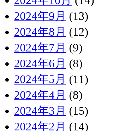
2024年10月
(14)
2024年9月
(13)
2024年8月
(12)
2024年7月
(9)
2024年6月
(8)
2024年5月
(11)
2024年4月
(8)
2024年3月
(15)
2024年2月
(14)