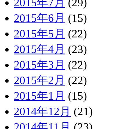
2015年7月
(29)
2015年6月
(15)
2015年5月
(22)
2015年4月
(23)
2015年3月
(22)
2015年2月
(22)
2015年1月
(15)
2014年12月
(21)
2014年11月
(23)