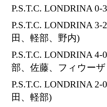
P.S.T.C. LONDRINA 
P.S.T.C. LONDRI
田、軽部、野内)
P.S.T.C. LONDRINA
部、佐藤、フィウーザ
P.S.T.C. LONDRI
田、軽部)