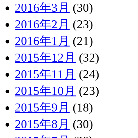
2016年3月
(30)
2016年2月
(23)
2016年1月
(21)
2015年12月
(32)
2015年11月
(24)
2015年10月
(23)
2015年9月
(18)
2015年8月
(30)