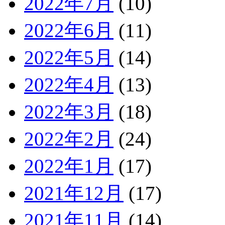
2022年7月
(10)
2022年6月
(11)
2022年5月
(14)
2022年4月
(13)
2022年3月
(18)
2022年2月
(24)
2022年1月
(17)
2021年12月
(17)
2021年11月
(14)