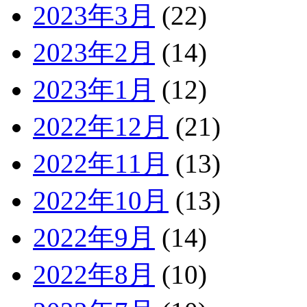
2023年3月
(22)
2023年2月
(14)
2023年1月
(12)
2022年12月
(21)
2022年11月
(13)
2022年10月
(13)
2022年9月
(14)
2022年8月
(10)