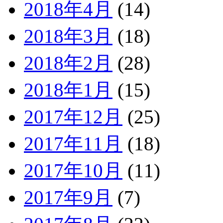
2018年4月
(14)
2018年3月
(18)
2018年2月
(28)
2018年1月
(15)
2017年12月
(25)
2017年11月
(18)
2017年10月
(11)
2017年9月
(7)