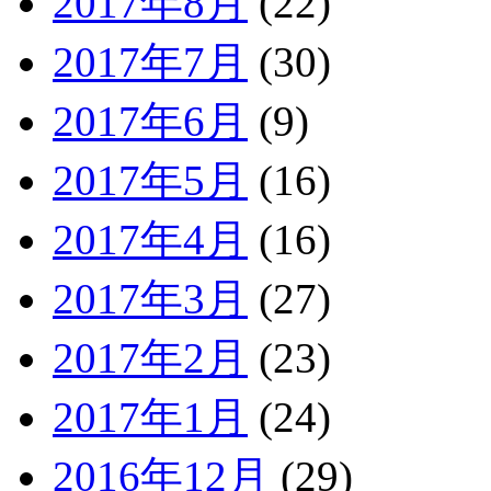
2017年8月
(22)
2017年7月
(30)
2017年6月
(9)
2017年5月
(16)
2017年4月
(16)
2017年3月
(27)
2017年2月
(23)
2017年1月
(24)
2016年12月
(29)