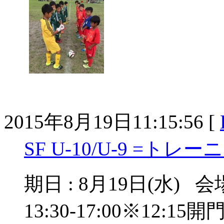
2015年8月19日11:15:56 [
SF U-10/U-9 =ト
期日 : 8月19日(水) 
13:30-17:00※12:15開