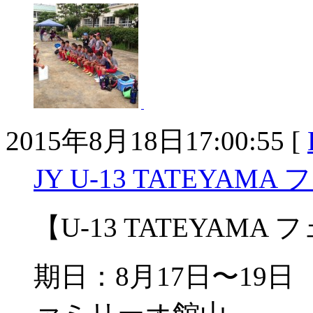
2015年8月18日17:00:55 [
JY U-13 TATEYAM
【U-13 TATEYAM
期日：8月17日〜19日