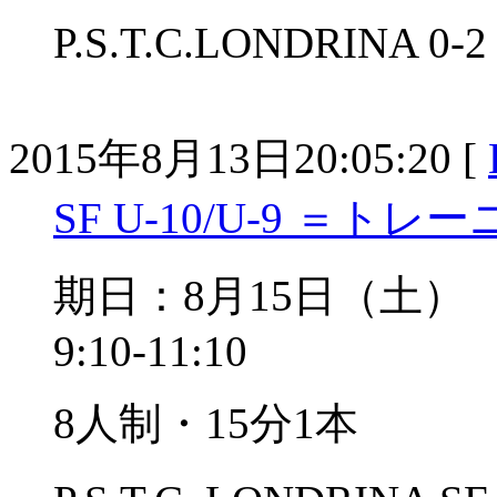
P.S.T.C.LONDRINA 
2015年8月13日20:05:20 [
SF U-10/U-9 ＝ト
期日：8月15日（土
9:10-11:10
8人制・15分1本