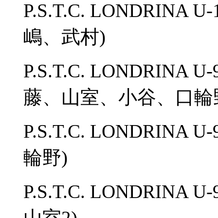
P.S.T.C. LONDRINA
嶋、武村)
P.S.T.C. LONDRINA
藤、山室、小谷、口輪野
P.S.T.C. LONDRIN
輪野)
P.S.T.C. LONDRINA
山室2)