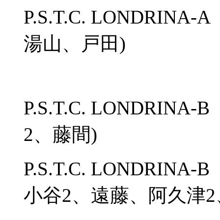
P.S.T.C. LONDRIN
湯山、戸田)
P.S.T.C. LONDRINA
2、藤間)
P.S.T.C. LONDRINA
小谷2、遠藤、阿久津2