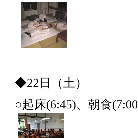
◆22日（土）
○起床(6:45)、朝食(7:00