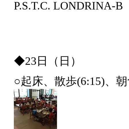
P.S.T.C. LONDRINA
◆23日（日）
○起床、散歩(6:15)、朝食