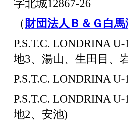
字北城12867-26
（
財団法人Ｂ＆Ｇ白馬
P.S.T.C. LONDRIN
地3、湯山、生田目、岩
P.S.T.C. LONDRINA
P.S.T.C. LONDRINA
地2、安池)