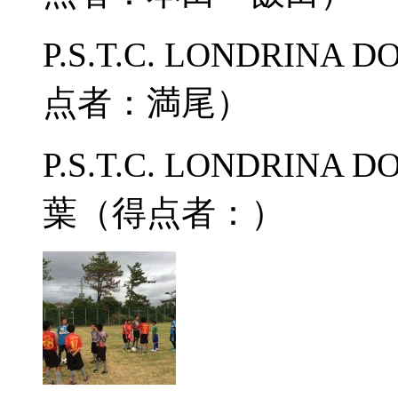
P.S.T.C. LONDRIN
点者：満尾）
P.S.T.C. LONDRI
葉（得点者：）