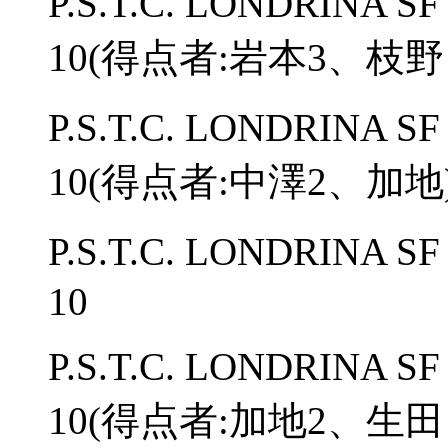
P.S.T.C. LONDRINA
10(得点者:岩本3、枝
P.S.T.C. LONDRINA
10(得点者:中澤2、加地
P.S.T.C. LONDRINA
10
P.S.T.C. LONDRINA
10(得点者:加地2、生