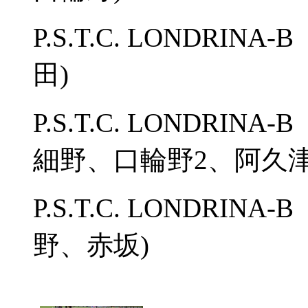
P.S.T.C. LONDRIN
田)
P.S.T.C. LONDRIN
細野、口輪野2、阿久津
P.S.T.C. LONDRIN
野、赤坂)