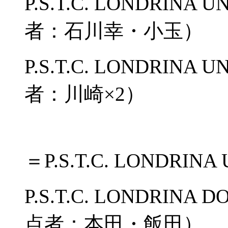
P.S.T.C. LONDRI
者：石川幸・小玉）
P.S.T.C. LONDRI
者：川崎×2）
＝P.S.T.C. LONDRINA 
P.S.T.C. LONDRIN
点者：本田・飯田）