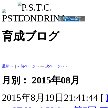
育成ブログ
最新へ
｜
« 前ページへ
—
次ページへ »
2015年08月
月別：
2015年8月19日21:41:44 [