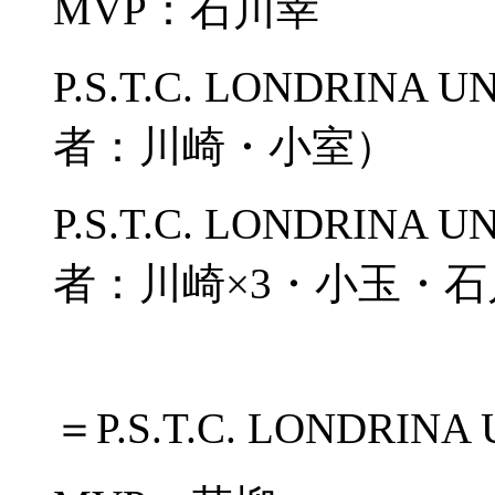
MVP：石川幸
P.S.T.C. LONDRI
者：川崎・小室）
P.S.T.C. LONDRI
者：川崎×3・小玉・
＝P.S.T.C. LONDRINA 